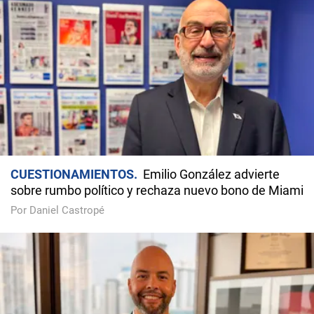
CUESTIONAMIENTOS
Emilio González advierte
sobre rumbo político y rechaza nuevo bono de Miami
Por Daniel Castropé