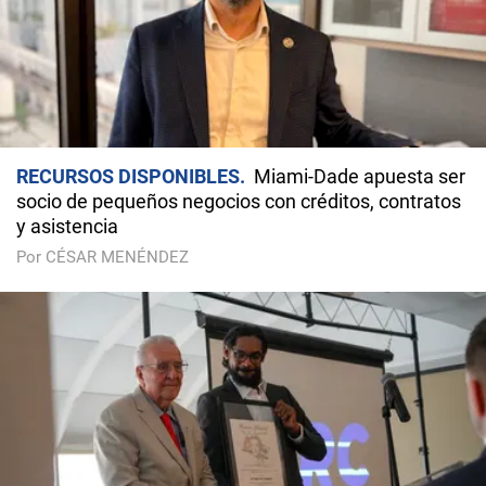
RECURSOS DISPONIBLES
Miami-Dade apuesta ser
socio de pequeños negocios con créditos, contratos
y asistencia
Por CÉSAR MENÉNDEZ