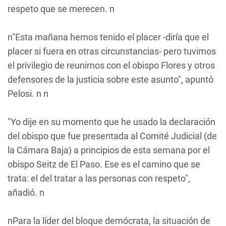
respeto que se merecen. n
n"Esta mañana hemos tenido el placer -diría que el
placer si fuera en otras circunstancias- pero tuvimos
el privilegio de reunirnos con el obispo Flores y otros
defensores de la justicia sobre este asunto", apuntó
Pelosi. n n
"Yo dije en su momento que he usado la declaración
del obispo que fue presentada al Comité Judicial (de
la Cámara Baja) a principios de esta semana por el
obispo Seitz de El Paso. Ese es el camino que se
trata: el del tratar a las personas con respeto",
añadió. n
nPara la líder del bloque demócrata, la situación de