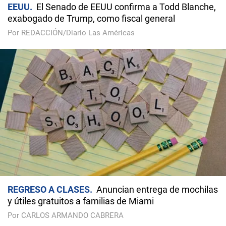
EEUU
El Senado de EEUU confirma a Todd Blanche,
exabogado de Trump, como fiscal general
Por REDACCIÓN/Diario Las Américas
REGRESO A CLASES
Anuncian entrega de mochilas
y útiles gratuitos a familias de Miami
Por CARLOS ARMANDO CABRERA