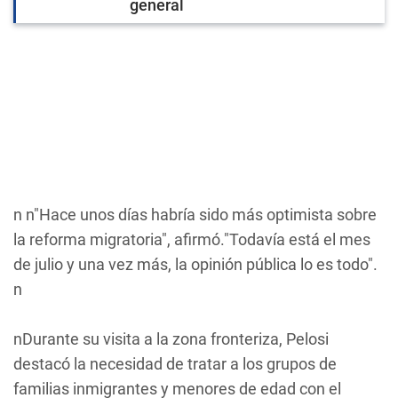
general
n n"Hace unos días habría sido más optimista sobre
la reforma migratoria", afirmó."Todavía está el mes
de julio y una vez más, la opinión pública lo es todo".
n
nDurante su visita a la zona fronteriza, Pelosi
destacó la necesidad de tratar a los grupos de
familias inmigrantes y menores de edad con el