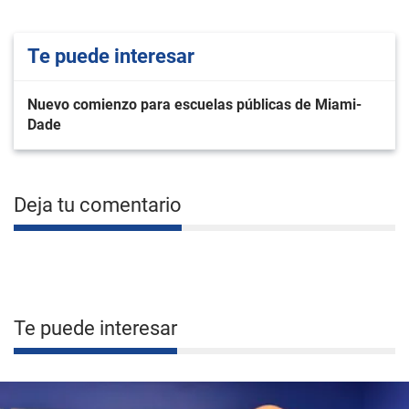
Te puede interesar
Nuevo comienzo para escuelas públicas de Miami-
Dade
Deja tu comentario
Te puede interesar