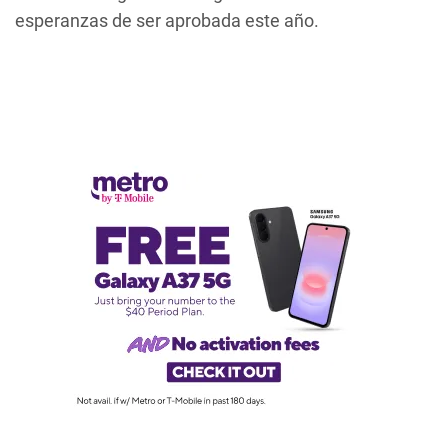
esperanzas de ser aprobada este año.