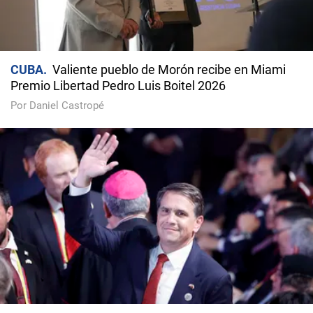
CUBA
Valiente pueblo de Morón recibe en Miami
Premio Libertad Pedro Luis Boitel 2026
Por Daniel Castropé