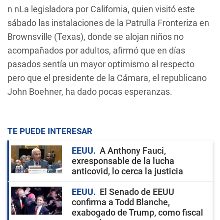
n nLa legisladora por California, quien visitó este
sábado las instalaciones de la Patrulla Fronteriza en
Brownsville (Texas), donde se alojan niños no
acompañados por adultos, afirmó que en días
pasados sentía un mayor optimismo al respecto
pero que el presidente de la Cámara, el republicano
John Boehner, ha dado pocas esperanzas.
TE PUEDE INTERESAR
EEUU
A Anthony Fauci,
exresponsable de la lucha
anticovid, lo cerca la justicia
EEUU
El Senado de EEUU
confirma a Todd Blanche,
exabogado de Trump, como fiscal