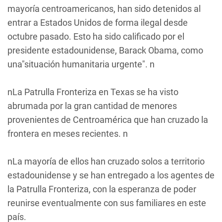
mayoría centroamericanos, han sido detenidos al
entrar a Estados Unidos de forma ilegal desde
octubre pasado. Esto ha sido calificado por el
presidente estadounidense, Barack Obama, como
una"situación humanitaria urgente". n
nLa Patrulla Fronteriza en Texas se ha visto
abrumada por la gran cantidad de menores
provenientes de Centroamérica que han cruzado la
frontera en meses recientes. n
nLa mayoría de ellos han cruzado solos a territorio
estadounidense y se han entregado a los agentes de
la Patrulla Fronteriza, con la esperanza de poder
reunirse eventualmente con sus familiares en este
país.