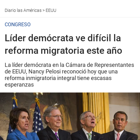
Diario las Américas
>
EEUU
CONGRESO
Líder demócrata ve difícil la
reforma migratoria este año
La líder demócrata en la Cámara de Representantes
de EEUU, Nancy Pelosi reconoció hoy que una
reforma inmigratoria integral tiene escasas
esperanzas