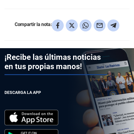
Compartir la nota:
¡Recibe las últimas noticias
en tus propias manos!
DESCARGA LA APP