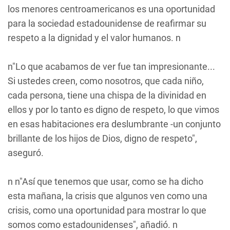
los menores centroamericanos es una oportunidad
para la sociedad estadounidense de reafirmar su
respeto a la dignidad y el valor humanos. n
n"Lo que acabamos de ver fue tan impresionante...
Si ustedes creen, como nosotros, que cada niño,
cada persona, tiene una chispa de la divinidad en
ellos y por lo tanto es digno de respeto, lo que vimos
en esas habitaciones era deslumbrante -un conjunto
brillante de los hijos de Dios, digno de respeto",
aseguró.
n n"Así que tenemos que usar, como se ha dicho
esta mañana, la crisis que algunos ven como una
crisis, como una oportunidad para mostrar lo que
somos como estadounidenses", añadió. n