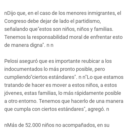
nDijo que, en el caso de los menores inmigrantes, el
Congreso debe dejar de lado el partidismo,
señalando que"estos son niños, niños y familias.
Tenemos la responsabilidad moral de enfrentar esto
de manera digna". n n
Pelosi aseguró que es importante reubicar a los
indocumentados lo más pronto posible, pero
cumpliendo"ciertos estándares". n n"Lo que estamos
tratando de hacer es mover a estos niños, a estos
jóvenes, estas familias, lo más rápidamente posible
a otro entorno. Tenemos que hacerlo de una manera
que cumpla con ciertos estándares", agregó. n
nMás de 52.000 niños no acompañados, en su