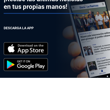
en tus propias manos!
DESCARGA LA APP