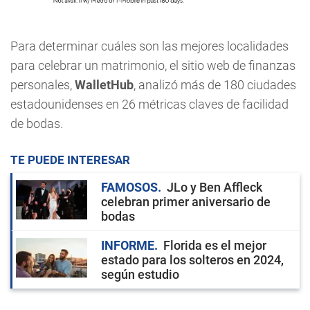
Para determinar cuáles son las mejores localidades
para celebrar un matrimonio, el sitio web de finanzas
personales,
WalletHub
, analizó más de 180 ciudades
estadounidenses en 26 métricas claves de facilidad
de bodas.
TE PUEDE INTERESAR
FAMOSOS
JLo y Ben Affleck
celebran primer aniversario de
bodas
INFORME
Florida es el mejor
estado para los solteros en 2024,
según estudio