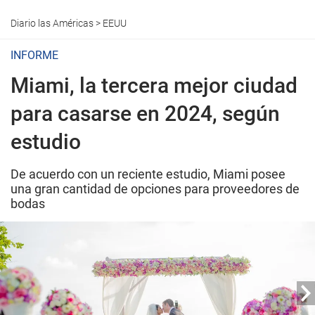
Diario las Américas
>
EEUU
INFORME
Miami, la tercera mejor ciudad
para casarse en 2024, según
estudio
De acuerdo con un reciente estudio, Miami posee
una gran cantidad de opciones para proveedores de
bodas