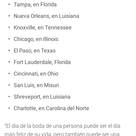
Tampa, en Florida
Nueva Orleans, en Luisiana
Knoxville, en Tennessee
Chicago, en Illinois
El Paso, en Texas
Fort Lauderdale, Florida
Cincinnati, en Ohio
San Luis, en Misuri
Shreveport, en Luisiana
Charlotte, en Carolina del Norte
“El día de la boda de una persona puede ser el día
más feliz de su vida, pero también puede ser una