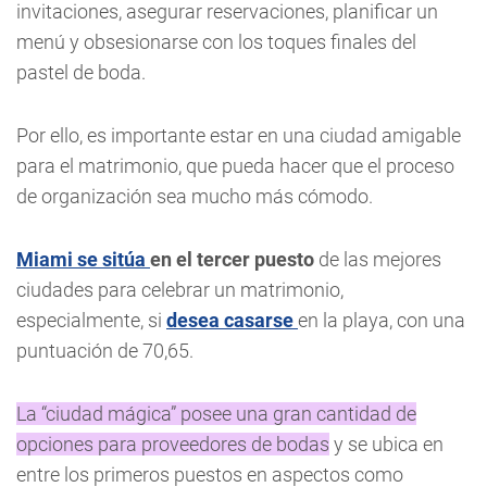
invitaciones, asegurar reservaciones, planificar un
menú y obsesionarse con los toques finales del
pastel de boda.
Por ello, es importante estar en una ciudad amigable
para el matrimonio, que pueda hacer que el proceso
de organización sea mucho más cómodo.
Miami se sitúa
en el tercer puesto
de las mejores
ciudades para celebrar un matrimonio,
especialmente, si
desea casarse
en la playa, con una
puntuación de 70,65.
La “ciudad mágica” posee una gran cantidad de
opciones para proveedores de bodas
y se ubica en
entre los primeros puestos en aspectos como