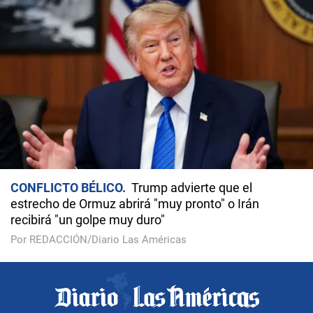
CONFLICTO BÉLICO
Trump advierte que el
estrecho de Ormuz abrirá "muy pronto" o Irán
recibirá "un golpe muy duro"
Por REDACCIÓN/Diario Las Américas