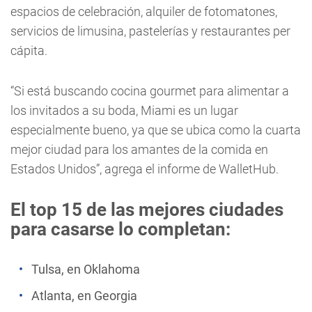
espacios de celebración, alquiler de fotomatones,
servicios de limusina, pastelerías y restaurantes per
cápita.
“Si está buscando cocina gourmet para alimentar a
los invitados a su boda, Miami es un lugar
especialmente bueno, ya que se ubica como la cuarta
mejor ciudad para los amantes de la comida en
Estados Unidos”, agrega el informe de WalletHub.
El top 15 de las mejores ciudades
para casarse lo completan:
Tulsa, en Oklahoma
Atlanta, en Georgia