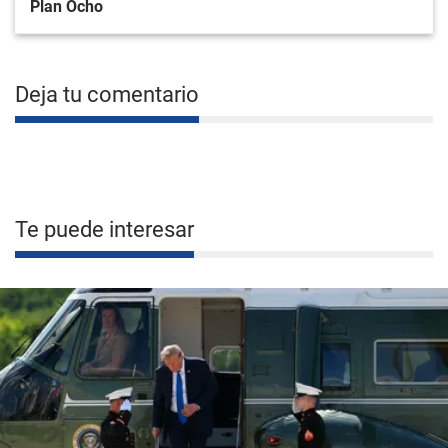
Plan Ocho
Deja tu comentario
Te puede interesar