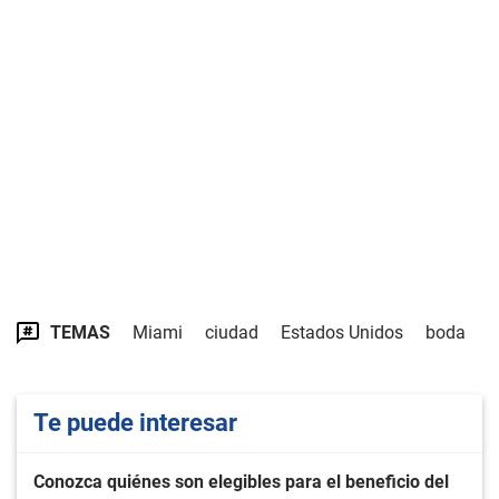
TEMAS
Miami
ciudad
Estados Unidos
boda
Te puede interesar
Conozca quiénes son elegibles para el beneficio del