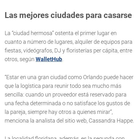
Las mejores ciudades para casarse
La “ciudad hermosa” ostenta el primer lugar en
cuanto a número de lugares, alquiler de equipos para
fiestas, videógrafos, DJ y floristerías per cápita, entre
otros, según
WalletHub
.
“Estar en una gran ciudad como Orlando puede hacer
que la logística para reunir todo sea mucho más
sencilla: cuando un proveedor está reservado para
una fecha determinada o no satisface los gustos de
la pareja, siempre hay otros a quienes mirar”,
menciona la analista del sitio web, Cassandra Happe.
La localidad floridana, además, es la segunda con