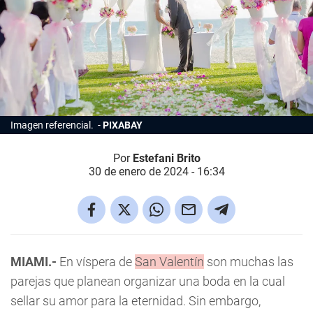
Imagen referencial.
PIXABAY
Por
Estefani Brito
30 de enero de 2024 - 16:34
MIAMI.-
En víspera de
San Valentín
son muchas las
parejas que planean organizar una boda en la cual
sellar su amor para la eternidad. Sin embargo,