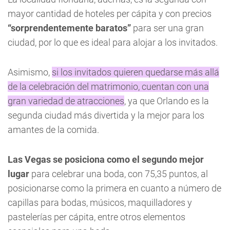
mayor cantidad de hoteles per cápita y con precios
“sorprendentemente baratos”
para ser una gran
ciudad, por lo que es ideal para alojar a los invitados.
Asimismo,
si los invitados quieren quedarse más allá
de la celebración del matrimonio, cuentan con una
gran variedad de atracciones
, ya que Orlando es la
segunda ciudad más divertida y la mejor para los
amantes de la comida.
Las Vegas se posiciona como el segundo mejor
lugar
para celebrar una boda, con 75,35 puntos, al
posicionarse como la primera en cuanto a número de
capillas para bodas, músicos, maquilladores y
pastelerías per cápita, entre otros elementos