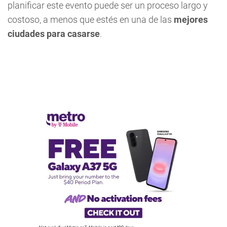
planificar este evento puede ser un proceso largo y
costoso, a menos que estés en una de las
mejores
ciudades para casarse
.