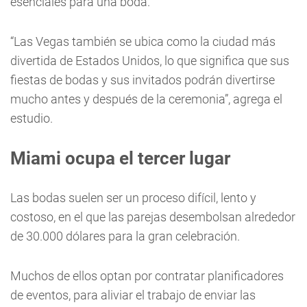
esenciales para una boda.
“Las Vegas también se ubica como la ciudad más
divertida de Estados Unidos, lo que significa que sus
fiestas de bodas y sus invitados podrán divertirse
mucho antes y después de la ceremonia”, agrega el
estudio.
Miami ocupa el tercer lugar
Las bodas suelen ser un proceso difícil, lento y
costoso, en el que las parejas desembolsan alrededor
de 30.000 dólares para la gran celebración.
Muchos de ellos optan por contratar planificadores
de eventos, para aliviar el trabajo de enviar las