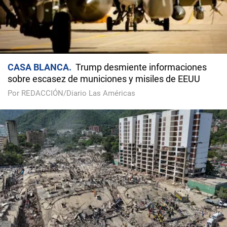
CASA BLANCA
Trump desmiente informaciones
sobre escasez de municiones y misiles de EEUU
Por REDACCIÓN/Diario Las Américas