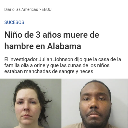
Diario las Américas
>
EEUU
SUCESOS
Niño de 3 años muere de
hambre en Alabama
El investigador Julian Johnson dijo que la casa de la
familia olía a orine y que las cunas de los niños
estaban manchadas de sangre y heces