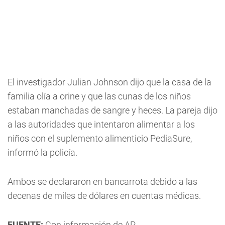
El investigador Julian Johnson dijo que la casa de la
familia olía a orine y que las cunas de los niños
estaban manchadas de sangre y heces. La pareja dijo
a las autoridades que intentaron alimentar a los
niños con el suplemento alimenticio PediaSure,
informó la policía.
Ambos se declararon en bancarrota debido a las
decenas de miles de dólares en cuentas médicas.
FUENTE:
Con información de AP