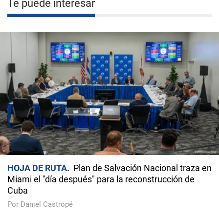
Te puede interesar
HOJA DE RUTA
Plan de Salvación Nacional traza en
Miami el "día después" para la reconstrucción de
Cuba
Por Daniel Castropé