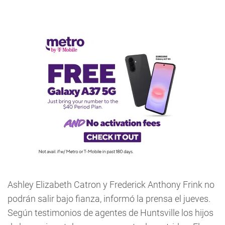
Ashley Elizabeth Catron y Frederick Anthony Frink no
podrán salir bajo fianza, informó la prensa el jueves.
Según testimonios de agentes de Huntsville los hijos