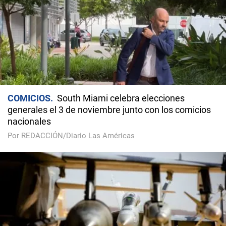
COMICIOS
South Miami celebra elecciones
generales el 3 de noviembre junto con los comicios
nacionales
Por REDACCIÓN/Diario Las Américas