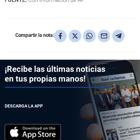
Compartir la nota:
¡Recibe las últimas noticias
en tus propias manos!
DESCARGA LA APP