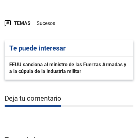
TEMAS
Sucesos
Te puede interesar
EEUU sanciona al ministro de las Fuerzas Armadas y
a la cúpula de la industria militar
Deja tu comentario