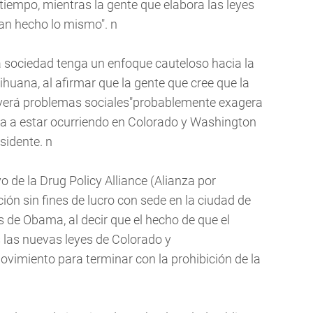
tiempo, mientras la gente que elabora las leyes
an hecho lo mismo". n
 sociedad tenga un enfoque cauteloso hacia la
ihuana, al afirmar que la gente que cree que la
lverá problemas sociales"probablemente exagera
 va a estar ocurriendo en Colorado y Washington
esidente. n
 de la Drug Policy Alliance (Alianza por
ión sin fines de lucro con sede en la ciudad de
 de Obama, al decir que el hecho de que el
las nuevas leyes de Colorado y
vimiento para terminar con la prohibición de la