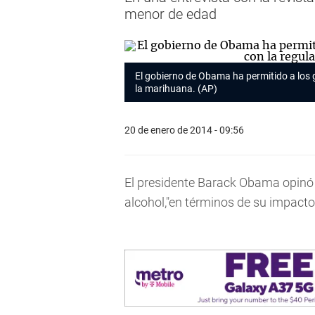
menor de edad
El gobierno de Obama ha permitido a los 
la marihuana. (AP)
20 de enero de 2014 - 09:56
El presidente Barack Obama opinó 
alcohol,"en términos de su impacto 