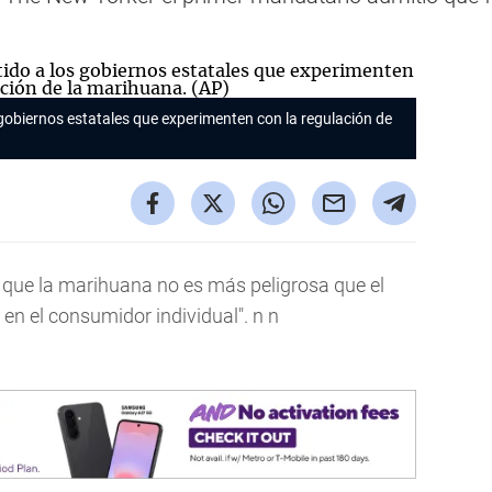
gobiernos estatales que experimenten con la regulación de
que la marihuana no es más peligrosa que el
en el consumidor individual". n n