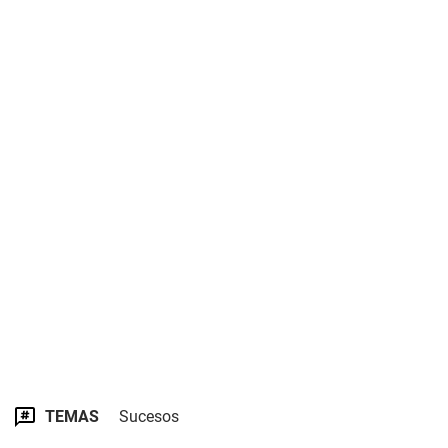
TEMAS
Sucesos