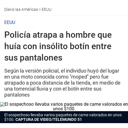
Diario las Américas
>
EEUU
EEUU
Policía atrapa a hombre que
huía con insólito botín entre
sus pantalones
Según la versión policial, el individuo huyó del lugar
en una moto conocida como ''moped'' pero fue
atrapado a poca distancia de la tienda, en medio de
una torrencial lluvia y con el botín entre sus
pantalones
El sospechoso llevaba varios paquetes de carne valorados en unos
$100.
CAPTURA DE VIDEO/TELEMUNDO 51