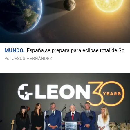
MUNDO
España se prepara para eclipse total de Sol
Por JESÚS HERNÁNDEZ