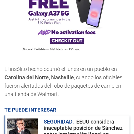
El insólito hecho ocurrió el lunes en un pueblo en
Carolina del Norte, Nashville
, cuando los oficiales
fueron alertados del robo de paquetes de carne en
una tienda de Walmart.
TE PUEDE INTERESAR
SEGURIDAD
EEUU considera
inaceptable posición de Sánchez