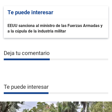
Te puede interesar
EEUU sanciona al ministro de las Fuerzas Armadas y
a la cúpula de la industria militar
Deja tu comentario
Te puede interesar