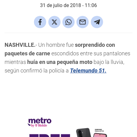
31 de julio de 2018 - 11:06
NASHVILLE.
- Un hombre fue
sorprendido con
paquetes de carne
escondidos entre sus pantalones
mientras
huía en una pequeña moto
bajo la lluvia,
según confirmó la policía a
Telemundo 51.