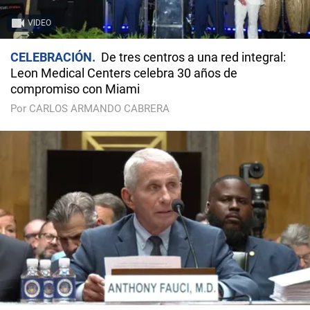
VIDEO
CELEBRACIÓN
De tres centros a una red integral:
Leon Medical Centers celebra 30 años de
compromiso con Miami
Por CARLOS ARMANDO CABRERA