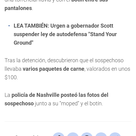
pantalones
.
LEA TAMBIÉN:
Urgen a gobernador Scott
suspender ley de autodefensa "Stand Your
Ground"
Tras la detención, descubrieron que el sospechoso
llevaba
varios paquetes de carne
, valorados en unos
$100.
La
policía de Nashville posteó las fotos del
sospechoso
junto a su ''moped'' y el botín.