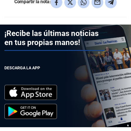
Compartir la nota:
¡Recibe las últimas noticias
en tus propias manos!
DESCARGA LA APP