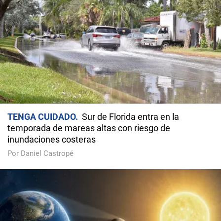
TENGA CUIDADO
Sur de Florida entra en la
temporada de mareas altas con riesgo de
inundaciones costeras
Por Daniel Castropé