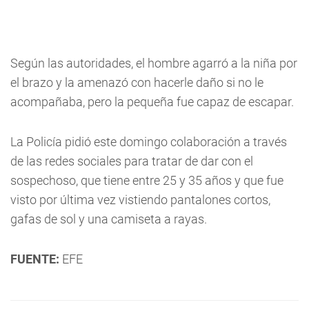
Según las autoridades, el hombre agarró a la niña por
el brazo y la amenazó con hacerle daño si no le
acompañaba, pero la pequeña fue capaz de escapar.
La Policía pidió este domingo colaboración a través
de las redes sociales para tratar de dar con el
sospechoso, que tiene entre 25 y 35 años y que fue
visto por última vez vistiendo pantalones cortos,
gafas de sol y una camiseta a rayas.
FUENTE:
EFE