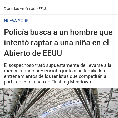
Diario las Américas
>
EEUU
NUEVA YORK
Policía busca a un hombre que
intentó raptar a una niña en el
Abierto de EEUU
El sospechoso trató supuestamente de llevarse a la
menor cuando presenciaba junto a su familia los
entrenamientos de los tenistas que competirán a
partir de este lunes en Flushing Meadows