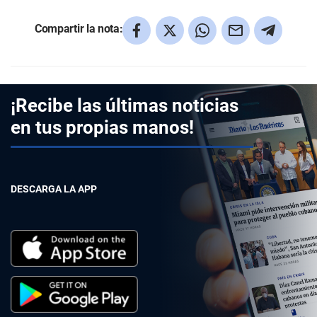
Compartir la nota:
¡Recibe las últimas noticias
en tus propias manos!
DESCARGA LA APP