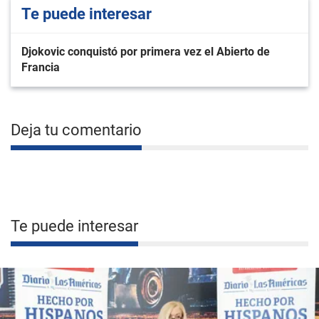
Te puede interesar
Djokovic conquistó por primera vez el Abierto de
Francia
Deja tu comentario
Te puede interesar