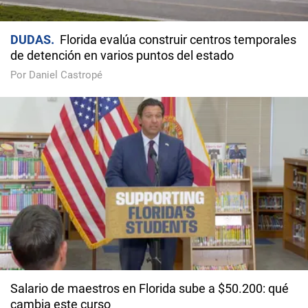
DUDAS
Florida evalúa construir centros temporales
de detención en varios puntos del estado
Por Daniel Castropé
Salario de maestros en Florida sube a $50.200: qué
cambia este curso