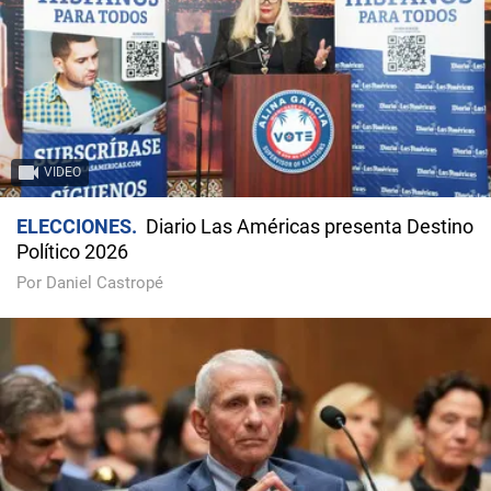
VIDEO
ELECCIONES
Diario Las Américas presenta Destino
Político 2026
Por Daniel Castropé