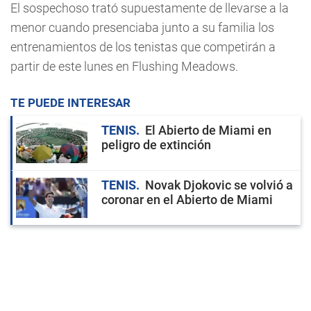
El sospechoso trató supuestamente de llevarse a la
menor cuando presenciaba junto a su familia los
entrenamientos de los tenistas que competirán a
partir de este lunes en Flushing Meadows.
TE PUEDE INTERESAR
TENIS
El Abierto de Miami en
peligro de extinción
TENIS
Novak Djokovic se volvió a
coronar en el Abierto de Miami