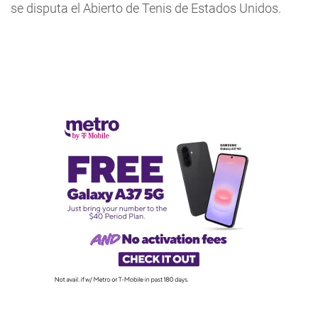
se disputa el Abierto de Tenis de Estados Unidos.