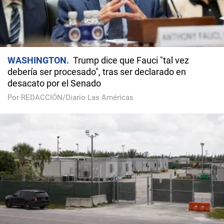
WASHINGTON
Trump dice que Fauci "tal vez
debería ser procesado", tras ser declarado en
desacato por el Senado
Por REDACCIÓN/Diario Las Américas