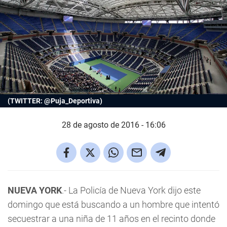
(TWITTER: @Puja_Deportiva)
28 de agosto de 2016 - 16:06
NUEVA YORK
.- La Policía de Nueva York dijo este
domingo que está buscando a un hombre que intentó
secuestrar a una niña de 11 años en el recinto donde