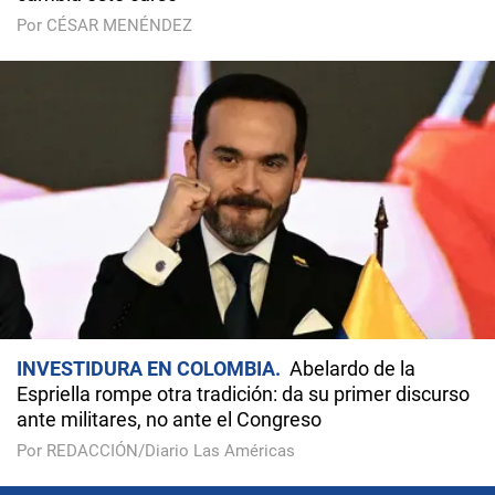
Por CÉSAR MENÉNDEZ
INVESTIDURA EN COLOMBIA
Abelardo de la
Espriella rompe otra tradición: da su primer discurso
ante militares, no ante el Congreso
Por REDACCIÓN/Diario Las Américas