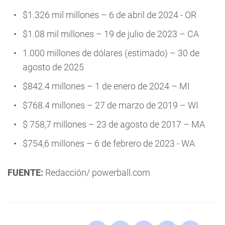
$1.326 mil millones – 6 de abril de 2024 - OR
$1.08 mil millones – 19 de julio de 2023 – CA
1.000 millones de dólares (estimado) – 30 de
agosto de 2025
$842.4 millones – 1 de enero de 2024 – MI
$768.4 millones – 27 de marzo de 2019 – WI
$ 758,7 millones – 23 de agosto de 2017 – MA
$754,6 millones – 6 de febrero de 2023 - WA
FUENTE:
Redacción/ powerball.com