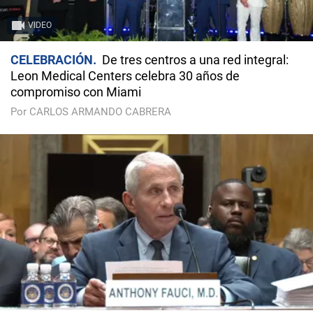
VIDEO
CELEBRACIÓN
De tres centros a una red integral:
Leon Medical Centers celebra 30 años de
compromiso con Miami
Por CARLOS ARMANDO CABRERA