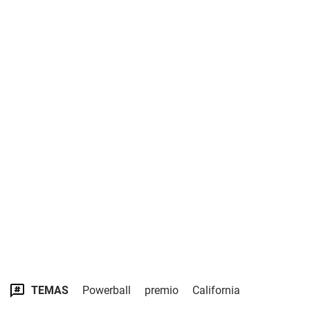
TEMAS
Powerball
premio
California