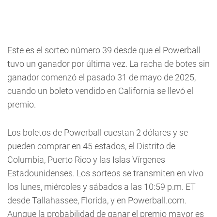
Este es el sorteo número 39 desde que el Powerball
tuvo un ganador por última vez. La racha de botes sin
ganador comenzó el pasado 31 de mayo de 2025,
cuando un boleto vendido en California se llevó el
premio.
Los boletos de Powerball cuestan 2 dólares y se
pueden comprar en 45 estados, el Distrito de
Columbia, Puerto Rico y las Islas Vírgenes
Estadounidenses. Los sorteos se transmiten en vivo
los lunes, miércoles y sábados a las 10:59 p.m. ET
desde Tallahassee, Florida, y en Powerball.com.
Aunque la probabilidad de ganar el premio mayor es