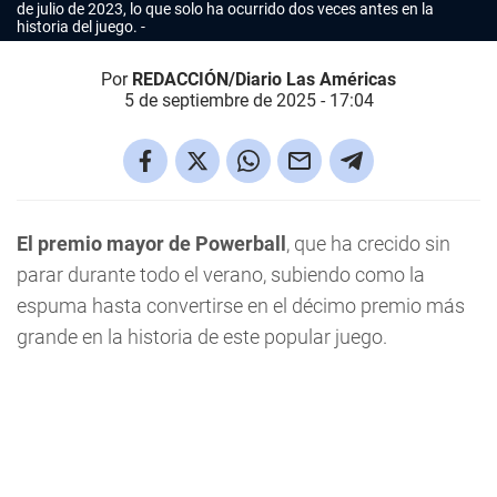
de julio de 2023, lo que solo ha ocurrido dos veces antes en la
historia del juego.
Por
REDACCIÓN/Diario Las Américas
5 de septiembre de 2025 - 17:04
El premio mayor de Powerball
, que ha crecido sin
parar durante todo el verano, subiendo como la
espuma hasta convertirse en el décimo premio más
grande en la historia de este popular juego.