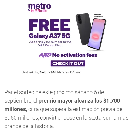
Par el sorteo de este próximo sábado 6 de
septiembre, el
premio mayor alcanza los $1.700
millones,
cifra que supera la estimación previa de
$950 millones, convirtiéndose en la sexta suma más
grande de la historia.