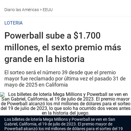
Diario las Américas
>
EEUU
LOTERIA
Powerball sube a $1.700
millones, el sexto premio más
grande en la historia
El sorteo será el número 39 desde que el premio
mayor fue reclamado por última vez el pasado 31 de
mayo de 2025 en California
Los billetes de lotería Mega Millions y Powerball se ven en San
Gabriel, California, el 19 de julio de 2023. El premio mayor de
Powerball alcanzó los mil millones de dólares para el sorteo del 19