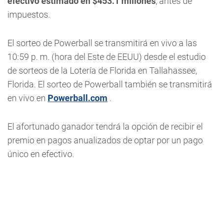
efectivo estimado en $453.1 millones
, antes de
impuestos.
El sorteo de Powerball se transmitirá en vivo a las
10:59 p. m. (hora del Este de EEUU) desde el estudio
de sorteos de la Lotería de Florida en Tallahassee,
Florida. El sorteo de Powerball también se transmitirá
en vivo en
Powerball.com
.
El afortunado ganador tendrá la opción de recibir el
premio en pagos anualizados de optar por un pago
único en efectivo.