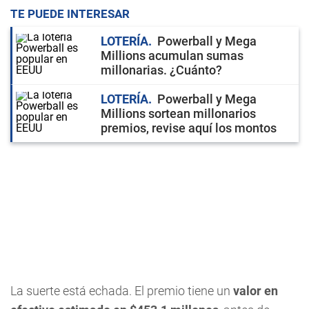
TE PUEDE INTERESAR
LOTERÍA
Powerball y Mega
Millions acumulan sumas
millonarias. ¿Cuánto?
LOTERÍA
Powerball y Mega
Millions sortean millonarios
premios, revise aquí los montos
La suerte está echada. El premio tiene un
valor en