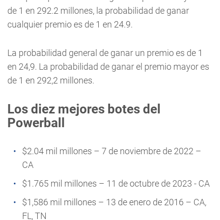
de 1 en 292.2 millones, la probabilidad de ganar
cualquier premio es de 1 en 24.9.
La probabilidad general de ganar un premio es de 1
en 24,9. La probabilidad de ganar el premio mayor es
de 1 en 292,2 millones.
Los diez mejores botes del
Powerball
$2.04 mil millones – 7 de noviembre de 2022 –
CA
$1.765 mil millones – 11 de octubre de 2023 - CA
$1,586 mil millones – 13 de enero de 2016 – CA,
FL, TN