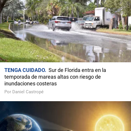
TENGA CUIDADO
Sur de Florida entra en la
temporada de mareas altas con riesgo de
inundaciones costeras
Por Daniel Castropé