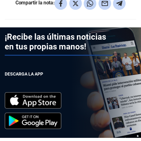
Compartir la nota:
¡Recibe las últimas noticias
en tus propias manos!
DESCARGA LA APP