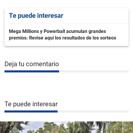
Te puede interesar
Mega Millions y Powerball acumulan grandes
premios: Revise aquí los resultados de los sorteos
Deja tu comentario
Te puede interesar