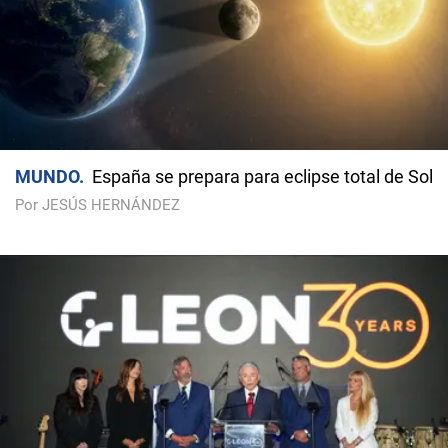
MUNDO
España se prepara para eclipse total de Sol
Por JESÚS HERNÁNDEZ