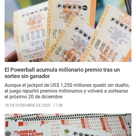
El Powerball acumula millonario premio tras un
sorteo sin ganador
Aunque el
jackpot
de US$ 1,250 millones quedó sin dueño,
el juego repartió premios millonarios y volverá a sortearse
el próximo 20 de diciembre
18 DE DICIEMBRE DE 2025 - 17:08