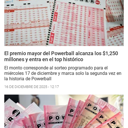
El premio mayor del Powerball alcanza los $1,250
millones y entra en el top histórico
El monto corresponde al sorteo programado para el
miércoles 17 de diciembre y marca solo la segunda vez en
la historia de Powerball
16 DE DICIEMBRE DE 2025 - 12:17