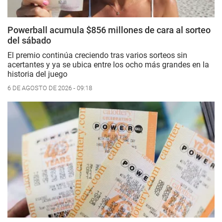
Powerball acumula $856 millones de cara al sorteo
del sábado
El premio continúa creciendo tras varios sorteos sin
acertantes y ya se ubica entre los ocho más grandes en la
historia del juego
6 DE AGOSTO DE 2026 - 09:18