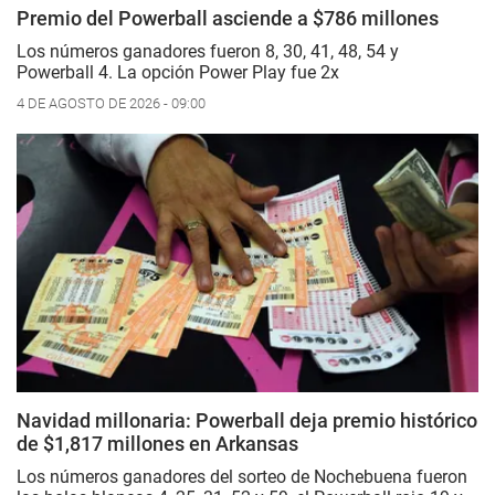
Premio del Powerball asciende a $786 millones
Los números ganadores fueron 8, 30, 41, 48, 54 y
Powerball 4. La opción Power Play fue 2x
4 DE AGOSTO DE 2026 - 09:00
Navidad millonaria: Powerball deja premio histórico
de $1,817 millones en Arkansas
Los números ganadores del sorteo de Nochebuena fueron