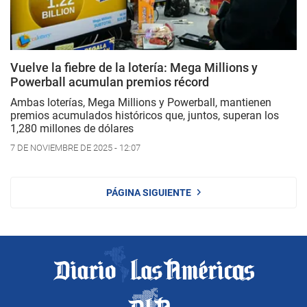
Vuelve la fiebre de la lotería: Mega Millions y
Powerball acumulan premios récord
Ambas loterías, Mega Millions y Powerball, mantienen
premios acumulados históricos que, juntos, superan los
1,280 millones de dólares
7 DE NOVIEMBRE DE 2025 - 12:07
PÁGINA SIGUIENTE