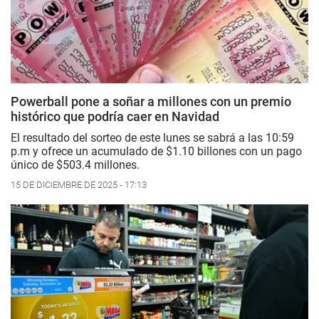
Powerball pone a soñar a millones con un premio
histórico que podría caer en Navidad
El resultado del sorteo de este lunes se sabrá a las 10:59
p.m y ofrece un acumulado de $1.10 billones con un pago
único de $503.4 millones.
15 DE DICIEMBRE DE 2025 - 17:13