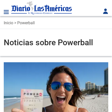
Inicio
> Powerball
Noticias sobre Powerball