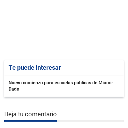
Te puede interesar
Nuevo comienzo para escuelas públicas de Miami-
Dade
Deja tu comentario