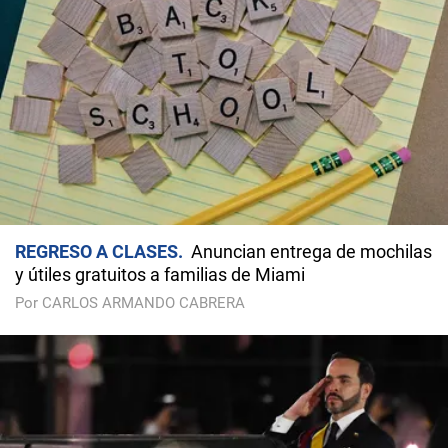
REGRESO A CLASES
Anuncian entrega de mochilas
y útiles gratuitos a familias de Miami
Por CARLOS ARMANDO CABRERA