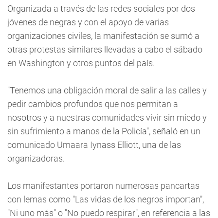
Organizada a través de las redes sociales por dos
jóvenes de negras y con el apoyo de varias
organizaciones civiles, la manifestación se sumó a
otras protestas similares llevadas a cabo el sábado
en Washington y otros puntos del país.
"Tenemos una obligación moral de salir a las calles y
pedir cambios profundos que nos permitan a
nosotros y a nuestras comunidades vivir sin miedo y
sin sufrimiento a manos de la Policía", señaló en un
comunicado Umaara Iynass Elliott, una de las
organizadoras.
Los manifestantes portaron numerosas pancartas
con lemas como "Las vidas de los negros importan",
"Ni uno más" o "No puedo respirar", en referencia a las