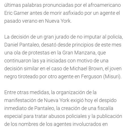
últimas palabras pronunciadas por el afroamericano
Eric Garner antes de morir asfixiado por un agente el
pasado verano en Nueva York.
La decisión de un gran jurado de no imputar al policía,
Daniel Pantaleo, desató desde principios de este mes
una ola de protestas en la Gran Manzana, que
continuaron las ya iniciadas con motivo de una
decisión similar en el caso de Michael Brown, el joven
negro tiroteado por otro agente en Ferguson (Misuri).
Entre otras medidas, la organización de la
manifestación de Nueva York exigió hoy el despido
inmediato de Pantaleo, la creación de una fiscalía
especial para tratar abusos policiales y la publicación
de los nombres de los agentes involucrados en