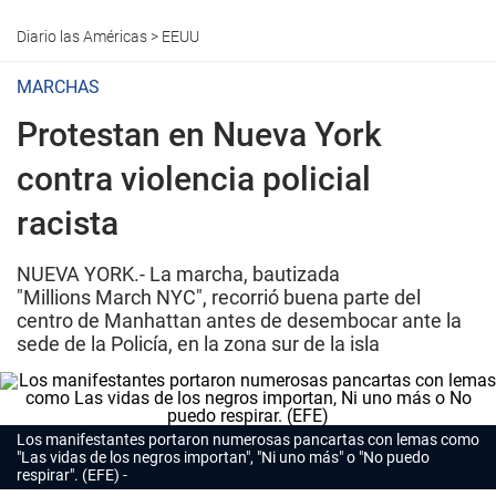
Diario las Américas
>
EEUU
MARCHAS
Protestan en Nueva York
contra violencia policial
racista
NUEVA YORK.- La marcha, bautizada
"Millions March NYC", recorrió buena parte del
centro de Manhattan antes de desembocar ante la
sede de la Policía, en la zona sur de la isla
Los manifestantes portaron numerosas pancartas con lemas como
"Las vidas de los negros importan", "Ni uno más" o "No puedo
respirar". (EFE)