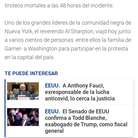
tiroteos mortales a las 48 horas del incidente.
Uno de los grandes líderes de la comunidad negra de
Nueva York, el reverendo Al Sharpton, viajó hoy junto
a varios cientos de personas -entre ellos la familia de
Garner- a Washington para participar en la protesta
en la capital del país.
TE PUEDE INTERESAR
EEUU
A Anthony Fauci,
exresponsable de la lucha
anticovid, lo cerca la justicia
EEUU
El Senado de EEUU
confirma a Todd Blanche,
exabogado de Trump, como fiscal
general