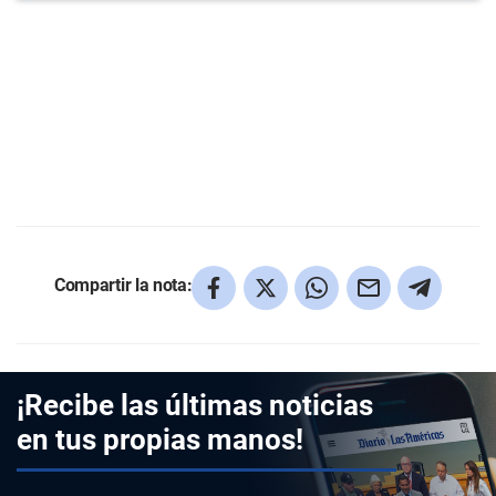
Compartir la nota:
¡Recibe las últimas noticias
en tus propias manos!