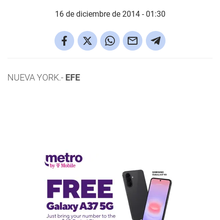
16 de diciembre de 2014 - 01:30
NUEVA YORK.-
EFE