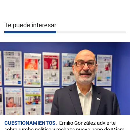
Te puede interesar
CUESTIONAMIENTOS
Emilio González advierte
sobre rumbo político y rechaza nuevo bono de Miami