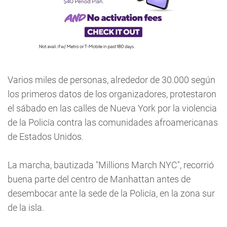
Varios miles de personas, alrededor de 30.000 según
los primeros datos de los organizadores, protestaron
el sábado en las calles de Nueva York por la violencia
de la Policía contra las comunidades afroamericanas
de Estados Unidos.
La marcha, bautizada "Millions March NYC", recorrió
buena parte del centro de Manhattan antes de
desembocar ante la sede de la Policía, en la zona sur
de la isla.