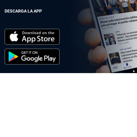
DESCARGA LA APP