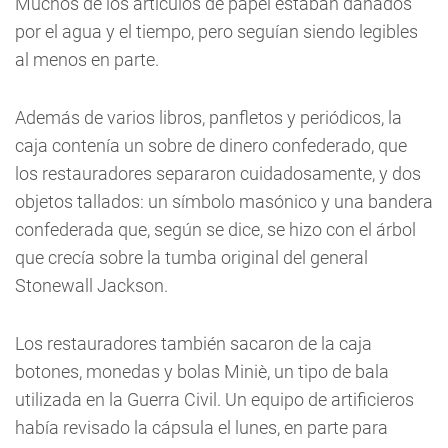
Muchos de los artículos de papel estaban dañados
por el agua y el tiempo, pero seguían siendo legibles
al menos en parte.
Además de varios libros, panfletos y periódicos, la
caja contenía un sobre de dinero confederado, que
los restauradores separaron cuidadosamente, y dos
objetos tallados: un símbolo masónico y una bandera
confederada que, según se dice, se hizo con el árbol
que crecía sobre la tumba original del general
Stonewall Jackson.
Los restauradores también sacaron de la caja
botones, monedas y bolas Miniè, un tipo de bala
utilizada en la Guerra Civil. Un equipo de artificieros
había revisado la cápsula el lunes, en parte para