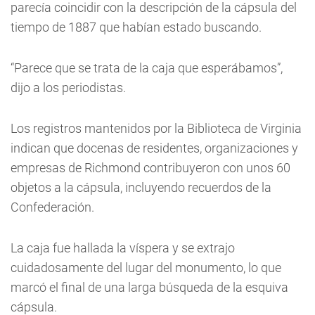
parecía coincidir con la descripción de la cápsula del
tiempo de 1887 que habían estado buscando.
“Parece que se trata de la caja que esperábamos”,
dijo a los periodistas.
Los registros mantenidos por la Biblioteca de Virginia
indican que docenas de residentes, organizaciones y
empresas de Richmond contribuyeron con unos 60
objetos a la cápsula, incluyendo recuerdos de la
Confederación.
La caja fue hallada la víspera y se extrajo
cuidadosamente del lugar del monumento, lo que
marcó el final de una larga búsqueda de la esquiva
cápsula.