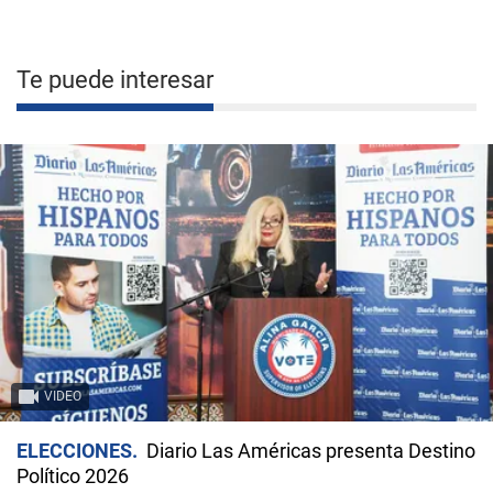
Te puede interesar
VIDEO
ELECCIONES
Diario Las Américas presenta Destino
Político 2026