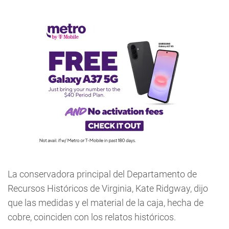
La conservadora principal del Departamento de
Recursos Históricos de Virginia, Kate Ridgway, dijo
que las medidas y el material de la caja, hecha de
cobre, coinciden con los relatos históricos.