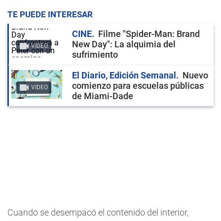
TE PUEDE INTERESAR
CINE
Filme "Spider-Man: Brand
New Day": La alquimia del
VIDEO
sufrimiento
El Diario, Edición Semanal
Nuevo
comienzo para escuelas públicas
VIDEO
de Miami-Dade
Cuando se desempacó el contenido del interior,