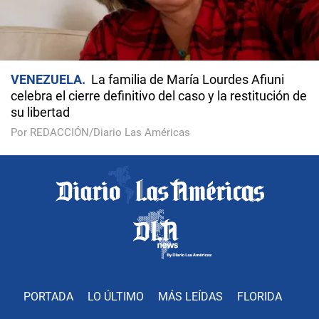
VENEZUELA
La familia de María Lourdes Afiuni
celebra el cierre definitivo del caso y la restitución de
su libertad
Por REDACCIÓN/Diario Las Américas
PORTADA
LO ÚLTIMO
MÁS LEÍDAS
FLORIDA