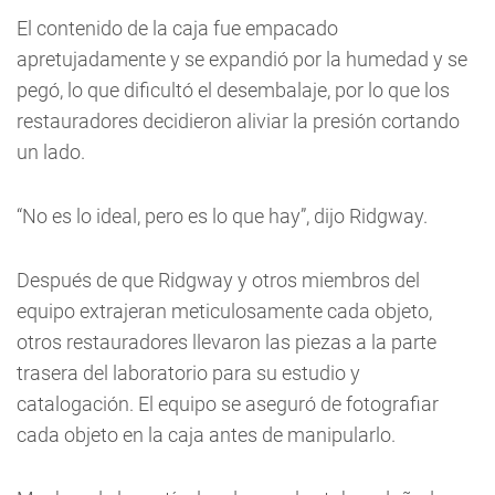
El contenido de la caja fue empacado
apretujadamente y se expandió por la humedad y se
pegó, lo que dificultó el desembalaje, por lo que los
restauradores decidieron aliviar la presión cortando
un lado.
“No es lo ideal, pero es lo que hay”, dijo Ridgway.
Después de que Ridgway y otros miembros del
equipo extrajeran meticulosamente cada objeto,
otros restauradores llevaron las piezas a la parte
trasera del laboratorio para su estudio y
catalogación. El equipo se aseguró de fotografiar
cada objeto en la caja antes de manipularlo.