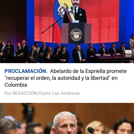
PROCLAMACIÓN
Abelardo de la Espriella promete
"recuperar el orden, la autoridad y la libertad" en
Colombia
Por REDACCIÓN/Diario Las Américas