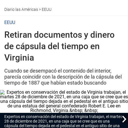
Diario las Américas
>
EEUU
EEUU
Retiran documentos y dinero
de cápsula del tiempo en
Virginia
Cuando se desempacó el contenido del interior,
parecía coincidir con la descripción de la cápsula del
tiempo de 1887 que habían estado buscando
Expertos en conservación del estado de Virginia trabajan, el martes
28 de diciembre de 2021, en una caja que se cree que es una
cápsula del tiempo dejada en el pedestal en el antiguo sitio de una