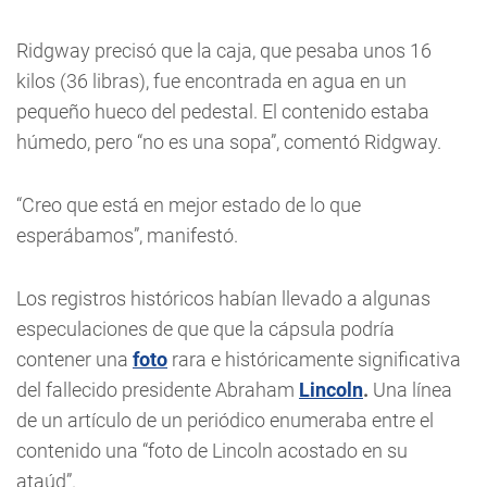
Ridgway precisó que la caja, que pesaba unos 16
kilos (36 libras), fue encontrada en agua en un
pequeño hueco del pedestal. El contenido estaba
húmedo, pero “no es una sopa”, comentó Ridgway.
“Creo que está en mejor estado de lo que
esperábamos”, manifestó.
Los registros históricos habían llevado a algunas
especulaciones de que que la cápsula podría
contener una
foto
rara e históricamente significativa
del fallecido presidente Abraham
Lincoln
.
Una línea
de un artículo de un periódico enumeraba entre el
contenido una “foto de Lincoln acostado en su
ataúd”.