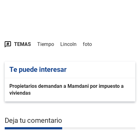
TEMAS
Tiempo
Lincoln
foto
Te puede interesar
Propietarios demandan a Mamdani por impuesto a
viviendas
Deja tu comentario