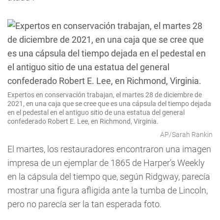
Expertos en conservación trabajan, el martes 28 de diciembre de
2021, en una caja que se cree que es una cápsula del tiempo dejada
en el pedestal en el antiguo sitio de una estatua del general
confederado Robert E. Lee, en Richmond, Virginia.
AP/Sarah Rankin
El martes, los restauradores encontraron una imagen
impresa de un ejemplar de 1865 de Harper’s Weekly
en la cápsula del tiempo que, según Ridgway, parecía
mostrar una figura afligida ante la tumba de Lincoln,
pero no parecía ser la tan esperada foto.