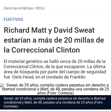
Diario las Américas
>
EEUU
FUGITIVOS
Richard Matt y David Sweat
estarían a más de 20 millas de
la Correccional Clinton
El material genético se halló cerca de 20 millas de la
Correccional Clinton, de la que escaparon. La última
área de búsqueda por parte del cuerpo de seguridad
fue Owls Head, en el condado de Franklin.
Sweat, de 35 años, cumplía cadena perpetua sin derecho a libertad
condicional y Matt, de 48, pesaba una condena de 25 años (Foto:
Cortesía)