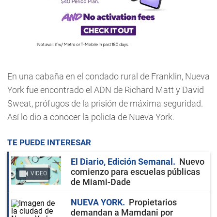
En una cabaña en el condado rural de Franklin, Nueva
York fue encontrado el ADN de Richard Matt y David
Sweat, prófugos de la prisión de máxima seguridad.
Así lo dio a conocer la policía de Nueva York.
TE PUEDE INTERESAR
El Diario, Edición Semanal
Nuevo
comienzo para escuelas públicas
VIDEO
de Miami-Dade
NUEVA YORK
Propietarios
demandan a Mamdani por