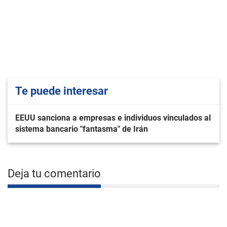
Te puede interesar
EEUU sanciona a empresas e individuos vinculados al
sistema bancario "fantasma" de Irán
Deja tu comentario