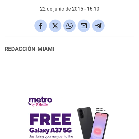
22 de junio de 2015 - 16:10
REDACCIÓN-MIAMI