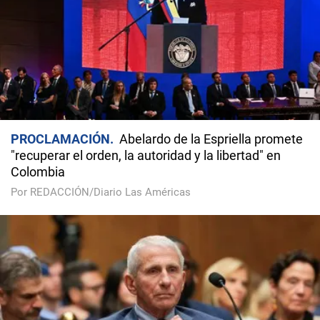
PROCLAMACIÓN
Abelardo de la Espriella promete
"recuperar el orden, la autoridad y la libertad" en
Colombia
Por REDACCIÓN/Diario Las Américas