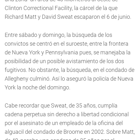
Clinton Correctional Facility, la cárcel de la que
Richard Matt y David Sweat escaparon el 6 de junio.
Entre sábado y domingo, la búsqueda de los
convictos se centró en el suroeste, entre la frontera
de Nueva York y Pennsylvania pues, se manejaba la
posibilidad de un posible avistamiento de los dos
fugitivos. No obstante, la búsqueda, en el condado de
Allegheny culminó. Así lo aseguró la policía de Nueva
York la noche del domingo.
Cabe recordar que Sweat, de 35 años, cumplía
cadena perpetua sin derecho a libertad condicional
por el asesinato de un empleado de la oficina del
alguacil del condado de Broome en 2002. Sobre Matt,