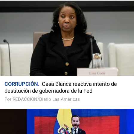
CORRUPCIÓN
Casa Blanca reactiva intento de
destitución de gobernadora de la Fed
Por REDACCIÓN/Diario Las Américas