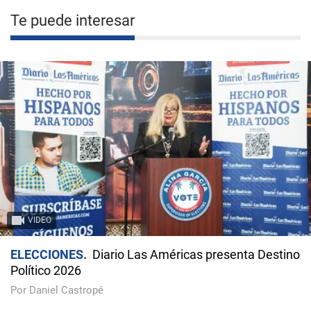
Te puede interesar
VIDEO
ELECCIONES
Diario Las Américas presenta Destino
Político 2026
Por Daniel Castropé