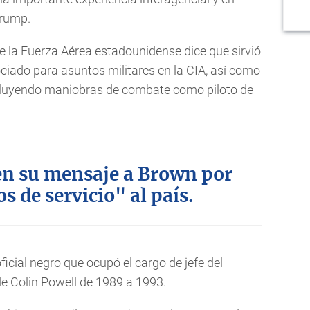
Trump.
e la Fuerza Aérea estadounidense dice que sirvió
ciado para asuntos militares en la CIA, así como
ncluyendo maniobras de combate como piloto de
n su mensaje a Brown por
s de servicio" al país.
ficial negro que ocupó el cargo de jefe del
e Colin Powell de 1989 a 1993.