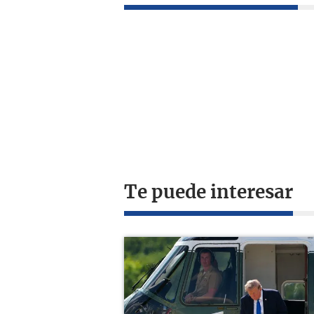
Te puede interesar