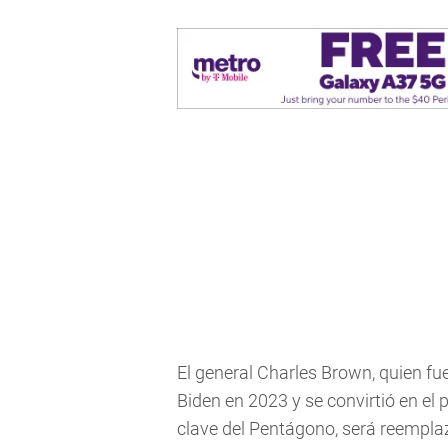
El general Charles Brown, quien f
Biden en 2023 y se convirtió en el
clave del Pentágono, será reempla