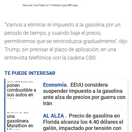
"Vamos a eliminar el impuesto a la gasolina por un
periodo de tiempo, y cuando baje el precio,
permitiremos que se reintroduzca gradualmente", dijo
Trump, sin precisar el plazo de aplicación, en una
entrevista telefónica con la cadena CBS.
TE PUEDE INTERESAR
Economía
EEUU considera
suspender impuesto a la gasolina
ante alza de precios por guerra con
Irán
AL ALZA
Precio de gasolina en
Florida alcanza los 4.40 dólares el
galón, impactado por tensión con