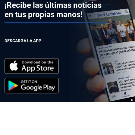
¡Recibe las últimas noticias
en tus propias manos!
DESCARGA LA APP