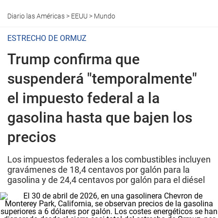
Diario las Américas
>
EEUU
>
Mundo
ESTRECHO DE ORMUZ
Trump confirma que
suspenderá "temporalmente"
el impuesto federal a la
gasolina hasta que bajen los
precios
Los impuestos federales a los combustibles incluyen
gravámenes de 18,4 centavos por galón para la
gasolina y de 24,4 centavos por galón para el diésel