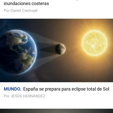
inundaciones costeras
Por Daniel Castropé
MUNDO
España se prepara para eclipse total de Sol
Por JESÚS HERNÁNDEZ