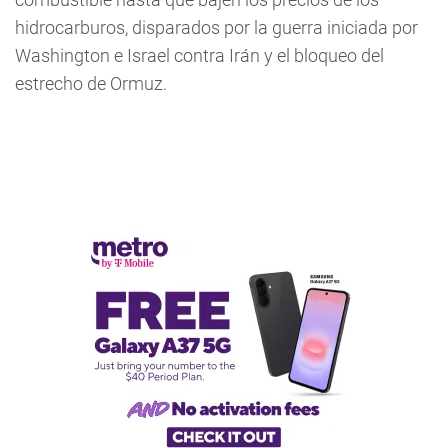
hidrocarburos, disparados por la guerra iniciada por
Washington e Israel contra Irán y el bloqueo del
estrecho de Ormuz.