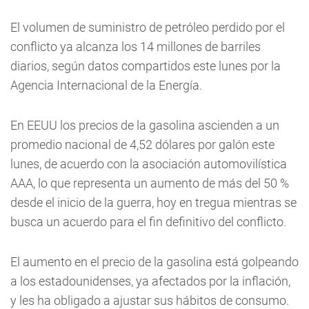
El volumen de suministro de petróleo perdido por el
conflicto ya alcanza los 14 millones de barriles
diarios, según datos compartidos este lunes por la
Agencia Internacional de la Energía.
En EEUU los precios de la gasolina ascienden a un
promedio nacional de 4,52 dólares por galón este
lunes, de acuerdo con la asociación automovilística
AAA, lo que representa un aumento de más del 50 %
desde el inicio de la guerra, hoy en tregua mientras se
busca un acuerdo para el fin definitivo del conflicto.
El aumento en el precio de la gasolina está golpeando
a los estadounidenses, ya afectados por la inflación,
y les ha obligado a ajustar sus hábitos de consumo.