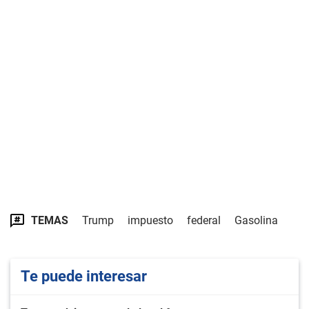
TEMAS
Trump
impuesto
federal
Gasolina
Te puede interesar