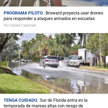
PROGRAMA PILOTO
Broward proyecta usar drones
para responder a ataques armados en escuelas
Por Daniel Castropé
TENGA CUIDADO
Sur de Florida entra en la
temporada de mareas altas con riesgo de