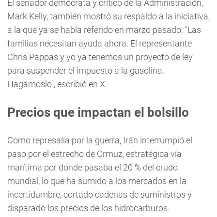
El senador demócrata y crítico de la Administración,
Mark Kelly, también mostró su respaldo a la iniciativa,
a la que ya se había referido en marzo pasado. "Las
familias necesitan ayuda ahora. El representante
Chris Pappas y yo ya tenemos un proyecto de ley
para suspender el impuesto a la gasolina.
Hagámoslo", escribió en X.
Precios que impactan el bolsillo
Como represalia por la guerra, Irán interrumpió el
paso por el estrecho de Ormuz, estratégica vía
marítima por donde pasaba el 20 % del crudo
mundial, lo que ha sumido a los mercados en la
incertidumbre, cortado cadenas de suministros y
disparado los precios de los hidrocarburos.