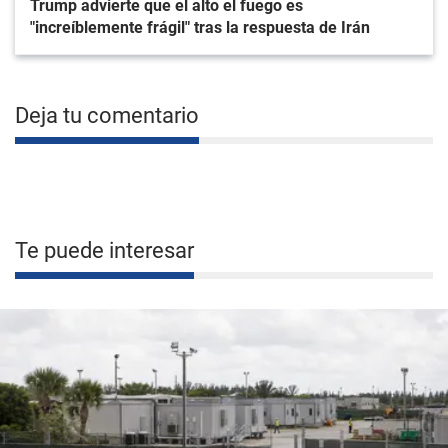
Trump advierte que el alto el fuego es
"increíblemente frágil" tras la respuesta de Irán
Deja tu comentario
Te puede interesar