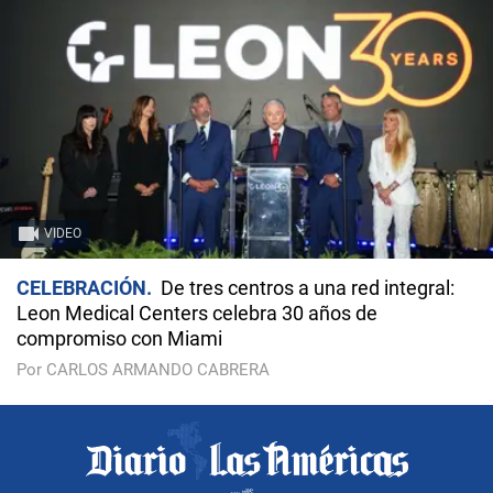
VIDEO
CELEBRACIÓN
De tres centros a una red integral:
Leon Medical Centers celebra 30 años de
compromiso con Miami
Por CARLOS ARMANDO CABRERA