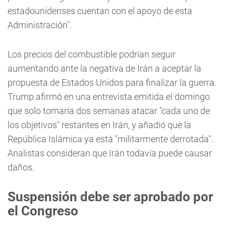
estadounidenses cuentan con el apoyo de esta
Administración".
Los precios del combustible podrían seguir
aumentando ante la negativa de Irán a aceptar la
propuesta de Estados Unidos para finalizar la guerra.
Trump afirmó en una entrevista emitida el domingo
que solo tomaría dos semanas atacar "cada uno de
los objetivos" restantes en Irán, y añadió que la
República Islámica ya está "militarmente derrotada".
Analistas consideran que Irán todavía puede causar
daños.
Suspensión debe ser aprobado por
el Congreso