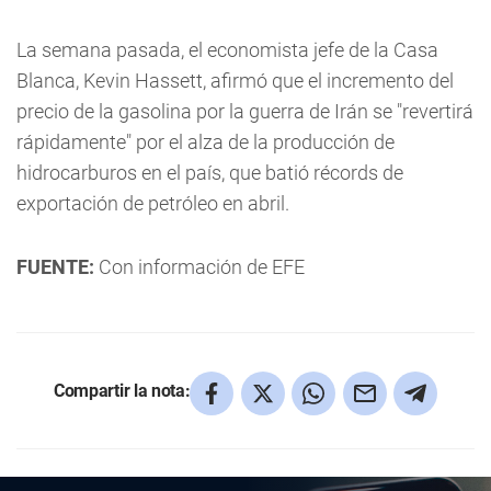
La semana pasada, el economista jefe de la Casa
Blanca, Kevin Hassett, afirmó que el incremento del
precio de la gasolina por la guerra de Irán se "revertirá
rápidamente" por el alza de la producción de
hidrocarburos en el país, que batió récords de
exportación de petróleo en abril.
FUENTE:
Con información de EFE
Compartir la nota: