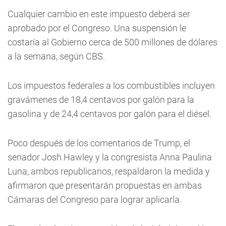
Cualquier cambio en este impuesto deberá ser
aprobado por el Congreso. Una suspensión le
costaría al Gobierno cerca de 500 millones de dólares
a la semana, según CBS.
Los impuestos federales a los combustibles incluyen
gravámenes de 18,4 centavos por galón para la
gasolina y de 24,4 centavos por galón para el diésel.
Poco después de los comentarios de Trump, el
senador Josh Hawley y la congresista Anna Paulina
Luna, ambos republicanos, respaldaron la medida y
afirmaron que presentarán propuestas en ambas
Cámaras del Congreso para lograr aplicarla.