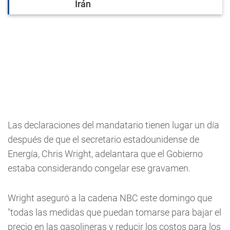
Irán
Las declaraciones del mandatario tienen lugar un día
después de que el secretario estadounidense de
Energía, Chris Wright, adelantara que el Gobierno
estaba considerando congelar ese gravamen.
Wright aseguró a la cadena NBC este domingo que
"todas las medidas que puedan tomarse para bajar el
precio en las gasolineras y reducir los costos para los