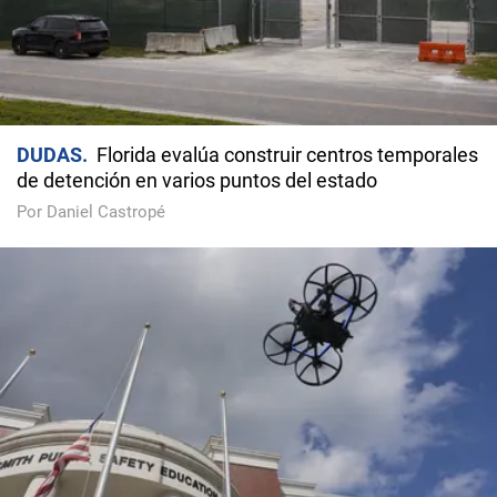
DUDAS
Florida evalúa construir centros temporales
de detención en varios puntos del estado
Por Daniel Castropé