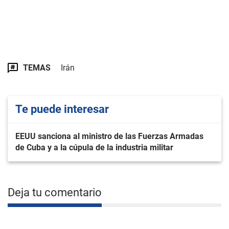
TEMAS
Irán
Te puede interesar
EEUU sanciona al ministro de las Fuerzas Armadas
de Cuba y a la cúpula de la industria militar
Deja tu comentario