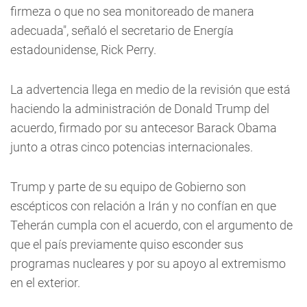
firmeza o que no sea monitoreado de manera
adecuada", señaló el secretario de Energía
estadounidense, Rick Perry.
La advertencia llega en medio de la revisión que está
haciendo la administración de Donald Trump del
acuerdo, firmado por su antecesor Barack Obama
junto a otras cinco potencias internacionales.
Trump y parte de su equipo de Gobierno son
escépticos con relación a Irán y no confían en que
Teherán cumpla con el acuerdo, con el argumento de
que el país previamente quiso esconder sus
programas nucleares y por su apoyo al extremismo
en el exterior.