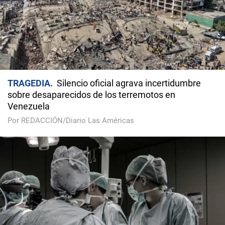
TRAGEDIA
Silencio oficial agrava incertidumbre
sobre desaparecidos de los terremotos en
Venezuela
Por REDACCIÓN/Diario Las Américas