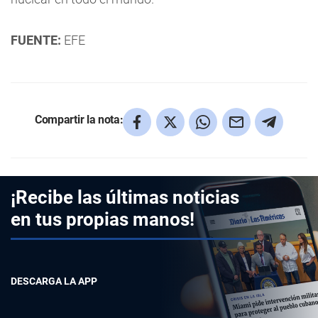
FUENTE:
EFE
Compartir la nota:
¡Recibe las últimas noticias
en tus propias manos!
DESCARGA LA APP