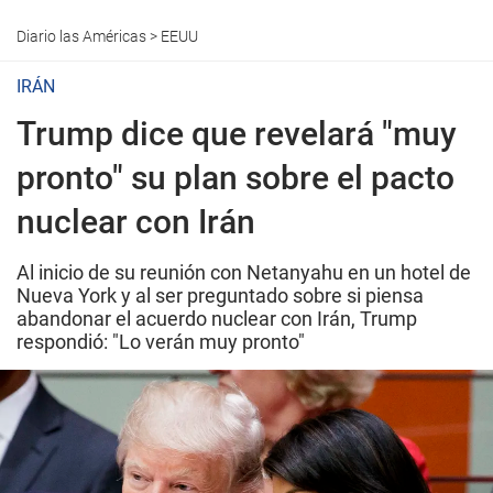
Diario las Américas
>
EEUU
IRÁN
Trump dice que revelará "muy
pronto" su plan sobre el pacto
nuclear con Irán
Al inicio de su reunión con Netanyahu en un hotel de
Nueva York y al ser preguntado sobre si piensa
abandonar el acuerdo nuclear con Irán, Trump
respondió: "Lo verán muy pronto"