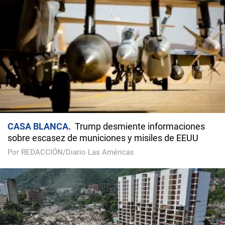
CASA BLANCA
Trump desmiente informaciones
sobre escasez de municiones y misiles de EEUU
Por REDACCIÓN/Diario Las Américas