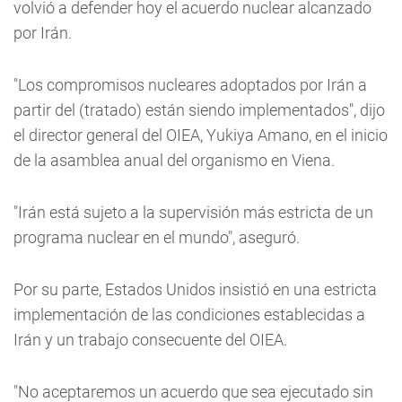
volvió a defender hoy el acuerdo nuclear alcanzado
por Irán.
"Los compromisos nucleares adoptados por Irán a
partir del (tratado) están siendo implementados", dijo
el director general del OIEA, Yukiya Amano, en el inicio
de la asamblea anual del organismo en Viena.
"Irán está sujeto a la supervisión más estricta de un
programa nuclear en el mundo", aseguró.
Por su parte, Estados Unidos insistió en una estricta
implementación de las condiciones establecidas a
Irán y un trabajo consecuente del OIEA.
"No aceptaremos un acuerdo que sea ejecutado sin