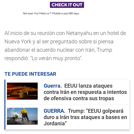
Al inicio de su reunión con Netanyahu en un hotel de
Nueva York y al ser preguntado sobre si piensa
abandonar el acuerdo nuclear con Irán, Trump
respondió: "Lo verán muy pronto".
TE PUEDE INTERESAR
Guerra
EEUU lanza ataques
contra Irán en respuesta a intentos
de ofensiva contra sus tropas
GUERRA
Trump: "EEUU golpeará
duro a Irán tras ataques a bases en
Jordania"