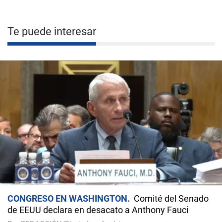
Te puede interesar
CONGRESO EN WASHINGTON
Comité del Senado
de EEUU declara en desacato a Anthony Fauci