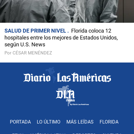
SALUD DE PRIMER NIVEL
Florida coloca 12
hospitales entre los mejores de Estados Unidos,
según U.S. News
Por CÉSAR MENÉNDEZ
PORTADA
LO ÚLTIMO
MÁS LEÍDAS
FLORIDA