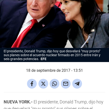
El presidente, Donald Trump, dijo hoy que desvelará "muy pronto"
sus planes sobre el acuerdo nuclear firmado en 2015 entre Irán y
seis grandes potencias.
EFE
18 de septiembre de 2017 - 13:51
NUEVA YORK.-
El presidente, Donald Trump, dijo hoy
que desvelará "muy pronto" sus planes sobre el