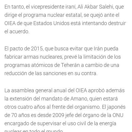
En tanto, el vicepresidente iraní, Ali Akbar Salehi, que
dirige el programa nuclear estatal, se quejó ante el
OIEA de que Estados Unidos está intentando destruir
el acuerdo.
El pacto de 2015, que busca evitar que Irán pueda
fabricar armas nucleares, prevé la limitación de los
programas atómicos de Teherán a cambio de una
reducción de las sanciones en su contra.
La asamblea general anual del OIEA aprobó además
la extensión del mandato de Amano, quien estará
otros cuatro años al frente del organismo. El japonés
de 70 años es desde 2009 jefe del órgano de la ONU
encargado de supervisar el uso civil de la energía
nuclear en todo el mundo.