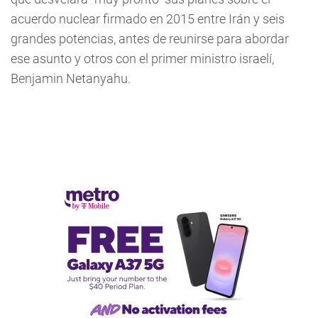
acuerdo nuclear firmado en 2015 entre Irán y seis
grandes potencias, antes de reunirse para abordar
ese asunto y otros con el primer ministro israelí,
Benjamin Netanyahu.