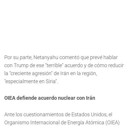
Por su parte, Netanyahu comentó que prevé hablar
con Trump de ese "terrible" acuerdo y de cómo reducir
la "creciente agresión" de Irán en la región,
"especialmente en Siria".
OIEA defiende acuerdo nuclear con Irán
Ante los cuestionamientos de Estados Unidos, el
Organismo Internacional de Energía Atómica (OIEA)