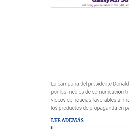
La campaña del presidente Donald
por los medios de comunicación tra
videos de noticias favorables al 
los productos de propaganda en pa
LEE ADEMÁS