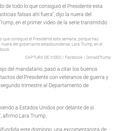
lo que consiguió el Presidente esta semana, porque hay
la nuera del gobernante estadounidense, Lara Trump, en el
ebook.
CAPTURA DE VIDEO / Facebook / DonaldTrump
hijo del mandatario, pasó a citar los buenos
tactos del Presidente con veteranos de guerra y
el segundo trimestre al Departamento de
niendo a Estados Unidos por delante de sí
", afirmó Lara Trump.
 difundida este domingo, una excomentarista de