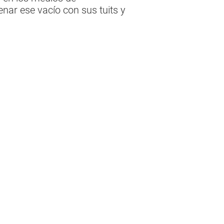
enar ese vacío con sus tuits y