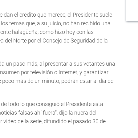
 dan el crédito que merece, el Presidente suele
 los temas que, a su juicio, no han recibido una
mente halagüeña, como hizo hoy con las
 del Norte por el Consejo de Seguridad de la
" da un paso más, al presentar a sus votantes una
nsumen por televisión o Internet, y garantizar
 poco más de un minuto, podrán estar al día del
de todo lo que consiguió el Presidente esta
cias falsas ahí fuera", dijo la nuera del
r video de la serie, difundido el pasado 30 de