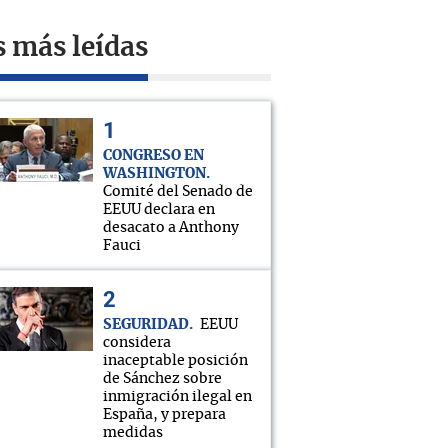
s más leídas
CONGRESO EN
WASHINGTON
Comité del Senado de
EEUU declara en
desacato a Anthony
Fauci
SEGURIDAD
EEUU
considera
inaceptable posición
de Sánchez sobre
inmigración ilegal en
España, y prepara
medidas