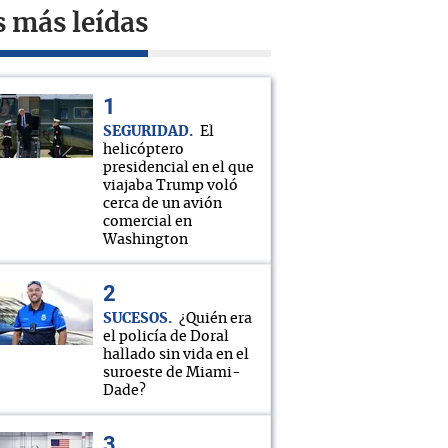
s más leídas
SEGURIDAD
El
helicóptero
presidencial en el que
viajaba Trump voló
cerca de un avión
comercial en
Washington
SUCESOS
¿Quién era
el policía de Doral
hallado sin vida en el
suroeste de Miami-
Dade?