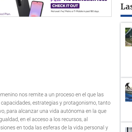
La
enino nos remite a un proceso en el que las
 capacidades, estrategias y protagonismo, tanto
ivo, para alcanzar una vida autónoma en la que
gualdad, en el acceso a los recursos, al
siones en toda las esferas de la vida personal y