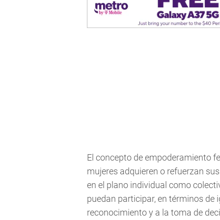
El concepto de empoderamiento fem
mujeres adquieren o refuerzan sus
en el plano individual como colect
puedan participar, en términos de i
reconocimiento y a la toma de deci