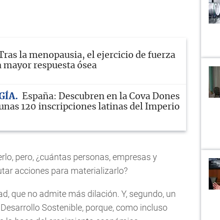
Tras la menopausia, el ejercicio de fuerza
 mayor respuesta ósea
GÍA
España: Descubren en la Cova Dones
unas 120 inscripciones latinas del Imperio
rlo, pero, ¿cuántas personas, empresas y
tar acciones para materializarlo?
ad, que no admite más dilación. Y, segundo, un
e Desarrollo Sostenible, porque, como incluso