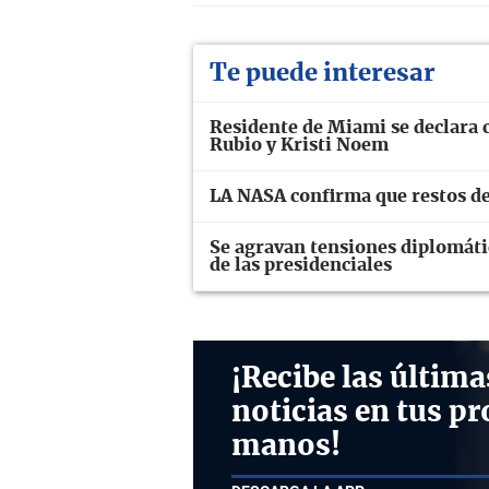
Te puede interesar
Residente de Miami se declara 
Rubio y Kristi Noem
LA NASA confirma que restos de
Se agravan tensiones diplomáti
de las presidenciales
¡Recibe las última
noticias en tus pr
manos!