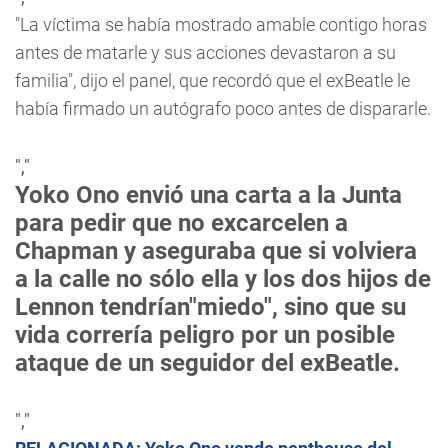
"La víctima se había mostrado amable contigo horas
antes de matarle y sus acciones devastaron a su
familia", dijo el panel, que recordó que el exBeatle le
había firmado un autógrafo poco antes de dispararle.
","
Yoko Ono envió una carta a la Junta
para pedir que no excarcelen a
Chapman y aseguraba que si volviera
a la calle no sólo ella y los dos hijos de
Lennon tendrían"miedo", sino que su
vida correría peligro por un posible
ataque de un seguidor del exBeatle.
","