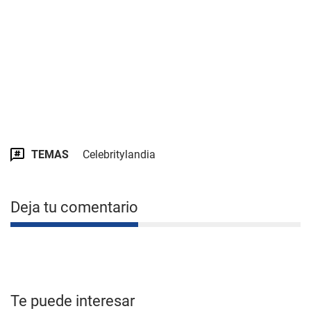
TEMAS
Celebritylandia
Deja tu comentario
Te puede interesar