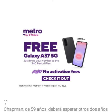
","
Chapman, de 59 años, deberá esperar otros dos años