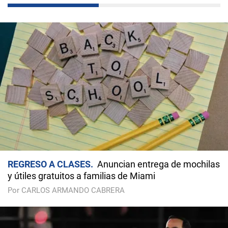
REGRESO A CLASES
Anuncian entrega de mochilas
y útiles gratuitos a familias de Miami
Por CARLOS ARMANDO CABRERA