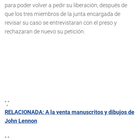
para poder volver a pedir su liberación, después de
que los tres miembros de la junta encargada de
revisar su caso se entrevistaran con el preso y
rechazaran de nuevo su petición.
","
RELACIONADA: A la venta manuscritos y dibujos de
John Lennon
","