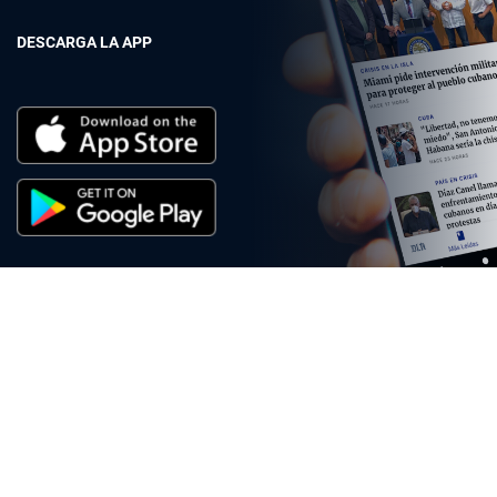
DESCARGA LA APP