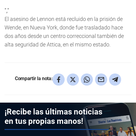
","
El asesino de Lennon está recluido en la prisión de
Wende, en Nueva York, donde fue trasladado hace
dos años desde un centro correccional también de
alta seguridad de Attica, en el mismo estado.
Compartir la nota:
¡Recibe las últimas noticias
en tus propias manos!