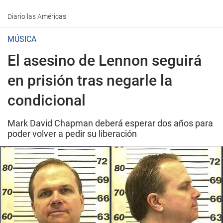
Diario las Américas
MÚSICA
El asesino de Lennon seguirá
en prisión tras negarle la
condicional
Mark David Chapman deberá esperar dos años para
poder volver a pedir su liberación