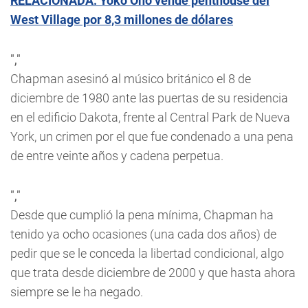
RELACIONADA: Yoko Ono vende penthouse del
West Village por 8,3 millones de dólares
","
Chapman asesinó al músico británico el 8 de
diciembre de 1980 ante las puertas de su residencia
en el edificio Dakota, frente al Central Park de Nueva
York, un crimen por el que fue condenado a una pena
de entre veinte años y cadena perpetua.
","
Desde que cumplió la pena mínima, Chapman ha
tenido ya ocho ocasiones (una cada dos años) de
pedir que se le conceda la libertad condicional, algo
que trata desde diciembre de 2000 y que hasta ahora
siempre se le ha negado.