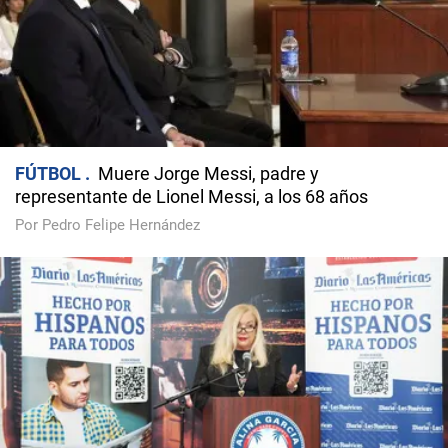
FÚTBOL
Muere Jorge Messi, padre y
representante de Lionel Messi, a los 68 años
Por Pedro Felipe Hernández