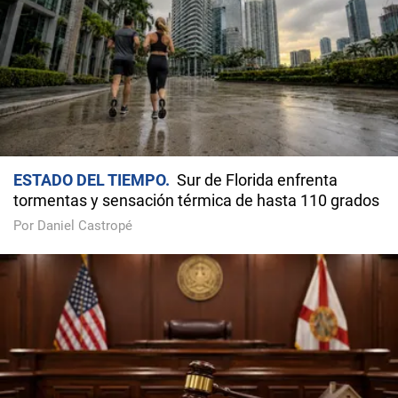
ESTADO DEL TIEMPO
Sur de Florida enfrenta
tormentas y sensación térmica de hasta 110 grados
Por Daniel Castropé