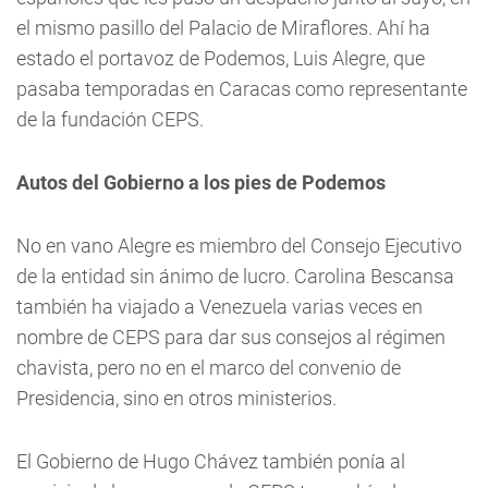
el mismo pasillo del Palacio de Miraflores. Ahí ha
estado el portavoz de Podemos, Luis Alegre, que
pasaba temporadas en Caracas como representante
de la fundación CEPS.
Autos del Gobierno a los pies de Podemos
No en vano Alegre es miembro del Consejo Ejecutivo
de la entidad sin ánimo de lucro. Carolina Bescansa
también ha viajado a Venezuela varias veces en
nombre de CEPS para dar sus consejos al régimen
chavista, pero no en el marco del convenio de
Presidencia, sino en otros ministerios.
El Gobierno de Hugo Chávez también ponía al