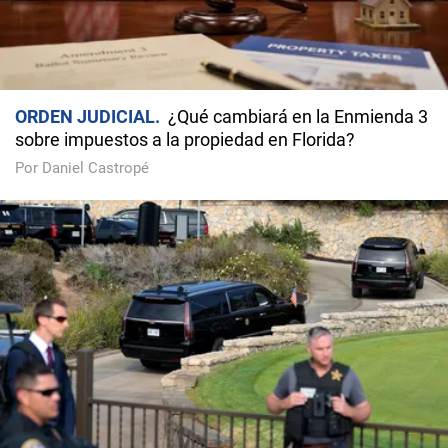
ORDEN JUDICIAL
¿Qué cambiará en la Enmienda 3
sobre impuestos a la propiedad en Florida?
Por Daniel Castropé