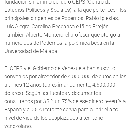
fundación sin ánimo de lucro CEPS (Centro de
Estudios Políticos y Sociales), a la que pertenecen los
principales dirigentes de Podemos: Pablo Iglesias,
Luis Alegre, Carolina Bescansa e Íñigo Errejón.
También Alberto Montero, el profesor que otorgó al
número dos de Podemos la polémica beca en la
Universidad de Málaga.
El CEPS y el Gobierno de Venezuela han suscrito
convenios por alrededor de 4.000.000 de euros en los
últimos 12 años (aproximandamente, 4.500.000
dólares). Según las fuentes y documentos
consultados por
ABC
, un 75% de ese dinero revertía a
España y el 25% restante servía para cubrir el alto
nivel de vida de los desplazados a territorio
venezolano.