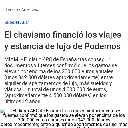
Diario las Américas
SEGÚN ABC
El chavismo financió los viajes
y estancia de lujo de Podemos
MIAMI.- El diario
ABC
de España tras conseguir
documentos y fuentes confirmó que los gastos se
elevan por encima de los 300.000 euros anuales
(unos 342.000 dólares aproximadamente) entre
alquiler de apartamentos de lujo, más sueldos y
viáticos. Un total de unos 4.000.000 de euros,
(aproximadamente 4.500.000 dólares) en los
últimos 12 años.