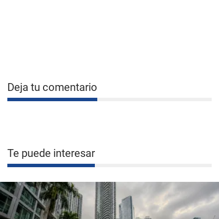
Deja tu comentario
Te puede interesar