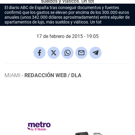
El diario
ABC
de España tras conseguir documentos y fuentes
confirmó que los gastos se elevan por encima de los 300.000 euros
anuales (unos 342.000 dólares aproximadamente) entre alquiler de
apartamentos de lujo, más sueldos y viáticos. Un tot
17 de febrero de 2015 - 19:05
MIAMI.-
REDACCIÓN WEB / DLA