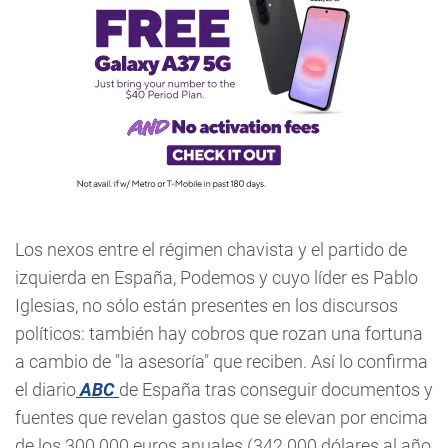
Los nexos entre el régimen chavista y el partido de
izquierda en España, Podemos y cuyo líder es Pablo
Iglesias, no sólo están presentes en los discursos
políticos: también hay cobros que rozan una fortuna
a cambio de "la asesoría" que reciben. Así lo confirma
el diario
ABC
de España tras conseguir documentos y
fuentes que revelan gastos que se elevan por encima
de los 300.000 euros anuales (342.000 dólares al año