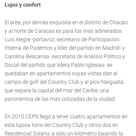
Lujos y confort
El área, por demás exquisita en el distrito de Chacao
y al norte de Caracas es para los más adinerados.
Luis Alegre -portavoz, secretario de Participación
Interna de Podemos y líder del partido en Madrid- y
Carolina Bescansa -secretaria de Análisis Político y
Social del partido que lidera Pablo Iglesias- se
quedaban en apartamentos cuyas vistas dan al
campo de golf del Country Club y al pico Naiguatá,
que separa la capital del mar del Caribe, una
panorámica de las más cotizadas de la ciudad.
En 2010 CEPS llegó a tener cuatro apartamentos en
esta lujosa torre del Country Club y otros dos en
Residencial Solano, a sólo un kilómetro bajando la