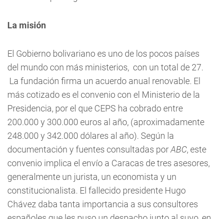
La misión
El Gobierno bolivariano es uno de los pocos países
del mundo con más ministerios, con un total de 27.
La fundación firma un acuerdo anual renovable. El
más cotizado es el convenio con el Ministerio de la
Presidencia, por el que CEPS ha cobrado entre
200.000 y 300.000 euros al año, (aproximadamente
248.000 y 342.000 dólares al año). Según la
documentación y fuentes consultadas por
ABC
, este
convenio implica el envío a Caracas de tres asesores,
generalmente un jurista, un economista y un
constitucionalista. El fallecido presidente Hugo
Chávez daba tanta importancia a sus consultores
españoles que les puso un despacho junto al suyo, en