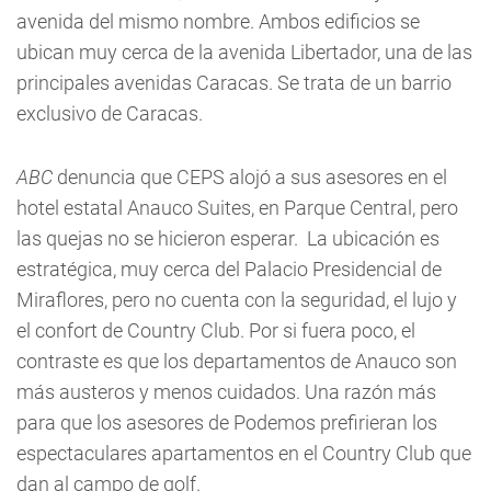
avenida del mismo nombre. Ambos edificios se
ubican muy cerca de la avenida Libertador, una de las
principales avenidas Caracas. Se trata de un barrio
exclusivo de Caracas.
ABC
denuncia que CEPS alojó a sus asesores en el
hotel estatal Anauco Suites, en Parque Central, pero
las quejas no se hicieron esperar. La ubicación es
estratégica, muy cerca del Palacio Presidencial de
Miraflores, pero no cuenta con la seguridad, el lujo y
el confort de Country Club. Por si fuera poco, el
contraste es que los departamentos de Anauco son
más austeros y menos cuidados. Una razón más
para que los asesores de Podemos prefirieran los
espectaculares apartamentos en el Country Club que
dan al campo de golf.