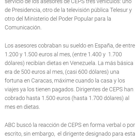
servicio de los asesores de CEPS tres vehículos: uno
de Presidencia, otro de la televisión pública Telesur y
otro del Ministerio del Poder Popular para la
Comunicación.
Los asesores cobraban su sueldo en España, de entre
1.200 y 1.500 euros al mes, (entre 1.400 y 1.700
dólares) recibían dietas en Venezuela. La más básica
era de 500 euros al mes, (casi 600 dólares) una
fortuna en Caracas, máxime cuando la casa y los
viajes ya los tienen pagados. Dirigentes de CEPS han
cobrado hasta 1.500 euros (hasta 1.700 dólares) al
mes en dietas.
ABC buscó la reacción de CEPS en forma verbal o por
escrito, sin embargo, el dirigente designado para esta