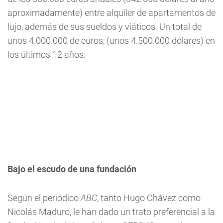
aproximadamente) entre alquiler de apartamentos de
lujo, además de sus sueldos y viáticos. Un total de
unos 4.000.000 de euros, (unos 4.500.000 dólares) en
los últimos 12 años.
Bajo el escudo de una fundación
Según el periódico
ABC
, tanto Hugo Chávez como
Nicolás Maduro, le han dado un trato preferencial a la