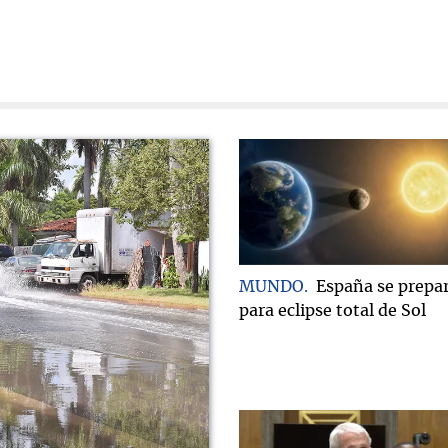
MUNDO
España se prepa
para eclipse total de Sol