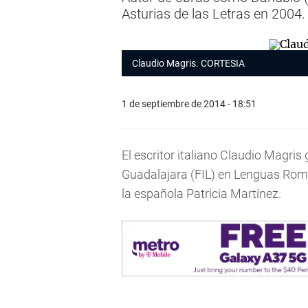
Asturias de las Letras en 2004.
Claudio Magris. CORTESIA
1 de septiembre de 2014 - 18:51
El escritor italiano Claudio Magris
Guadalajara (FIL) en Lenguas Roma
la española Patricia Martínez.