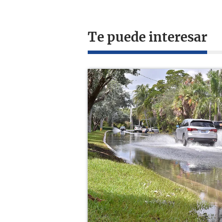
Te puede interesar