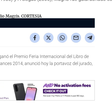
 ganó el Premio Feria Internacional del Libro de
nces 2014, anunció hoy la portavoz del jurado,