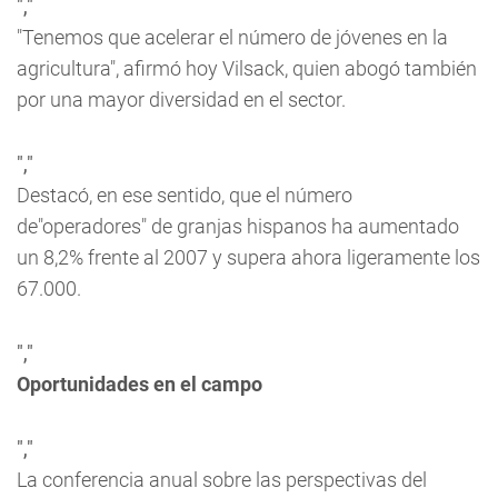
","
"Tenemos que acelerar el número de jóvenes en la
agricultura", afirmó hoy Vilsack, quien abogó también
por una mayor diversidad en el sector.
","
Destacó, en ese sentido, que el número
de"operadores" de granjas hispanos ha aumentado
un 8,2% frente al 2007 y supera ahora ligeramente los
67.000.
","
Oportunidades en el campo
","
La conferencia anual sobre las perspectivas del