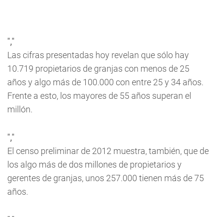
","
Las cifras presentadas hoy revelan que sólo hay
10.719 propietarios de granjas con menos de 25
años y algo más de 100.000 con entre 25 y 34 años.
Frente a esto, los mayores de 55 años superan el
millón.
","
El censo preliminar de 2012 muestra, también, que de
los algo más de dos millones de propietarios y
gerentes de granjas, unos 257.000 tienen más de 75
años.