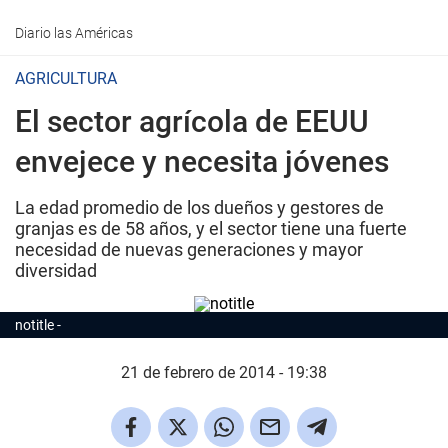
Diario las Américas
AGRICULTURA
El sector agrícola de EEUU
envejece y necesita jóvenes
La edad promedio de los dueños y gestores de
granjas es de 58 años, y el sector tiene una fuerte
necesidad de nuevas generaciones y mayor
diversidad
notitle
21 de febrero de 2014 - 19:38