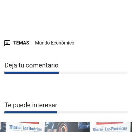
TEMAS
Mundo Económico
Deja tu comentario
Te puede interesar