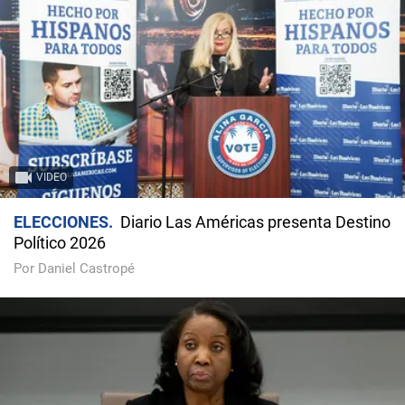
VIDEO
ELECCIONES
Diario Las Américas presenta Destino
Político 2026
Por Daniel Castropé