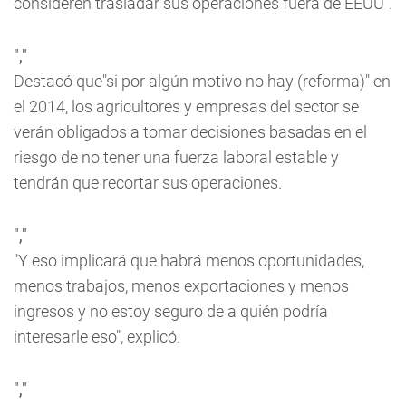
consideren trasladar sus operaciones fuera de EEUU".
","
Destacó que"si por algún motivo no hay (reforma)" en
el 2014, los agricultores y empresas del sector se
verán obligados a tomar decisiones basadas en el
riesgo de no tener una fuerza laboral estable y
tendrán que recortar sus operaciones.
","
"Y eso implicará que habrá menos oportunidades,
menos trabajos, menos exportaciones y menos
ingresos y no estoy seguro de a quién podría
interesarle eso", explicó.
","