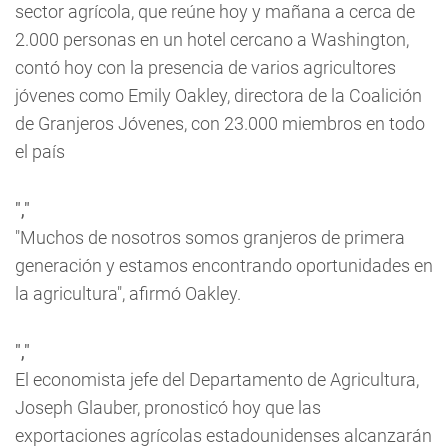
sector agrícola, que reúne hoy y mañana a cerca de
2.000 personas en un hotel cercano a Washington,
contó hoy con la presencia de varios agricultores
jóvenes como Emily Oakley, directora de la Coalición
de Granjeros Jóvenes, con 23.000 miembros en todo
el país
","
"Muchos de nosotros somos granjeros de primera
generación y estamos encontrando oportunidades en
la agricultura", afirmó Oakley.
","
El economista jefe del Departamento de Agricultura,
Joseph Glauber, pronosticó hoy que las
exportaciones agrícolas estadounidenses alcanzarán