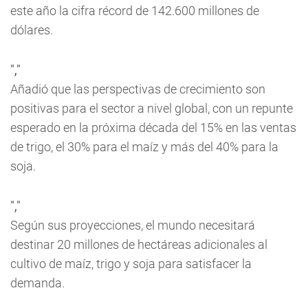
este año la cifra récord de 142.600 millones de
dólares.
","
Añadió que las perspectivas de crecimiento son
positivas para el sector a nivel global, con un repunte
esperado en la próxima década del 15% en las ventas
de trigo, el 30% para el maíz y más del 40% para la
soja.
","
Según sus proyecciones, el mundo necesitará
destinar 20 millones de hectáreas adicionales al
cultivo de maíz, trigo y soja para satisfacer la
demanda.