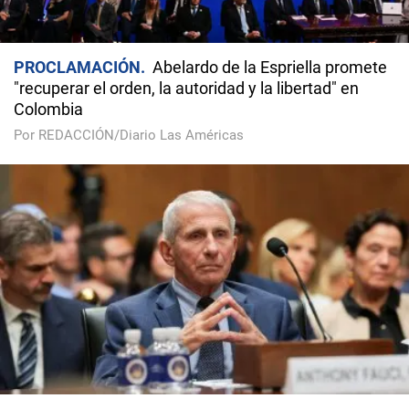
PROCLAMACIÓN
Abelardo de la Espriella promete
"recuperar el orden, la autoridad y la libertad" en
Colombia
Por REDACCIÓN/Diario Las Américas