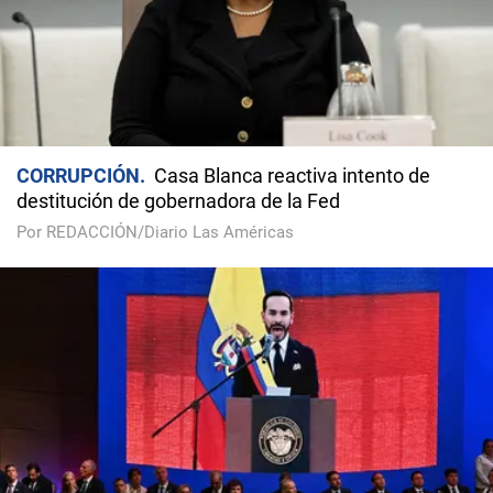
CORRUPCIÓN
Casa Blanca reactiva intento de
destitución de gobernadora de la Fed
Por REDACCIÓN/Diario Las Américas