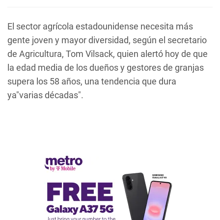
El sector agrícola estadounidense necesita más
gente joven y mayor diversidad, según el secretario
de Agricultura, Tom Vilsack, quien alertó hoy de que
la edad media de los dueños y gestores de granjas
supera los 58 años, una tendencia que dura
ya"varias décadas".