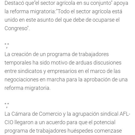
Destacó que"el sector agrícola en su conjunto" apoya
la reforma migratoria:"Todo el sector agrícola está
unido en este asunto del que debe de ocuparse el
Congreso".
","
La creación de un programa de trabajadores
temporales ha sido motivo de arduas discusiones
entre sindicatos y empresarios en el marco de las
negociaciones en marcha para la aprobación de una
reforma migratoria.
","
La Cámara de Comercio y la agrupación sindical AFL-
CIO llegaron a un acuerdo para que el potencial
programa de trabajadores huéspedes comenzase