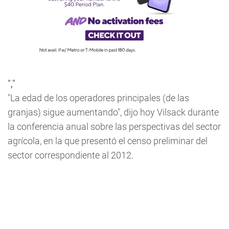
","
"La edad de los operadores principales (de las
granjas) sigue aumentando", dijo hoy Vilsack durante
la conferencia anual sobre las perspectivas del sector
agrícola, en la que presentó el censo preliminar del
sector correspondiente al 2012.