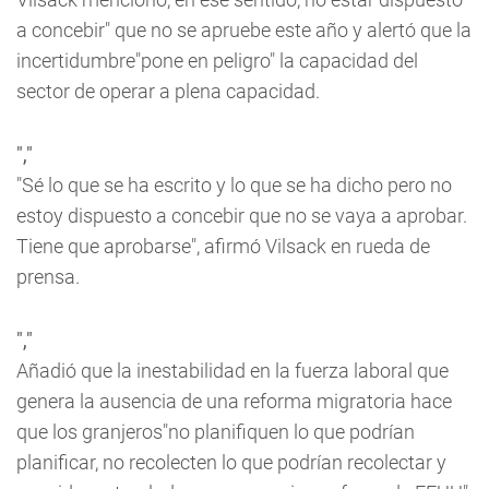
a concebir" que no se apruebe este año y alertó que la
incertidumbre"pone en peligro" la capacidad del
sector de operar a plena capacidad.
","
"Sé lo que se ha escrito y lo que se ha dicho pero no
estoy dispuesto a concebir que no se vaya a aprobar.
Tiene que aprobarse", afirmó Vilsack en rueda de
prensa.
","
Añadió que la inestabilidad en la fuerza laboral que
genera la ausencia de una reforma migratoria hace
que los granjeros"no planifiquen lo que podrían
planificar, no recolecten lo que podrían recolectar y