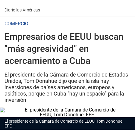
Diario las Américas
COMERCIO
Empresarios de EEUU buscan
"más agresividad" en
acercamiento a Cuba
El presidente de la Cámara de Comercio de Estados
Unidos, Tom Donahue dijo que en la isla hay
inversiones de países americanos, europeos y
asiáticos, porque en Cuba "hay un espacio" para la
inversión
El presidente de la Cámara de Comercio de EEUU, Tom Donohue.
EFE