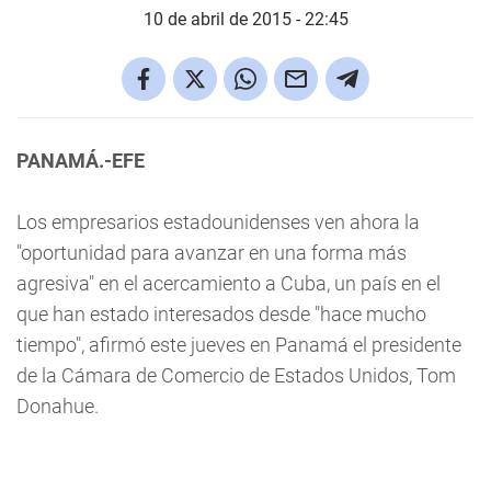
10 de abril de 2015 - 22:45
PANAMÁ.-EFE
Los empresarios estadounidenses ven ahora la
"oportunidad para avanzar en una forma más
agresiva" en el acercamiento a Cuba, un país en el
que han estado interesados desde "hace mucho
tiempo", afirmó este jueves en Panamá el presidente
de la Cámara de Comercio de Estados Unidos, Tom
Donahue.