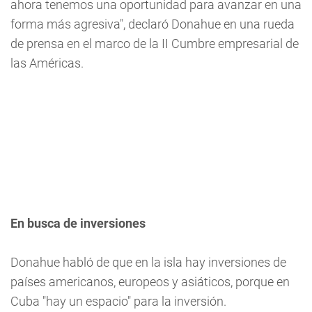
ahora tenemos una oportunidad para avanzar en una
forma más agresiva", declaró Donahue en una rueda
de prensa en el marco de la II Cumbre empresarial de
las Américas.
En busca de inversiones
Donahue habló de que en la isla hay inversiones de
países americanos, europeos y asiáticos, porque en
Cuba "hay un espacio" para la inversión.