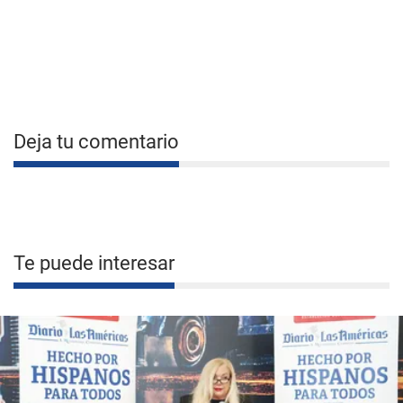
Deja tu comentario
Te puede interesar