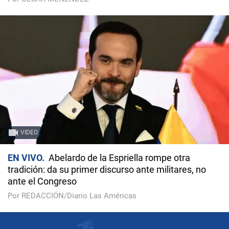
VIDEO
EN VIVO
Abelardo de la Espriella rompe otra
tradición: da su primer discurso ante militares, no
ante el Congreso
Por REDACCIÓN/Diario Las Américas