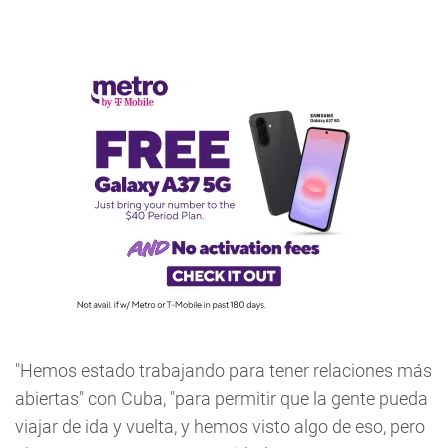
"Hemos estado trabajando para tener relaciones más
abiertas" con Cuba, "para permitir que la gente pueda
viajar de ida y vuelta, y hemos visto algo de eso, pero