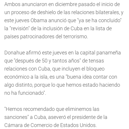
Ambos anunciaron en diciembre pasado el inicio de
un proceso de deshielo de las relaciones bilaterales, y
este jueves Obama anunció que "ya se ha concluido"
la "revisión" de la inclusión de Cuba en la lista de
países patrocinadores del terrorismo.
Donahue afirmó este jueves en la capital panameña
que "después de 50 y tantos años" de tensas
relaciones con Cuba, que incluyen el bloqueo
económico a la isla, es una "buena idea contar con
algo distinto, porque lo que hemos estado haciendo
no ha funcionado".
"Hemos recomendado que eliminemos las
sanciones" a Cuba, aseveró el presidente de la
Cámara de Comercio de Estados Unidos.