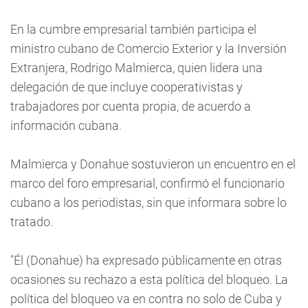
En la cumbre empresarial también participa el
ministro cubano de Comercio Exterior y la Inversión
Extranjera, Rodrigo Malmierca, quien lidera una
delegación de que incluye cooperativistas y
trabajadores por cuenta propia, de acuerdo a
información cubana.
Malmierca y Donahue sostuvieron un encuentro en el
marco del foro empresarial, confirmó el funcionario
cubano a los periodistas, sin que informara sobre lo
tratado.
"Él (Donahue) ha expresado públicamente en otras
ocasiones su rechazo a esta política del bloqueo. La
política del bloqueo va en contra no solo de Cuba y