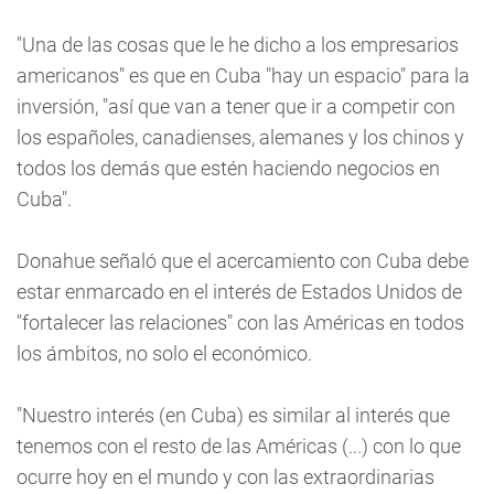
"Una de las cosas que le he dicho a los empresarios
americanos" es que en Cuba "hay un espacio" para la
inversión, "así que van a tener que ir a competir con
los españoles, canadienses, alemanes y los chinos y
todos los demás que estén haciendo negocios en
Cuba".
Donahue señaló que el acercamiento con Cuba debe
estar enmarcado en el interés de Estados Unidos de
"fortalecer las relaciones" con las Américas en todos
los ámbitos, no solo el económico.
"Nuestro interés (en Cuba) es similar al interés que
tenemos con el resto de las Américas (...) con lo que
ocurre hoy en el mundo y con las extraordinarias