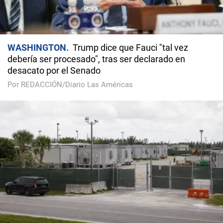
WASHINGTON
Trump dice que Fauci "tal vez
debería ser procesado", tras ser declarado en
desacato por el Senado
Por REDACCIÓN/Diario Las Américas