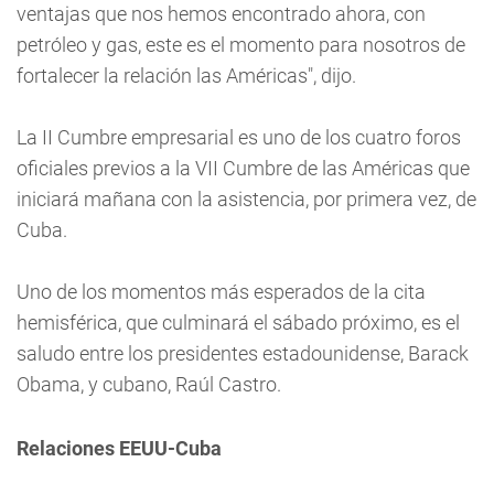
ventajas que nos hemos encontrado ahora, con
petróleo y gas, este es el momento para nosotros de
fortalecer la relación las Américas", dijo.
La II Cumbre empresarial es uno de los cuatro foros
oficiales previos a la VII Cumbre de las Américas que
iniciará mañana con la asistencia, por primera vez, de
Cuba.
Uno de los momentos más esperados de la cita
hemisférica, que culminará el sábado próximo, es el
saludo entre los presidentes estadounidense, Barack
Obama, y cubano, Raúl Castro.
Relaciones EEUU-Cuba