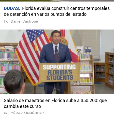
DUDAS
Florida evalúa construir centros temporales
de detención en varios puntos del estado
Por Daniel Castropé
Salario de maestros en Florida sube a $50.200: qué
cambia este curso
Por CÉSAR MENÉNDEZ