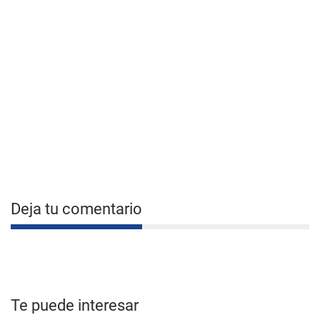
Deja tu comentario
Te puede interesar