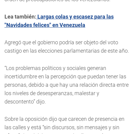
Lea también:
Largas colas y escasez para las
"Navidades felices" en Venezuela
Agregó que el gobierno podría ser objeto del voto
castigo en las elecciones parlamentarias de este año.
“Los problemas políticos y sociales generan
incertidumbre en la percepción que puedan tener las
personas, debido a que hay una relación directa entre
los niveles de desesperanzas, malestar y
descontento” dijo.
Sobre la oposición dijo que carecen de presencia en
las calles y está “sin discursos, sin mensajes y sin