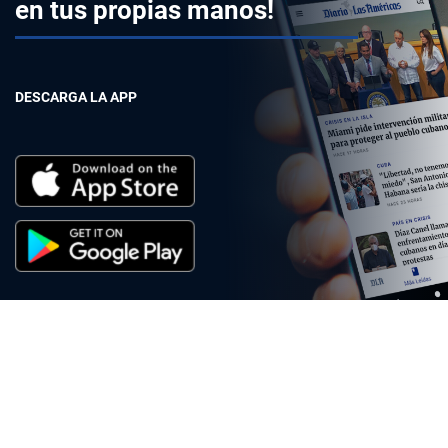
en tus propias manos!
DESCARGA LA APP