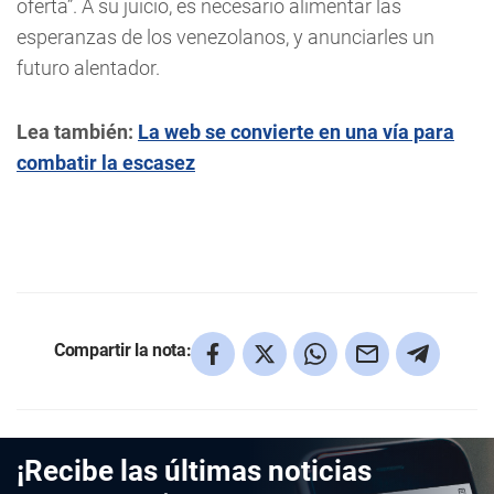
oferta”. A su juicio, es necesario alimentar las
esperanzas de los venezolanos, y anunciarles un
futuro alentador.
Lea también:
La web se convierte en una vía para
combatir la escasez
Compartir la nota:
¡Recibe las últimas noticias