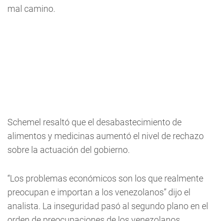
mal camino.
Schemel resaltó que el desabastecimiento de
alimentos y medicinas aumentó el nivel de rechazo
sobre la actuación del gobierno.
“Los problemas económicos son los que realmente
preocupan e importan a los venezolanos” dijo el
analista. La inseguridad pasó al segundo plano en el
orden de preocupaciones de los venezolanos.