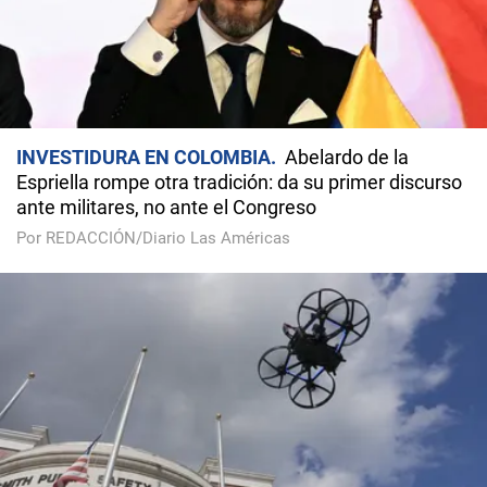
INVESTIDURA EN COLOMBIA
Abelardo de la
Espriella rompe otra tradición: da su primer discurso
ante militares, no ante el Congreso
Por REDACCIÓN/Diario Las Américas