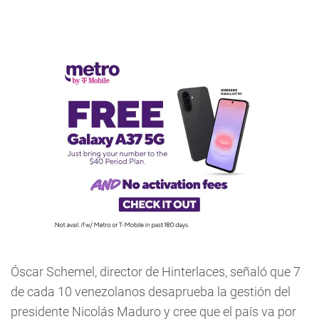
Óscar Schemel, director de Hinterlaces, señaló que 7
de cada 10 venezolanos desaprueba la gestión del
presidente Nicolás Maduro y cree que el país va por