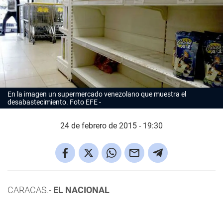
En la imagen un supermercado venezolano que muestra el
desabastecimiento. Foto EFE
24 de febrero de 2015 - 19:30
CARACAS.-
EL NACIONAL