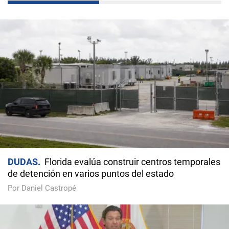
DUDAS
Florida evalúa construir centros temporales
de detención en varios puntos del estado
Por Daniel Castropé