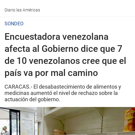
Diario las Américas
SONDEO
Encuestadora venezolana
afecta al Gobierno dice que 7
de 10 venezolanos cree que el
país va por mal camino
CARACAS.- El desabastecimiento de alimentos y
medicinas aumentó el nivel de rechazo sobre la
actuación del gobierno.