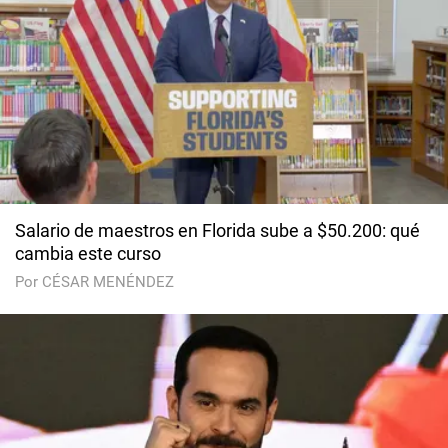
Salario de maestros en Florida sube a $50.200: qué
cambia este curso
Por CÉSAR MENÉNDEZ