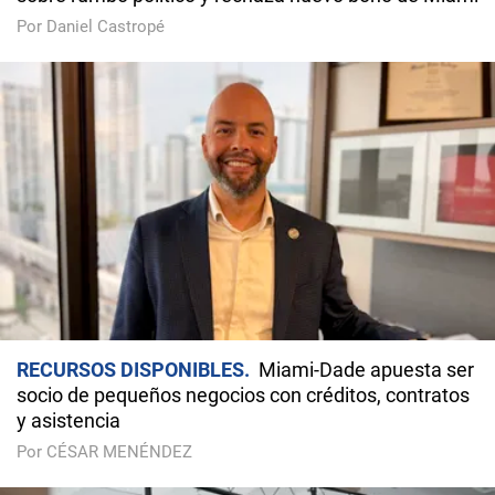
Por Daniel Castropé
RECURSOS DISPONIBLES
Miami-Dade apuesta ser
socio de pequeños negocios con créditos, contratos
y asistencia
Por CÉSAR MENÉNDEZ