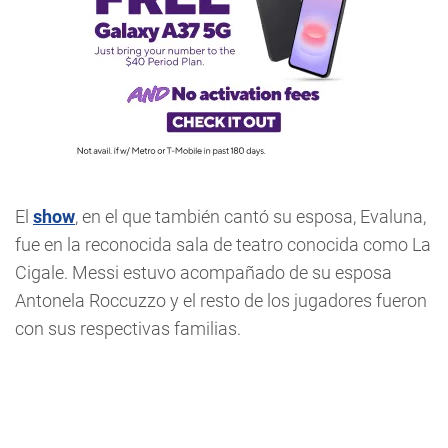
El
show
, en el que también cantó su esposa, Evaluna,
fue en la reconocida sala de teatro conocida como La
Cigale. Messi estuvo acompañado de su esposa
Antonela Roccuzzo y el resto de los jugadores fueron
con sus respectivas familias.