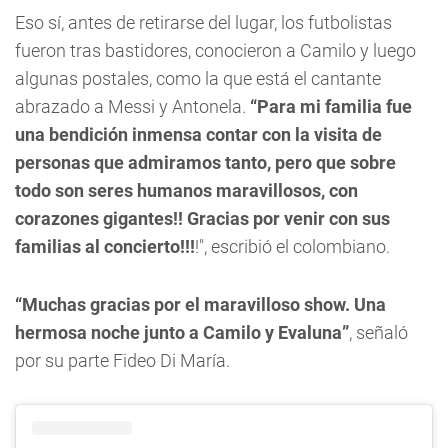
Eso sí, antes de retirarse del lugar, los futbolistas
fueron tras bastidores, conocieron a Camilo y luego
algunas postales, como la que está el cantante
abrazado a Messi y Antonela.
“Para mi familia fue
una bendición inmensa contar con la visita de
personas que admiramos tanto, pero que sobre
todo son seres humanos maravillosos, con
corazones gigantes!! Gracias por venir con sus
familias al concierto!!!
!", escribió el colombiano.
“Muchas gracias por el maravilloso show. Una
hermosa noche junto a Camilo y Evaluna”
, señaló
por su parte Fideo Di María.