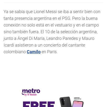
Ya se sabía que Lionel Messi se iba a sentir bien con
tanta presencia argentina en el PSG. Pero la buena
conexión no solo está en el vestuario y en el campo
sino también fuera. El 10 de la selección argentina,
junto a Ángel Di María, Leandro Paredes y Mauro
Icardi asistieron a un concierto del cantante
colombiano
Camilo
en París.