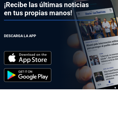
¡Recibe las últimas noticias
en tus propias manos!
DESCARGA LA APP