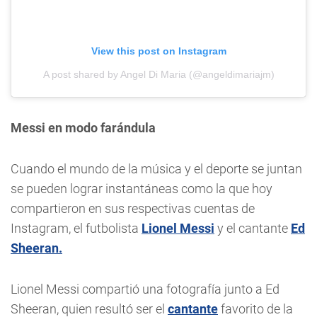
View this post on Instagram
A post shared by Angel Di Maria (@angeldimariajm)
Messi en modo farándula
Cuando el mundo de la música y el deporte se juntan
se pueden lograr instantáneas como la que hoy
compartieron en sus respectivas cuentas de
Instagram, el futbolista
Lionel Messi
y el cantante
Ed
Sheeran.
Lionel Messi compartió una fotografía junto a Ed
Sheeran, quien resultó ser el
cantante
favorito de la