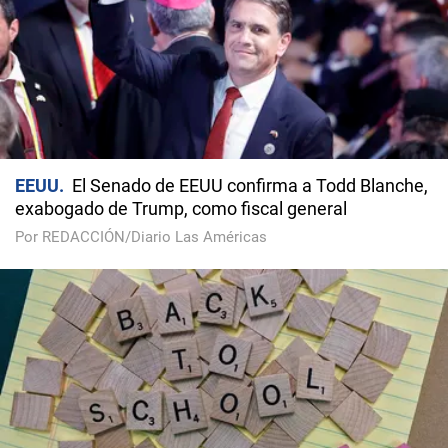
EEUU
El Senado de EEUU confirma a Todd Blanche,
exabogado de Trump, como fiscal general
Por REDACCIÓN/Diario Las Américas