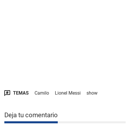
TEMAS
Camilo
Lionel Messi
show
Deja tu comentario