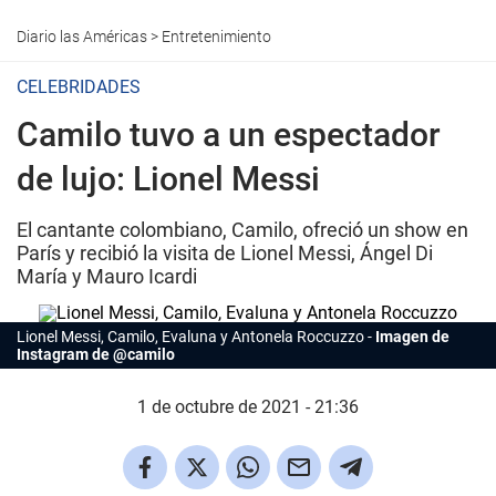
Diario las Américas
>
Entretenimiento
CELEBRIDADES
Camilo tuvo a un espectador
de lujo: Lionel Messi
El cantante colombiano, Camilo, ofreció un show en
París y recibió la visita de Lionel Messi, Ángel Di
María y Mauro Icardi
Lionel Messi, Camilo, Evaluna y Antonela Roccuzzo
Imagen de
Instagram de @camilo
1 de octubre de 2021 - 21:36