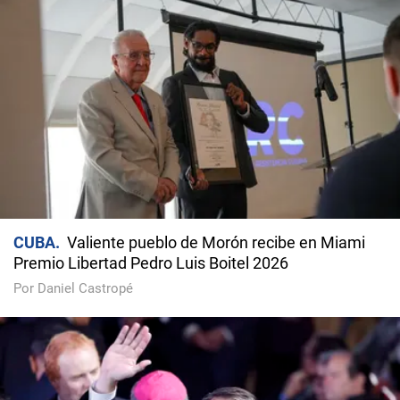
CUBA
Valiente pueblo de Morón recibe en Miami
Premio Libertad Pedro Luis Boitel 2026
Por Daniel Castropé