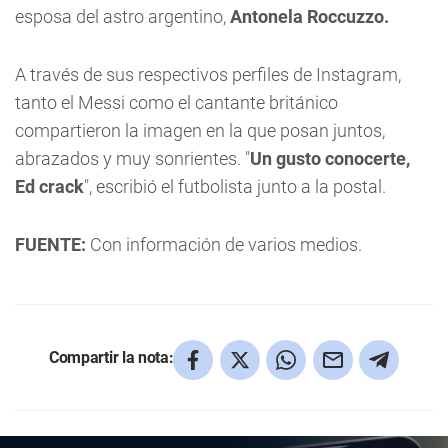
esposa del astro argentino,
Antonela Roccuzzo.
A través de sus respectivos perfiles de Instagram,
tanto el Messi como el cantante británico
compartieron la imagen en la que posan juntos,
abrazados y muy sonrientes. "
Un gusto conocerte,
Ed crack
", escribió el futbolista junto a la postal.
FUENTE:
Con información de varios medios.
Compartir la nota: