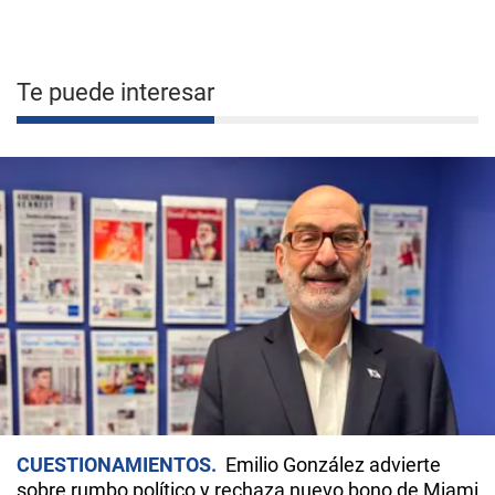
Te puede interesar
CUESTIONAMIENTOS
Emilio González advierte
sobre rumbo político y rechaza nuevo bono de Miami