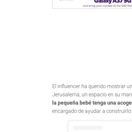
El influencer ha querido mostrar un
Jerusalema, un espacio en su mans
la pequeña bebé tenga una acoged
encargado de ayudar a construirlo