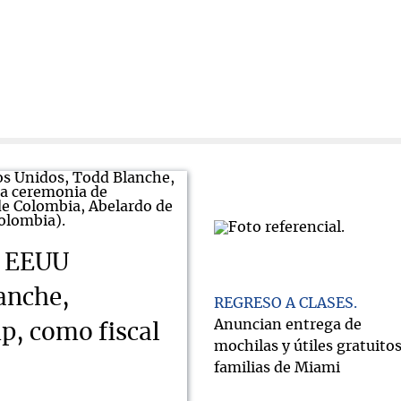
e EEUU
anche,
REGRESO A CLASES
Anuncian entrega de
, como fiscal
mochilas y útiles gratuitos
familias de Miami