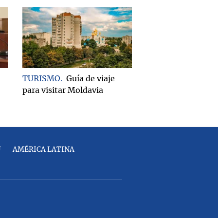
TURISMO
Guía de viaje
para visitar Moldavia
U
AMÉRICA LATINA