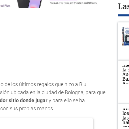
La
o de los últimos regalos que hizo a Blu
ión ubicada en la ciudad de Bologna, para que
or sitio donde jugar
y para ello se ha
 con sus propias manos.