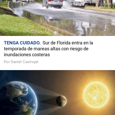
TENGA CUIDADO
Sur de Florida entra en la
temporada de mareas altas con riesgo de
inundaciones costeras
Por Daniel Castropé