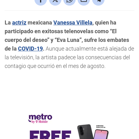
La
actriz
mexicana
Vanessa Villela
, quien ha
participado en exitosas telenovelas como “El
cuerpo del deseo” y “Eva Luna”, sufre los embates
de la
COVID-19
.
Aunque actualmente está alejada de
la televisión, la artista padece las consecuencias del
contagio que ocurrió en el mes de agosto.