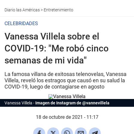
Diario las Américas
>
Entretenimiento
CELEBRIDADES
Vanessa Villela sobre el
COVID-19: "Me robó cinco
semanas de mi vida"
La famosa villana de exitosas telenovelas, Vanessa
Villela, reveló los estragos que causó en su salud la
COVID-19, luego de contagiarse en agosto
Vanessa Villela
Imagen de Instagram de @vannevillela
18 de octubre de 2021 - 11:17