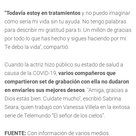
"Todavía estoy en tratamientos
y no puedo imaginar
cómo sería mi vida sin tu ayuda. No tengo palabras
para describir mi gratitud para ti. Un millón de gracias
por todo lo que has hecho y sigues haciendo por mí.
Te debo la vida", compartió.
Cuando la actriz hizo público su estado de salud a
causa de la COVID-19,
varios compañeros que
compartieron set de grabación con ella no dudaron
en enviarles sus mejores deseos
. "Amiga, gracias a
Dios estás bien. Cuídate mucho", escribió Sabrina
Seara, quien trabajó con Vanessa Villela en la exitosa
serie de Telemundo “El señor de los cielos”.
FUENTE:
Con información de varios medios.