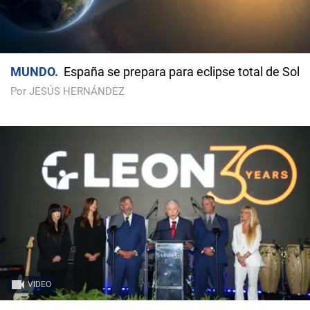
MUNDO
España se prepara para eclipse total de Sol
Por JESÚS HERNÁNDEZ
VIDEO