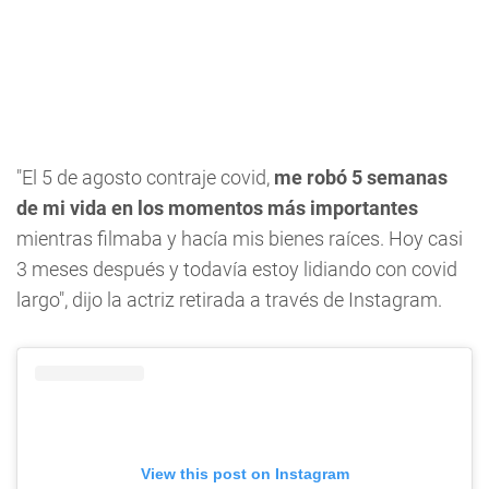
"El 5 de agosto contraje covid,
me robó 5 semanas
de mi vida en los momentos más importantes
mientras filmaba y hacía mis bienes raíces. Hoy casi
3 meses después y todavía estoy lidiando con covid
largo", dijo la actriz retirada a través de Instagram.
View this post on Instagram