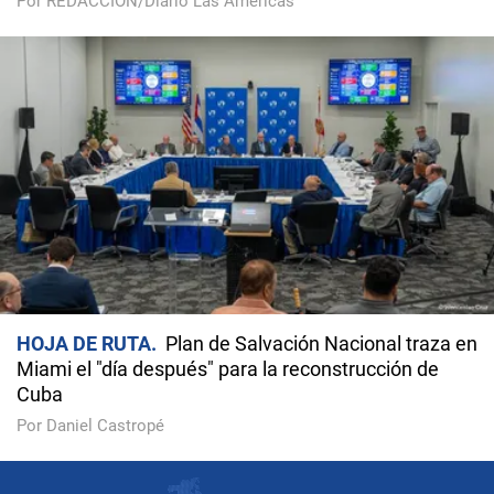
Por REDACCIÓN/Diario Las Américas
HOJA DE RUTA
Plan de Salvación Nacional traza en
Miami el "día después" para la reconstrucción de
Cuba
Por Daniel Castropé