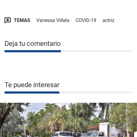
TEMAS
Vanessa Villela
COVID-19
actriz
Deja tu comentario
Te puede interesar