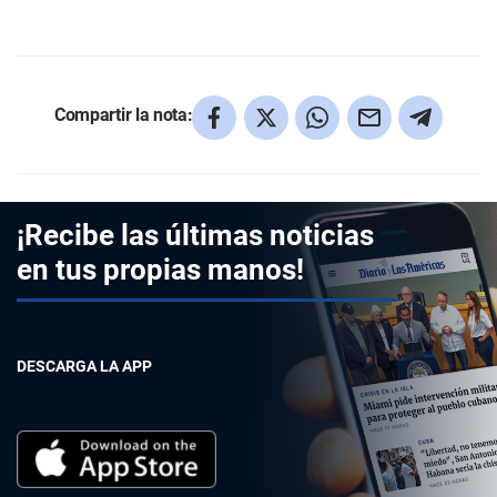
Compartir la nota:
¡Recibe las últimas noticias
en tus propias manos!
DESCARGA LA APP