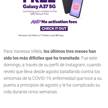
Para Vanessa Villela,
los últimos tres meses han
sido los más difíciles que ha transitado
. Fue este
domingo, a través de su perfil de Instagram, cuando
reveló que lleva desde agosto batallando contra los
síntomas de la COVID-19, enfermedad que tocó a su
puerta a principios de agosto y le ha complicado su
vida durante cinco semanas.