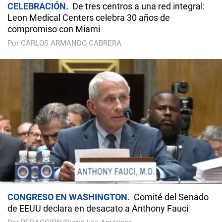
CELEBRACIÓN
De tres centros a una red integral:
Leon Medical Centers celebra 30 años de
compromiso con Miami
Por CARLOS ARMANDO CABRERA
CONGRESO EN WASHINGTON
Comité del Senado
de EEUU declara en desacato a Anthony Fauci