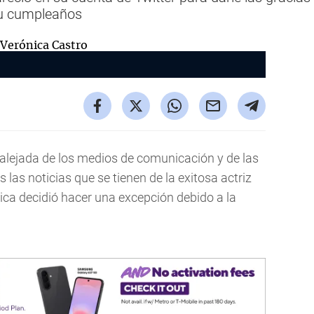
su cumpleaños
lejada de los medios de comunicación y de las
 las noticias que se tienen de la exitosa actriz
ca decidió hacer una excepción debido a la