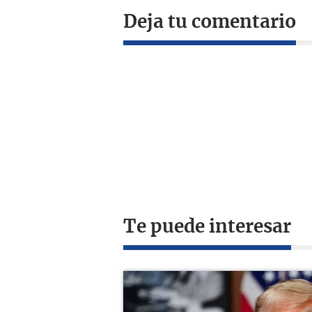
Deja tu comentario
Te puede interesar