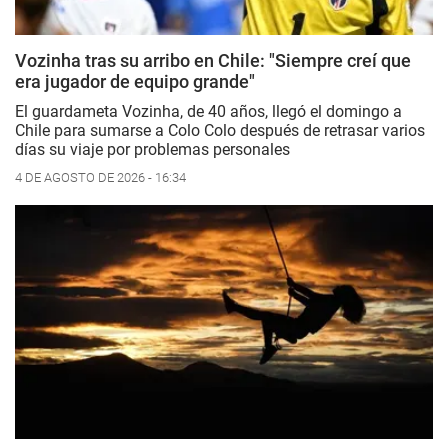
Vozinha tras su arribo en Chile: "Siempre creí que
era jugador de equipo grande"
El guardameta Vozinha, de 40 años, llegó el domingo a
Chile para sumarse a Colo Colo después de retrasar varios
días su viaje por problemas personales
4 DE AGOSTO DE 2026 - 16:34