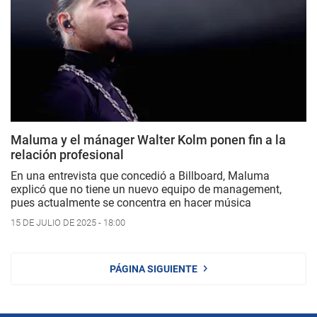
Maluma y el mánager Walter Kolm ponen fin a la
relación profesional
En una entrevista que concedió a Billboard, Maluma
explicó que no tiene un nuevo equipo de management,
pues actualmente se concentra en hacer música
15 DE JULIO DE 2025 - 18:00
PÁGINA SIGUIENTE