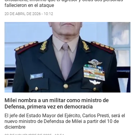
fallecieron en el ataque
20 DE ABRIL DE 2026 - 10:12
Milei nombra a un militar como ministro de
Defensa, primera vez en democracia
El jefe del Estado Mayor del Ejército, Carlos Presti, será el
nuevo ministro de Defendsa de Milei a partir del 10 de
diciembre