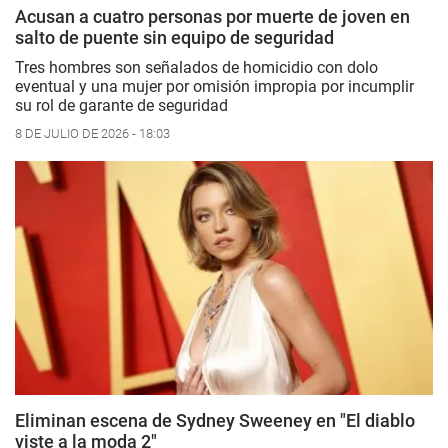
Acusan a cuatro personas por muerte de joven en
salto de puente sin equipo de seguridad
Tres hombres son señalados de homicidio con dolo
eventual y una mujer por omisión impropia por incumplir
su rol de garante de seguridad
8 DE JULIO DE 2026 - 18:03
Eliminan escena de Sydney Sweeney en "El diablo
viste a la moda 2"