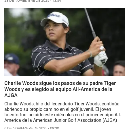
23 DE NOVIEMBRE DE 2025 - 13:54
Charlie Woods sigue los pasos de su padre Tiger
Woods y es elegido al equipo All-America de la
AJGA
Charlie Woods, hijo del legendario Tiger Woods, continúa
abriendo su propio camino en el golf juvenil. El joven
talento fue incluido este miércoles en el primer equipo All-
America de la American Junior Golf Association (AJGA)
6 DE NOVIEMBRE DE 2025 - 09:30