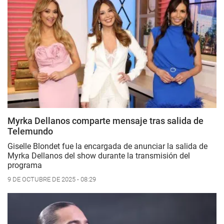
Myrka Dellanos comparte mensaje tras salida de
Telemundo
Giselle Blondet fue la encargada de anunciar la salida de
Myrka Dellanos del show durante la transmisión del
programa
9 DE OCTUBRE DE 2025 - 08:29