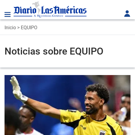
Inicio
> EQUIPO
Noticias sobre EQUIPO