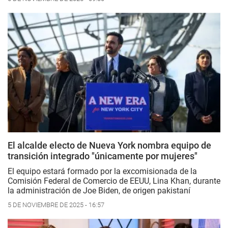
El alcalde electo de Nueva York nombra equipo de
transición integrado "únicamente por mujeres"
El equipo estará formado por la excomisionada de la
Comisión Federal de Comercio de EEUU, Lina Khan, durante
la administración de Joe Biden, de origen pakistaní
5 DE NOVIEMBRE DE 2025 - 16:57