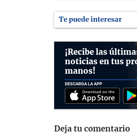
Te puede interesar
¡Recibe las última
noticias en tus pr
manos!
DESCARGA LA APP
Deja tu comentario