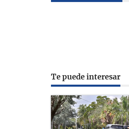
Te puede interesar