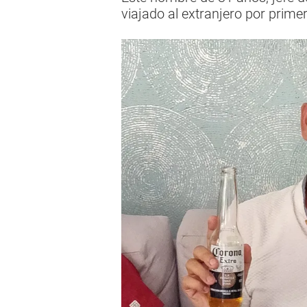
viajado al extranjero por prim