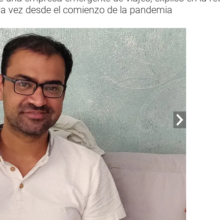
era vez desde el comienzo de la pandemia