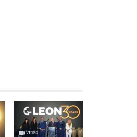
VIDEO