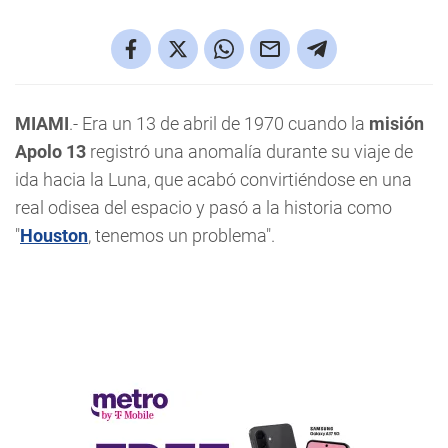
MIAMI
.- Era un 13 de abril de 1970 cuando la
misión
Apolo 13
registró una anomalía durante su viaje de
ida hacia la Luna, que acabó convirtiéndose en una
real odisea del espacio y pasó a la historia como
"
Houston
, tenemos un problema".