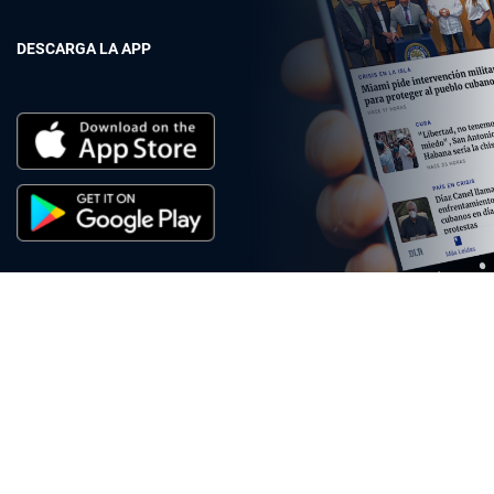
DESCARGA LA APP