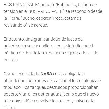
BUS PRINCIPAL B", añadió. "Entendido, bajada de
tensión en el BUS PRINCIPAL B", se respondió desde
la Tierra. "Bueno, esperen Trece, estamos
revisándolo", se agregó.
Entretanto, una gran cantidad de luces de
advertencia se encendieron en serie indicando la
pérdida de dos de las tres fuentes generadoras de
energía.
Como resultado, la
NASA
se vio obligada a
abandonar sus planes de realizar el tercer alunizaje
tripulado. Los tanques destruídos proporcionaban
soporte vital a los astronautas, por lo que el nuevo
reto consistió en devolverlos sanos y salvos a la
Tierra.