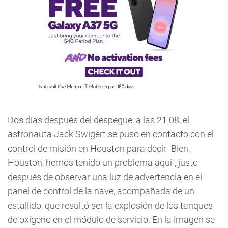
Dos días después del despegue, a las 21.08, el
astronauta Jack Swigert se puso en contacto con el
control de misión en Houston para decir "Bien,
Houston, hemos tenido un problema aquí", justo
después de observar una luz de advertencia en el
panel de control de la nave, acompañada de un
estallido, que resultó ser la explosión de los tanques
de oxígeno en el módulo de servicio. En la imagen se