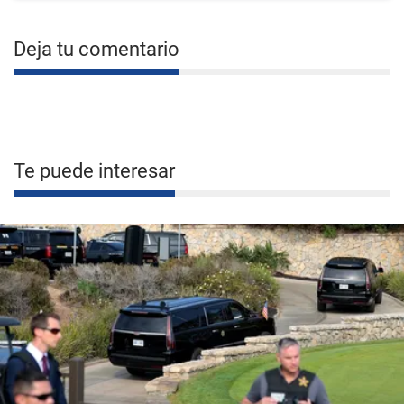
Deja tu comentario
Te puede interesar