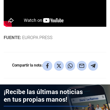
FUENTE:
EUROPA PRESS
Compartir la nota:
¡Recibe las últimas noticias
en tus propias manos!