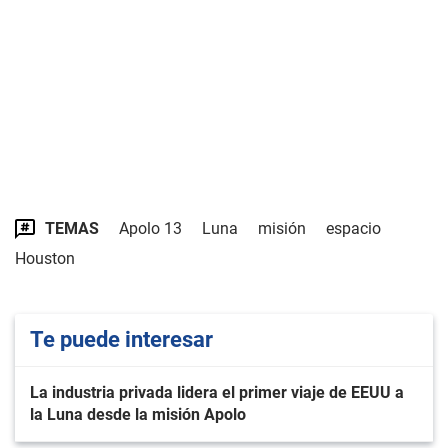
TEMAS
Apolo 13
Luna
misión
espacio
Houston
Te puede interesar
La industria privada lidera el primer viaje de EEUU a
la Luna desde la misión Apolo