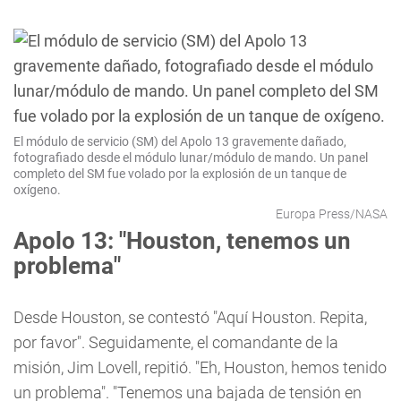
El módulo de servicio (SM) del Apolo 13 gravemente dañado,
fotografiado desde el módulo lunar/módulo de mando. Un panel
completo del SM fue volado por la explosión de un tanque de
oxígeno.
Europa Press/NASA
Apolo 13: "Houston, tenemos un
problema"
Desde Houston, se contestó "Aquí Houston. Repita,
por favor". Seguidamente, el comandante de la
misión, Jim Lovell, repitió. "Eh, Houston, hemos tenido
un problema". "Tenemos una bajada de tensión en