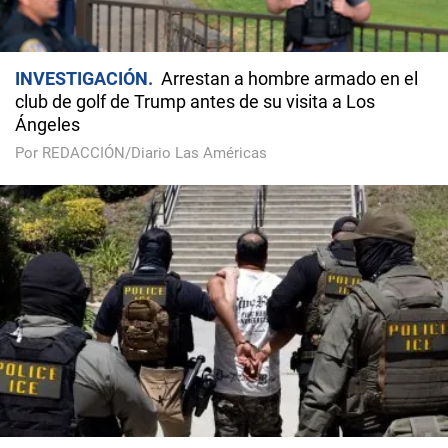
INVESTIGACIÓN
Arrestan a hombre armado en el
club de golf de Trump antes de su visita a Los
Ángeles
Por REDACCIÓN/Diario Las Américas