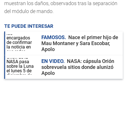
muestran los daños, observados tras la separación
del módulo de mando.
TE PUEDE INTERESAR
FAMOSOS
Nace el primer hijo de
Mau Montaner y Sara Escobar,
Apolo
EN VIDEO
NASA: cápsula Orión
sobrevuela sitios donde alunizó
Apolo