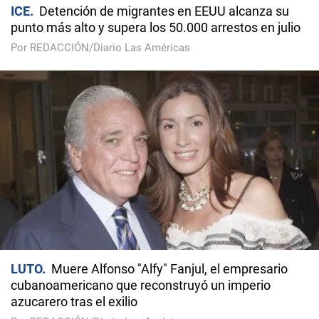
ICE
Detención de migrantes en EEUU alcanza su
punto más alto y supera los 50.000 arrestos en julio
Por REDACCIÓN/Diario Las Américas
LUTO
Muere Alfonso "Alfy" Fanjul, el empresario
cubanoamericano que reconstruyó un imperio
azucarero tras el exilio