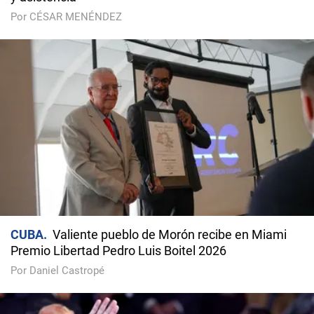
Por CÉSAR MENÉNDEZ
CUBA
Valiente pueblo de Morón recibe en Miami
Premio Libertad Pedro Luis Boitel 2026
Por Daniel Castropé