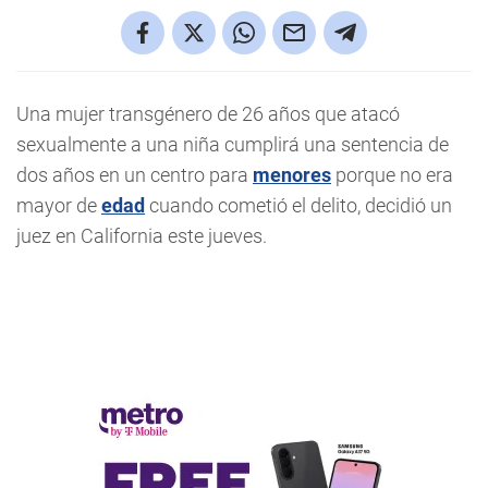
Una mujer transgénero de 26 años que atacó
sexualmente a una niña cumplirá una sentencia de
dos años en un centro para
menores
porque no era
mayor de
edad
cuando cometió el delito, decidió un
juez en California este jueves.