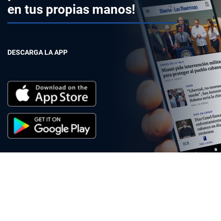
en tus propias manos!
DESCARGA LA APP