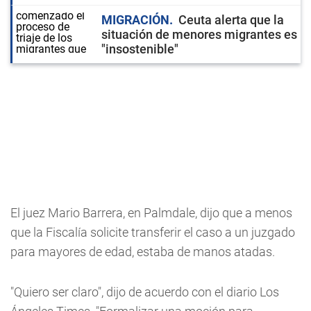
MIGRACIÓN
Ceuta alerta que la
situación de menores migrantes es
"insostenible"
El juez Mario Barrera, en Palmdale, dijo que a menos
que la Fiscalía solicite transferir el caso a un juzgado
para mayores de edad, estaba de manos atadas.
"Quiero ser claro", dijo de acuerdo con el diario Los