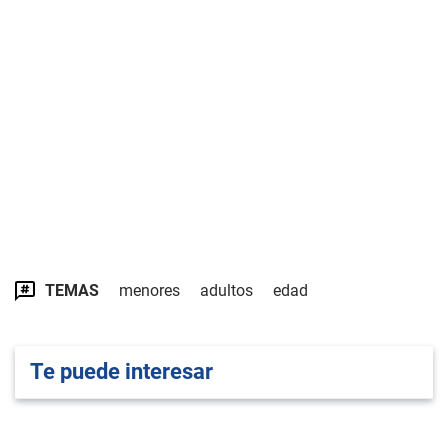
TEMAS
menores
adultos
edad
Te puede interesar