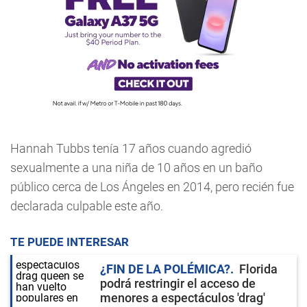
Hannah Tubbs tenía 17 años cuando agredió
sexualmente a una niña de 10 años en un baño
público cerca de Los Ángeles en 2014, pero recién fue
declarada culpable este año.
TE PUEDE INTERESAR
¿FIN DE LA POLÉMICA?
Florida
podrá restringir el acceso de
menores a espectáculos 'drag'