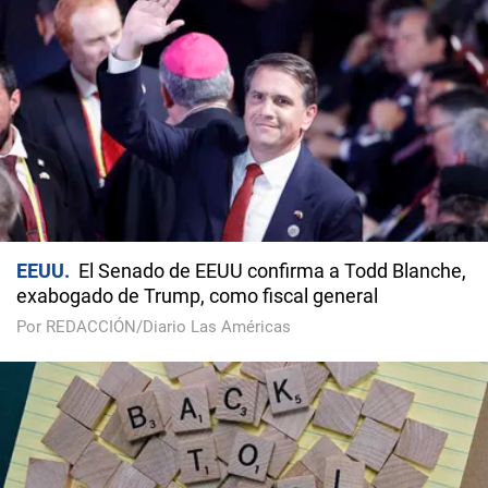
EEUU
El Senado de EEUU confirma a Todd Blanche,
exabogado de Trump, como fiscal general
Por REDACCIÓN/Diario Las Américas