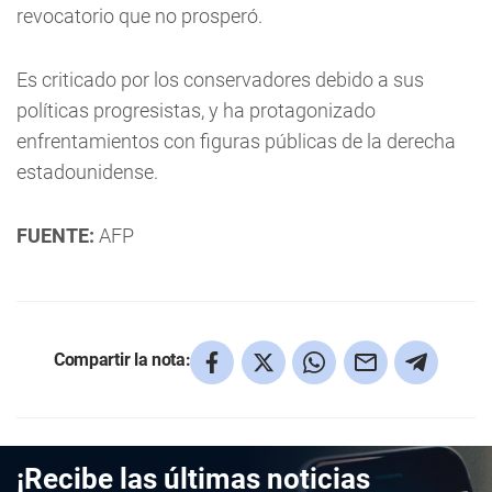
revocatorio que no prosperó.
Es criticado por los conservadores debido a sus
políticas progresistas, y ha protagonizado
enfrentamientos con figuras públicas de la derecha
estadounidense.
FUENTE:
AFP
Compartir la nota:
¡Recibe las últimas noticias