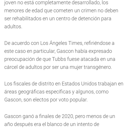
joven no está completamente desarrollado, los
menores de edad que cometen un crimen no deben
ser rehabilitados en un centro de detención para
adultos.
De acuerdo con Los Ángeles Times, refiriéndose a
este caso en particular, Gascon había expresado
preocupación de que Tubbs fuese atacada en una
cárcel de adultos por ser una mujer transgénero.
Los fiscales de distrito en Estados Unidos trabajan en
áreas geográficas específicas y algunos, como
Gascon, son electos por voto popular.
Gascon ganó a finales de 2020, pero menos de un
año después era el blanco de un intento de