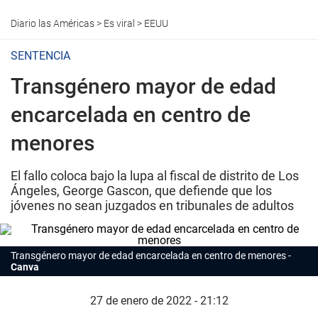
Diario las Américas
>
Es viral
>
EEUU
SENTENCIA
Transgénero mayor de edad
encarcelada en centro de
menores
El fallo coloca bajo la lupa al fiscal de distrito de Los
Ángeles, George Gascon, que defiende que los
jóvenes no sean juzgados en tribunales de adultos
Transgénero mayor de edad encarcelada en centro de menores
Canva
27 de enero de 2022 - 21:12