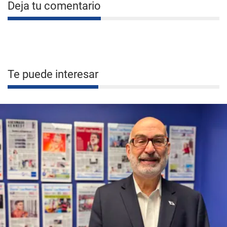
Deja tu comentario
Te puede interesar