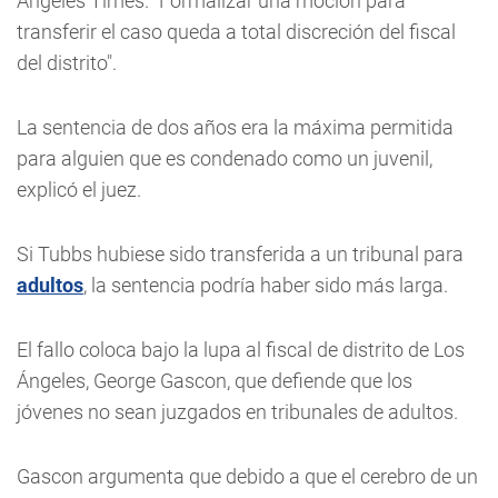
Ángeles Times. "Formalizar una moción para
transferir el caso queda a total discreción del fiscal
del distrito".
La sentencia de dos años era la máxima permitida
para alguien que es condenado como un juvenil,
explicó el juez.
Si Tubbs hubiese sido transferida a un tribunal para
adultos
, la sentencia podría haber sido más larga.
El fallo coloca bajo la lupa al fiscal de distrito de Los
Ángeles, George Gascon, que defiende que los
jóvenes no sean juzgados en tribunales de adultos.
Gascon argumenta que debido a que el cerebro de un