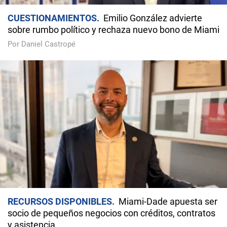
CUESTIONAMIENTOS
Emilio González advierte
sobre rumbo político y rechaza nuevo bono de Miami
Por Daniel Castropé
RECURSOS DISPONIBLES
Miami-Dade apuesta ser
socio de pequeños negocios con créditos, contratos
y asistencia