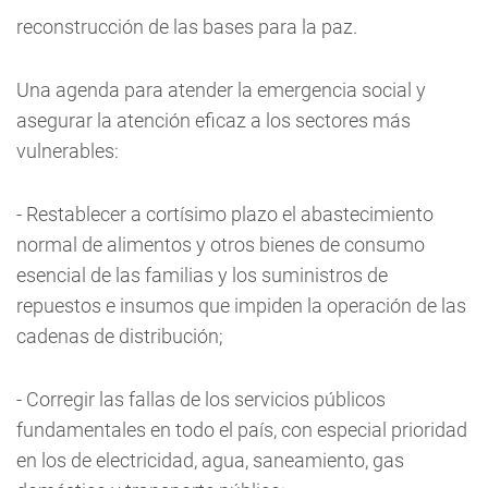
reconstrucción de las bases para la paz.
Una agenda para atender la emergencia social y
asegurar la atención eficaz a los sectores más
vulnerables:
- Restablecer a cortísimo plazo el abastecimiento
normal de alimentos y otros bienes de consumo
esencial de las familias y los suministros de
repuestos e insumos que impiden la operación de las
cadenas de distribución;
- Corregir las fallas de los servicios públicos
fundamentales en todo el país, con especial prioridad
en los de electricidad, agua, saneamiento, gas