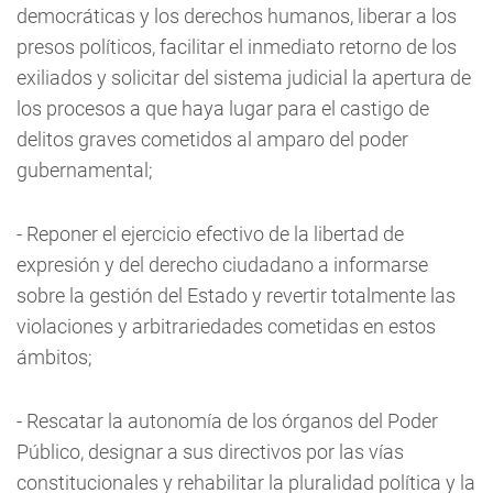
democráticas y los derechos humanos, liberar a los
presos políticos, facilitar el inmediato retorno de los
exiliados y solicitar del sistema judicial la apertura de
los procesos a que haya lugar para el castigo de
delitos graves cometidos al amparo del poder
gubernamental;
- Reponer el ejercicio efectivo de la libertad de
expresión y del derecho ciudadano a informarse
sobre la gestión del Estado y revertir totalmente las
violaciones y arbitrariedades cometidas en estos
ámbitos;
- Rescatar la autonomía de los órganos del Poder
Público, designar a sus directivos por las vías
constitucionales y rehabilitar la pluralidad política y la