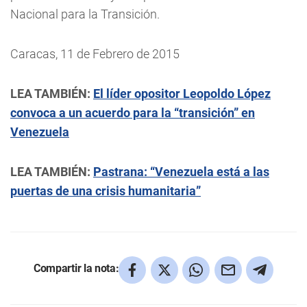
Nacional para la Transición.
Caracas, 11 de Febrero de 2015
LEA TAMBIÉN:
El líder opositor Leopoldo López
convoca a un acuerdo para la “transición” en
Venezuela
LEA TAMBIÉN:
Pastrana: “Venezuela está a las
puertas de una crisis humanitaria”
Compartir la nota: