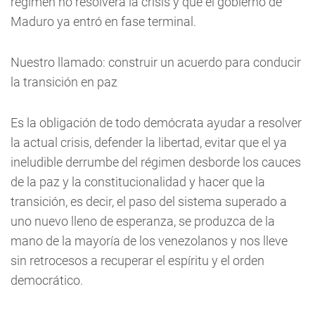
régimen no resolverá la crisis y que el gobierno de
Maduro ya entró en fase terminal.
Nuestro llamado: construir un acuerdo para conducir
la transición en paz
Es la obligación de todo demócrata ayudar a resolver
la actual crisis, defender la libertad, evitar que el ya
ineludible derrumbe del régimen desborde los cauces
de la paz y la constitucionalidad y hacer que la
transición, es decir, el paso del sistema superado a
uno nuevo lleno de esperanza, se produzca de la
mano de la mayoría de los venezolanos y nos lleve
sin retrocesos a recuperar el espíritu y el orden
democrático.