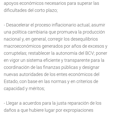
apoyos económicos necesarios para superar las
dificultades del corto plazo;
- Desacelerar el proceso inflacionario actual, asumir
una política cambiaria que promueva la producción
nacional y, en general, corregir los desequilibrios
macroeconómicos generados por años de excesos y
corruptelas; restablecer la autonomía del BCV; poner
en vigor un sistema eficiente y transparente para la
coordinación de las finanzas públicas y designar
nuevas autoridades de los entes económicos del
Estado, con base en las normas y en criterios de
capacidad y méritos;
- Llegar a acuerdos para la justa reparación de los
daños a que hubiere lugar por expropiaciones