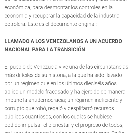
económica, para desmontar los controles en la
economía y recuperar la capacidad de la industria
petrolera. Este es el documento original:
LLAMADO A LOS VENEZOLANOS A UN ACUERDO
NACIONAL PARA LA TRANSICIÓN
El pueblo de Venezuela vive una de las circunstancias
más difíciles de su historia, a la que ha sido llevado
por un régimen que en los últimos dieciséis años
aplicó un modelo fracasado y ha ejercido de manera
impune la antidemocracia; un régimen ineficiente y
corrupto que robó, regaló y despilfarró recursos
públicos cuantiosos, con los cuales se hubiese
podido impulsar el bienestar y el progreso de todos,