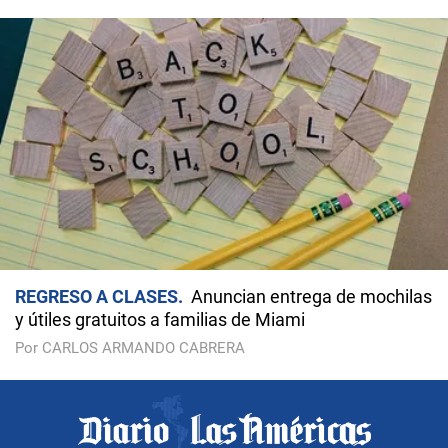
REGRESO A CLASES
Anuncian entrega de mochilas
y útiles gratuitos a familias de Miami
Por CARLOS ARMANDO CABRERA