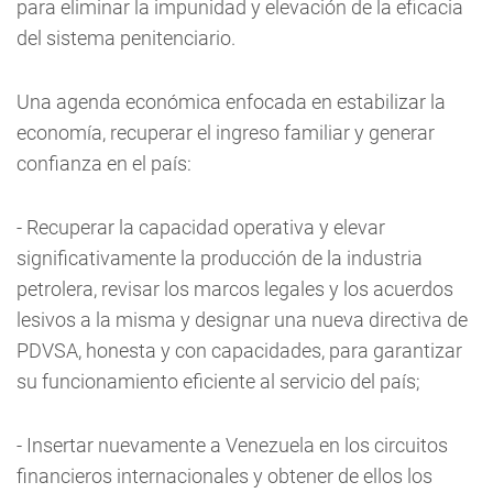
para eliminar la impunidad y elevación de la eficacia
del sistema penitenciario.
Una agenda económica enfocada en estabilizar la
economía, recuperar el ingreso familiar y generar
confianza en el país:
- Recuperar la capacidad operativa y elevar
significativamente la producción de la industria
petrolera, revisar los marcos legales y los acuerdos
lesivos a la misma y designar una nueva directiva de
PDVSA, honesta y con capacidades, para garantizar
su funcionamiento eficiente al servicio del país;
- Insertar nuevamente a Venezuela en los circuitos
financieros internacionales y obtener de ellos los