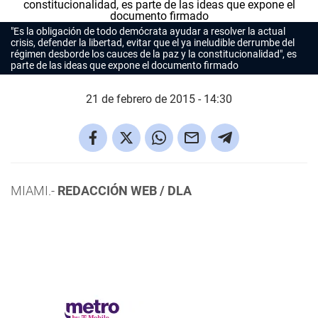
"Es la obligación de todo demócrata ayudar a resolver la actual
crisis, defender la libertad, evitar que el ya ineludible derrumbe del
régimen desborde los cauces de la paz y la constitucionalidad", es
parte de las ideas que expone el documento firmado
21 de febrero de 2015 - 14:30
MIAMI.-
REDACCIÓN WEB / DLA