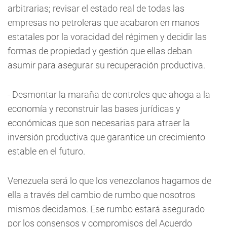
arbitrarias; revisar el estado real de todas las
empresas no petroleras que acabaron en manos
estatales por la voracidad del régimen y decidir las
formas de propiedad y gestión que ellas deban
asumir para asegurar su recuperación productiva.
- Desmontar la maraña de controles que ahoga a la
economía y reconstruir las bases jurídicas y
económicas que son necesarias para atraer la
inversión productiva que garantice un crecimiento
estable en el futuro.
Venezuela será lo que los venezolanos hagamos de
ella a través del cambio de rumbo que nosotros
mismos decidamos. Ese rumbo estará asegurado
por los consensos y compromisos del Acuerdo