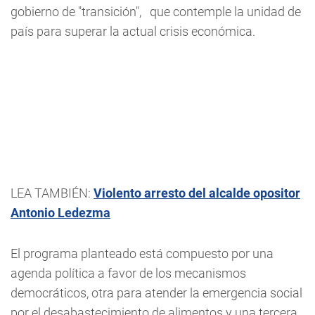
gobierno de "transición",
que contemple la unidad de
país para superar la actual crisis económica.
LEA TAMBIÉN:
Violento arresto del alcalde opositor
Antonio Ledezma
El programa planteado está compuesto por una
agenda política a favor de los mecanismos
democráticos, otra para atender la emergencia social
por el desabastecimiento de alimentos y una tercera,