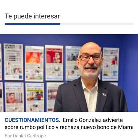
Te puede interesar
CUESTIONAMIENTOS
Emilio González advierte
sobre rumbo político y rechaza nuevo bono de Miami
Por Daniel Castropé