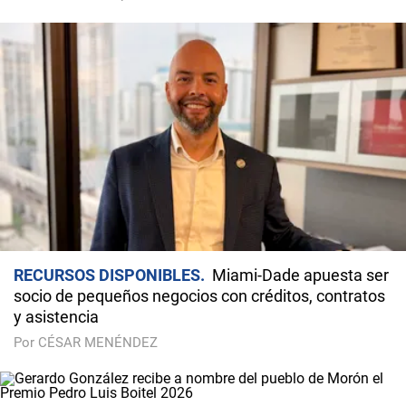
RECURSOS DISPONIBLES
Miami-Dade apuesta ser
socio de pequeños negocios con créditos, contratos
y asistencia
Por CÉSAR MENÉNDEZ