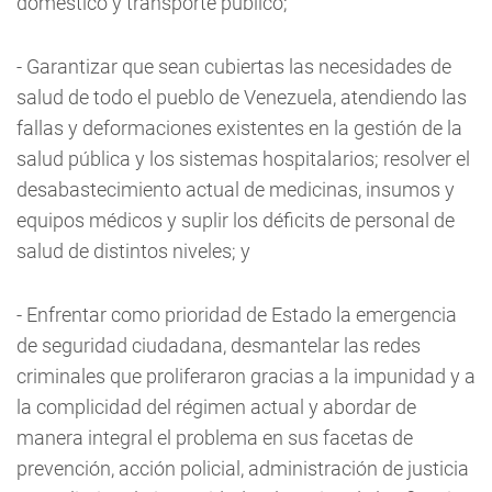
doméstico y transporte público;
- Garantizar que sean cubiertas las necesidades de
salud de todo el pueblo de Venezuela, atendiendo las
fallas y deformaciones existentes en la gestión de la
salud pública y los sistemas hospitalarios; resolver el
desabastecimiento actual de medicinas, insumos y
equipos médicos y suplir los déficits de personal de
salud de distintos niveles; y
- Enfrentar como prioridad de Estado la emergencia
de seguridad ciudadana, desmantelar las redes
criminales que proliferaron gracias a la impunidad y a
la complicidad del régimen actual y abordar de
manera integral el problema en sus facetas de
prevención, acción policial, administración de justicia