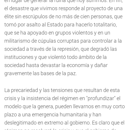
en lugar de generar la ruina que hoy sufrimos. En fin,
el desastre que vivimos responde al proyecto de una
élite sin escrúpulos de no más de cien personas, que
tomó por asalto al Estado para hacerlo totalitario,
que se ha apoyado en grupos violentos y en un
militarismo de cúpulas corruptas para controlar a la
sociedad a través de la represión, que degradó las
instituciones y que violentó todo ámbito de la
sociedad hasta devastar la economía y dañar
gravemente las bases de la paz.
La precariedad y las tensiones que resultan de esta
crisis y la insistencia del régimen en "profundizar" el
modelo que la genera, pueden llevarnos en muy corto
plazo a una emergencia humanitaria y han
deslegitimado en extremo al gobierno. Es claro que el