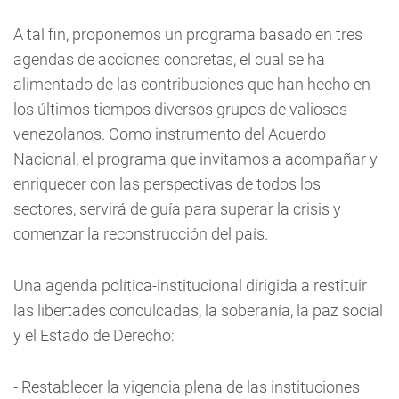
A tal fin, proponemos un programa basado en tres
agendas de acciones concretas, el cual se ha
alimentado de las contribuciones que han hecho en
los últimos tiempos diversos grupos de valiosos
venezolanos. Como instrumento del Acuerdo
Nacional, el programa que invitamos a acompañar y
enriquecer con las perspectivas de todos los
sectores, servirá de guía para superar la crisis y
comenzar la reconstrucción del país.
Una agenda política-institucional dirigida a restituir
las libertades conculcadas, la soberanía, la paz social
y el Estado de Derecho:
- Restablecer la vigencia plena de las instituciones