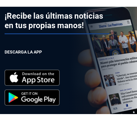
¡Recibe las últimas noticias
en tus propias manos!
DESCARGA LA APP