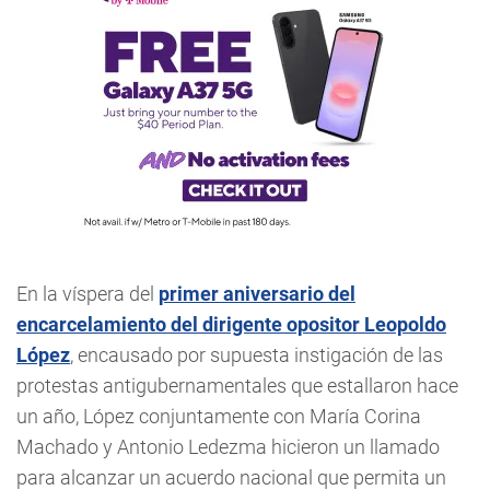
En la víspera del
primer aniversario del
encarcelamiento del dirigente opositor Leopoldo
López
, encausado por supuesta instigación de las
protestas antigubernamentales que estallaron hace
un año, López conjuntamente con María Corina
Machado y Antonio Ledezma hicieron un llamado
para alcanzar un acuerdo nacional que permita un