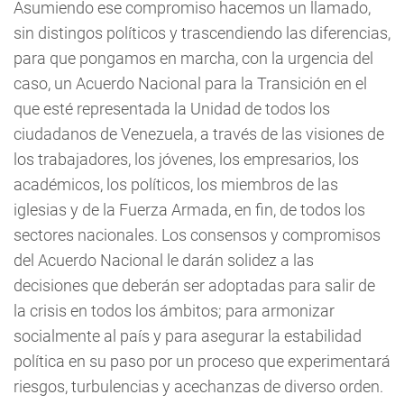
Asumiendo ese compromiso hacemos un llamado,
sin distingos políticos y trascendiendo las diferencias,
para que pongamos en marcha, con la urgencia del
caso, un Acuerdo Nacional para la Transición en el
que esté representada la Unidad de todos los
ciudadanos de Venezuela, a través de las visiones de
los trabajadores, los jóvenes, los empresarios, los
académicos, los políticos, los miembros de las
iglesias y de la Fuerza Armada, en fin, de todos los
sectores nacionales. Los consensos y compromisos
del Acuerdo Nacional le darán solidez a las
decisiones que deberán ser adoptadas para salir de
la crisis en todos los ámbitos; para armonizar
socialmente al país y para asegurar la estabilidad
política en su paso por un proceso que experimentará
riesgos, turbulencias y acechanzas de diverso orden.