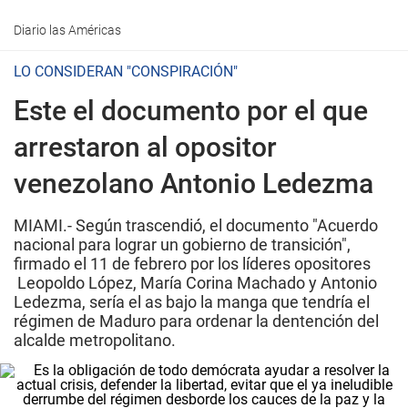
Diario las Américas
LO CONSIDERAN "CONSPIRACIÓN"
Este el documento por el que
arrestaron al opositor
venezolano Antonio Ledezma
MIAMI.- Según trascendió, el documento "Acuerdo
nacional para lograr un gobierno de transición",
firmado el 11 de febrero por los líderes opositores
Leopoldo López, María Corina Machado y Antonio
Ledezma, sería el as bajo la manga que tendría el
régimen de Maduro para ordenar la dentención del
alcalde metropolitano.