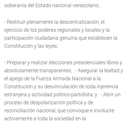
soberanía del Estado nacional venezolano;
- Restituir plenamente la descentralización, el
ejercicio de los poderes regionales y locales y la
participación ciudadana genuina que establecen la
Constitución y las leyes;
- Preparar y realizar elecciones presidenciales libres y
absolutamente transparentes; - Asegurar la lealtad y
el apego de la Fuerza Armada Nacional a la
Constitución y su desvinculación de toda injerencia
extranjera y actividad político-partidista; y - Abrir un
proceso de despolarización política y de
reconciliación nacional, que convoque e involucre
activamente a toda la sociedad en la