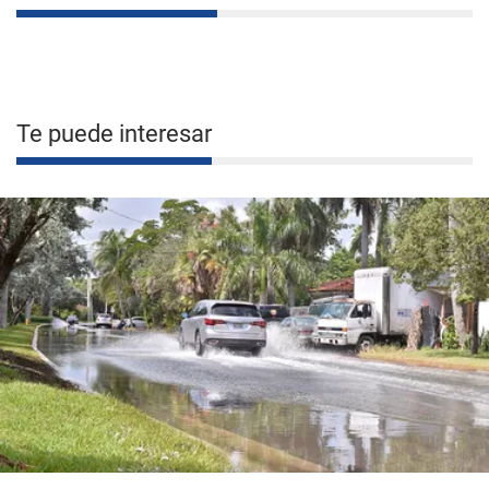
Te puede interesar