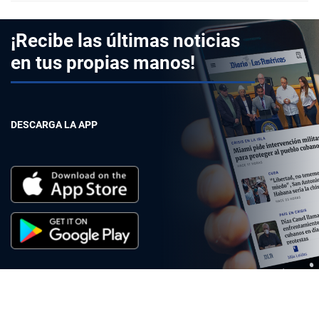
¡Recibe las últimas noticias
en tus propias manos!
DESCARGA LA APP