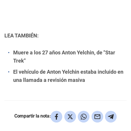
LEA TAMBIÉN:
Muere a los 27 años Anton Yelchin, de "Star
Trek"
El vehículo de Anton Yelchin estaba incluido en
una llamada a revisión masiva
Compartir la nota: