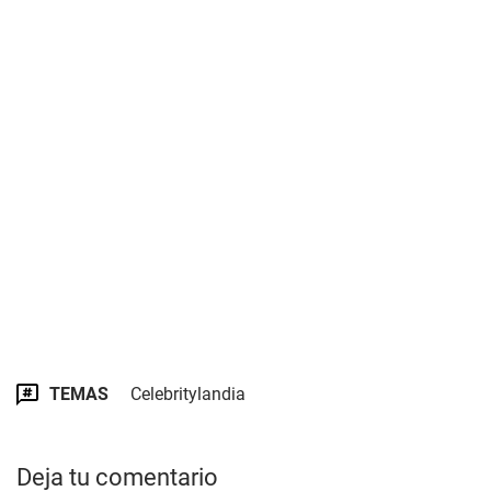
TEMAS
Celebritylandia
Deja tu comentario