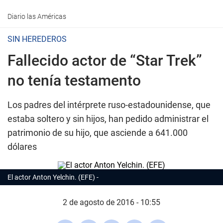
Diario las Américas
SIN HEREDEROS
Fallecido actor de “Star Trek”
no tenía testamento
Los padres del intérprete ruso-estadounidense, que
estaba soltero y sin hijos, han pedido administrar el
patrimonio de su hijo, que asciende a 641.000
dólares
El actor Anton Yelchin. (EFE)
2 de agosto de 2016 - 10:55