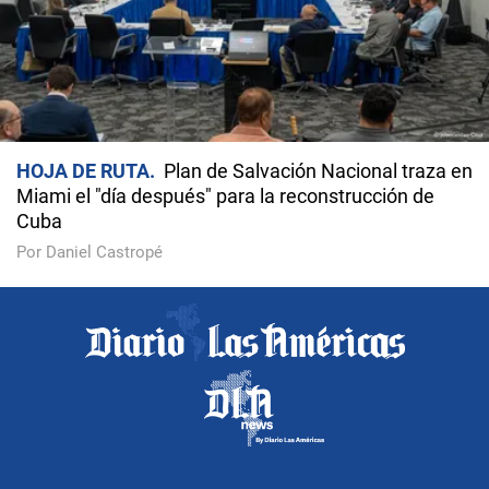
HOJA DE RUTA
Plan de Salvación Nacional traza en
Miami el "día después" para la reconstrucción de
Cuba
Por Daniel Castropé