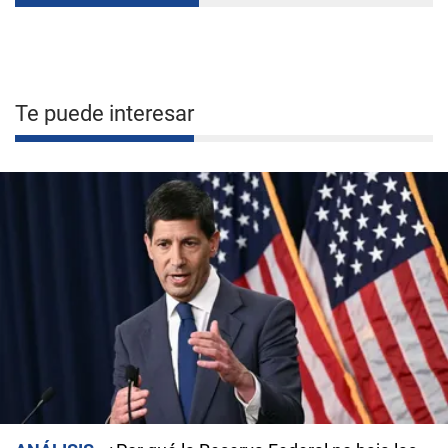
Te puede interesar