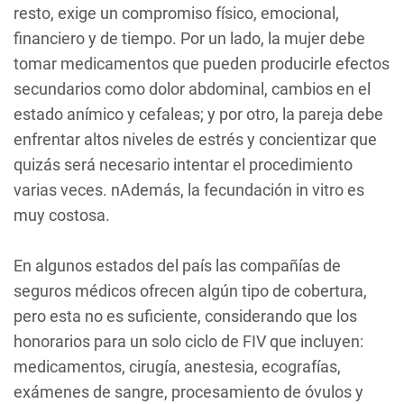
resto, exige un compromiso físico, emocional,
financiero y de tiempo. Por un lado, la mujer debe
tomar medicamentos que pueden producirle efectos
secundarios como dolor abdominal, cambios en el
estado anímico y cefaleas; y por otro, la pareja debe
enfrentar altos niveles de estrés y concientizar que
quizás será necesario intentar el procedimiento
varias veces. nAdemás, la fecundación in vitro es
muy costosa.
En algunos estados del país las compañías de
seguros médicos ofrecen algún tipo de cobertura,
pero esta no es suficiente, considerando que los
honorarios para un solo ciclo de FIV que incluyen:
medicamentos, cirugía, anestesia, ecografías,
exámenes de sangre, procesamiento de óvulos y