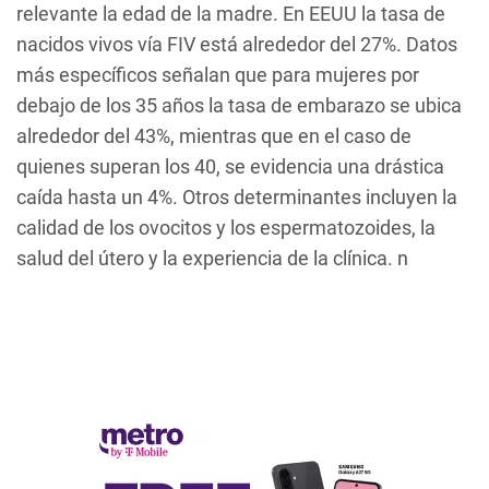
relevante la edad de la madre. En EEUU la tasa de
nacidos vivos vía FIV está alrededor del 27%. Datos
más específicos señalan que para mujeres por
debajo de los 35 años la tasa de embarazo se ubica
alrededor del 43%, mientras que en el caso de
quienes superan los 40, se evidencia una drástica
caída hasta un 4%. Otros determinantes incluyen la
calidad de los ovocitos y los espermatozoides, la
salud del útero y la experiencia de la clínica. n