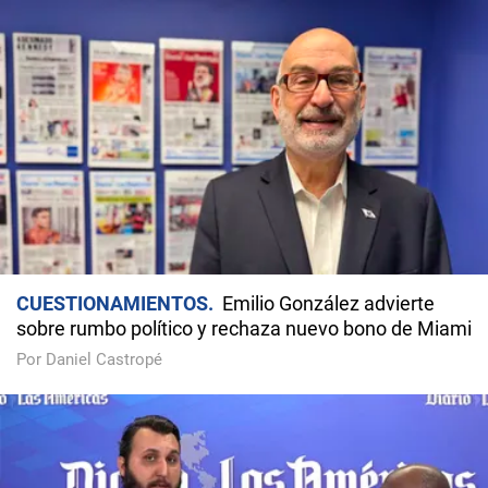
CUESTIONAMIENTOS
Emilio González advierte
sobre rumbo político y rechaza nuevo bono de Miami
Por Daniel Castropé