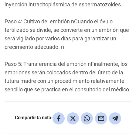
inyección intracitoplásmica de espermatozoides.
Paso 4: Cultivo del embrión nCuando el óvulo
fertilizado se divide, se convierte en un embrión que
será vigilado por varios días para garantizar un
crecimiento adecuado. n
Paso 5: Transferencia del embrión nFinalmente, los
embriones serán colocados dentro del útero de la
futura madre con un procedimiento relativamente
sencillo que se practica en el consultorio del médico.
Compartir la nota: