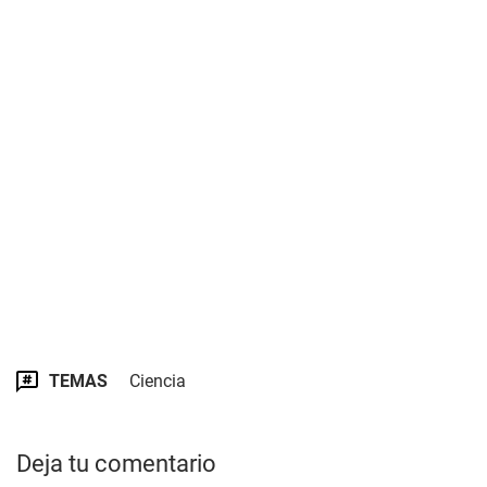
TEMAS
Ciencia
Deja tu comentario