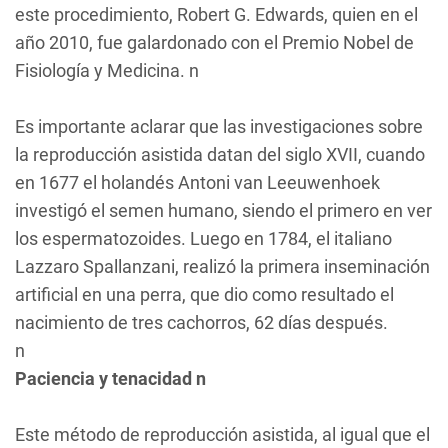
este procedimiento, Robert G. Edwards, quien en el
año 2010, fue galardonado con el Premio Nobel de
Fisiología y Medicina. n
Es importante aclarar que las investigaciones sobre
la reproducción asistida datan del siglo XVII, cuando
en 1677 el holandés Antoni van Leeuwenhoek
investigó el semen humano, siendo el primero en ver
los espermatozoides. Luego en 1784, el italiano
Lazzaro Spallanzani, realizó la primera inseminación
artificial en una perra, que dio como resultado el
nacimiento de tres cachorros, 62 días después.
n
Paciencia y tenacidad n
Este método de reproducción asistida, al igual que el