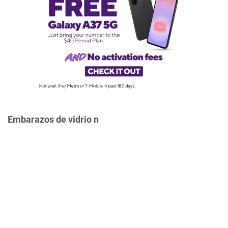
Embarazos de vidrio n