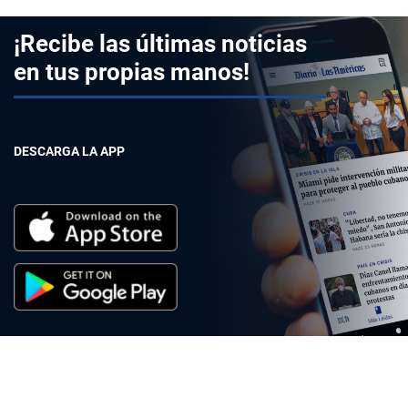
¡Recibe las últimas noticias
en tus propias manos!
DESCARGA LA APP