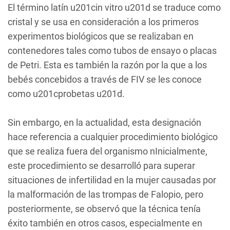
El término latín u201cin vitro u201d se traduce como
cristal y se usa en consideración a los primeros
experimentos biológicos que se realizaban en
contenedores tales como tubos de ensayo o placas
de Petri. Esta es también la razón por la que a los
bebés concebidos a través de FIV se les conoce
como u201cprobetas u201d.
Sin embargo, en la actualidad, esta designación
hace referencia a cualquier procedimiento biológico
que se realiza fuera del organismo nInicialmente,
este procedimiento se desarrolló para superar
situaciones de infertilidad en la mujer causadas por
la malformación de las trompas de Falopio, pero
posteriormente, se observó que la técnica tenía
éxito también en otros casos, especialmente en