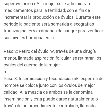
superovulación nA la mujer se le administran
medicamentos para la fertilidad, con el fin de
incrementar la producción de óvulos. Durante este
período la paciente será sometida a ecografías
transvaginales y exámenes de sangre para verificar
sus niveles hormonales. n
Paso 2: Retiro del óvulo nA través de una cirugía
menor, llamada aspiración folicular, se retiraran los
óvulos del cuerpo de la mujer.
n
Paso 3: Inseminación y fecundación nEl esperma del
hombre se coloca junto con los óvulos de mejor
calidad. A la mezcla de ambos se le denomina
inseminación y esta puede darse naturalmente o
través de un procedimiento controlado, llamado