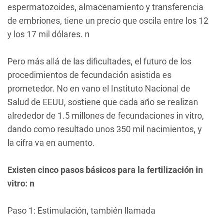
espermatozoides, almacenamiento y transferencia
de embriones, tiene un precio que oscila entre los 12
y los 17 mil dólares. n
Pero más allá de las dificultades, el futuro de los
procedimientos de fecundación asistida es
prometedor. No en vano el Instituto Nacional de
Salud de EEUU, sostiene que cada año se realizan
alrededor de 1.5 millones de fecundaciones in vitro,
dando como resultado unos 350 mil nacimientos, y
la cifra va en aumento.
Existen cinco pasos básicos para la fertilización in
vitro: n
Paso 1: Estimulación, también llamada