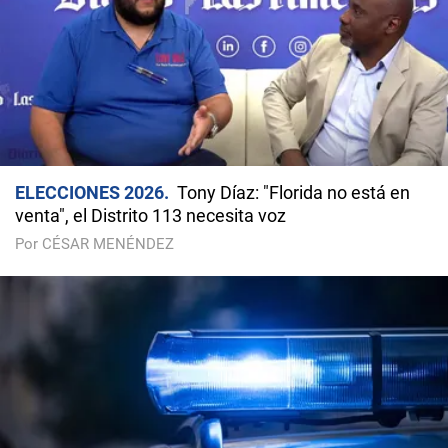
ELECCIONES 2026
Tony Díaz: "Florida no está en
venta", el Distrito 113 necesita voz
Por CÉSAR MENÉNDEZ