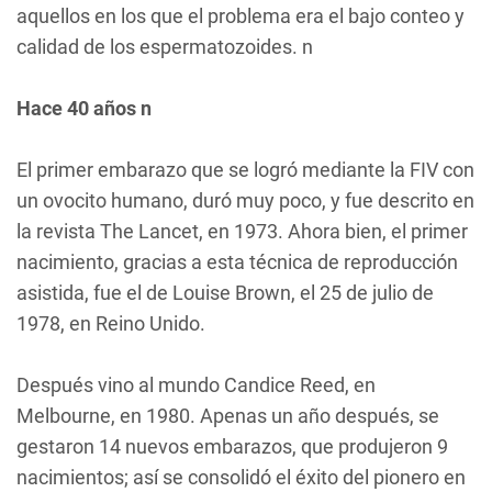
aquellos en los que el problema era el bajo conteo y
calidad de los espermatozoides. n
Hace 40 años n
El primer embarazo que se logró mediante la FIV con
un ovocito humano, duró muy poco, y fue descrito en
la revista The Lancet, en 1973. Ahora bien, el primer
nacimiento, gracias a esta técnica de reproducción
asistida, fue el de Louise Brown, el 25 de julio de
1978, en Reino Unido.
Después vino al mundo Candice Reed, en
Melbourne, en 1980. Apenas un año después, se
gestaron 14 nuevos embarazos, que produjeron 9
nacimientos; así se consolidó el éxito del pionero en