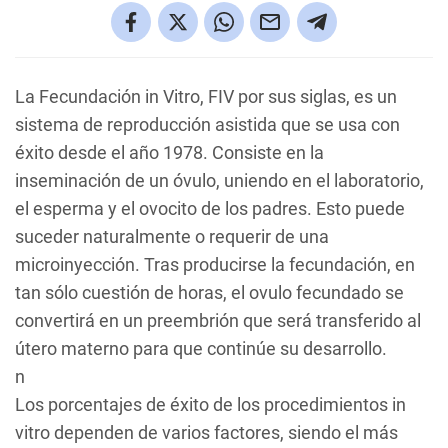
La Fecundación in Vitro, FIV por sus siglas, es un
sistema de reproducción asistida que se usa con
éxito desde el año 1978. Consiste en la
inseminación de un óvulo, uniendo en el laboratorio,
el esperma y el ovocito de los padres. Esto puede
suceder naturalmente o requerir de una
microinyección. Tras producirse la fecundación, en
tan sólo cuestión de horas, el ovulo fecundado se
convertirá en un preembrión que será transferido al
útero materno para que continúe su desarrollo.
n
Los porcentajes de éxito de los procedimientos in
vitro dependen de varios factores, siendo el más