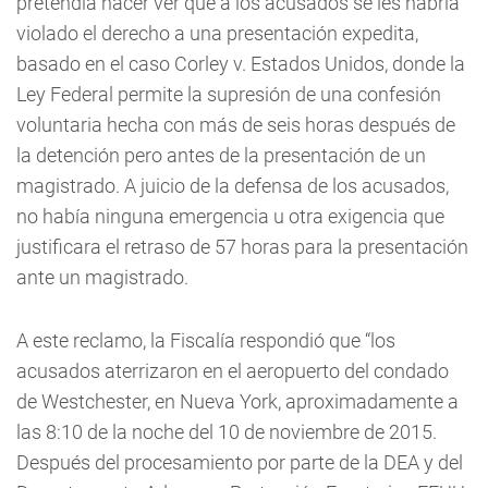
pretendía hacer ver que a los acusados se les habría
violado el derecho a una presentación expedita,
basado en el caso Corley v. Estados Unidos, donde la
Ley Federal permite la supresión de una confesión
voluntaria hecha con más de seis horas después de
la detención pero antes de la presentación de un
magistrado. A juicio de la defensa de los acusados,
no había ninguna emergencia u otra exigencia que
justificara el retraso de 57 horas para la presentación
ante un magistrado.
A este reclamo, la Fiscalía respondió que “los
acusados aterrizaron en el aeropuerto del condado
de Westchester, en Nueva York, aproximadamente a
las 8:10 de la noche del 10 de noviembre de 2015.
Después del procesamiento por parte de la DEA y del