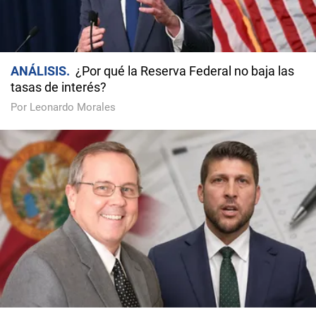
ANÁLISIS
¿Por qué la Reserva Federal no baja las
tasas de interés?
Por Leonardo Morales