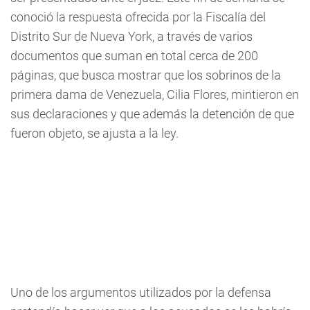
conoció la respuesta ofrecida por la Fiscalía del
Distrito Sur de Nueva York, a través de varios
documentos que suman en total cerca de 200
páginas, que busca mostrar que los sobrinos de la
primera dama de Venezuela, Cilia Flores, mintieron en
sus declaraciones y que además la detención de que
fueron objeto, se ajusta a la ley.
Uno de los argumentos utilizados por la defensa