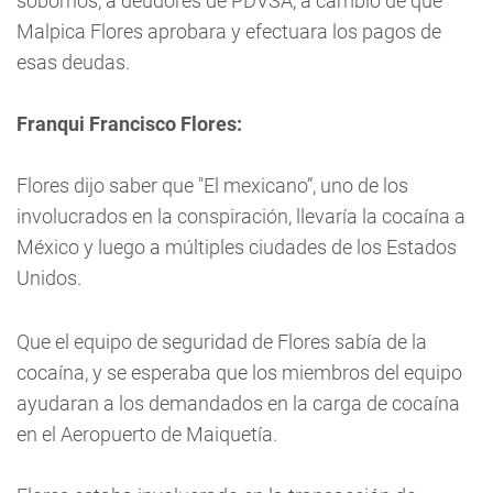
sobornos, a deudores de PDVSA, a cambio de que
Malpica Flores aprobara y efectuara los pagos de
esas deudas.
Franqui Francisco Flores:
Flores dijo saber que "El mexicano”, uno de los
involucrados en la conspiración, llevaría la cocaína a
México y luego a múltiples ciudades de los Estados
Unidos.
Que el equipo de seguridad de Flores sabía de la
cocaína, y se esperaba que los miembros del equipo
ayudaran a los demandados en la carga de cocaína
en el Aeropuerto de Maiquetía.