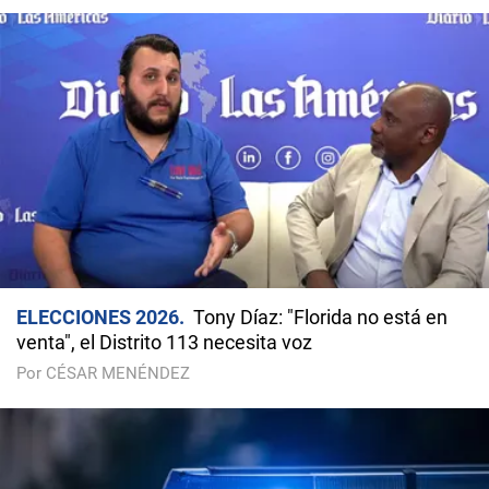
ELECCIONES 2026
Tony Díaz: "Florida no está en
venta", el Distrito 113 necesita voz
Por CÉSAR MENÉNDEZ