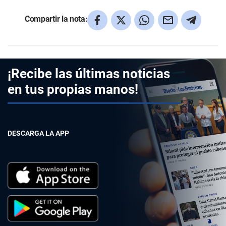
Compartir la nota:
¡Recibe las últimas noticias
en tus propias manos!
DESCARGA LA APP