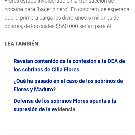
Flores estaba involucrado en la transacción de
cocaína para "hacer dinero". En concreto, se esperaba
que la primera carga les diera unos 5 millones de
dólares, de los cuales $560.000 serían para él.
LEA TAMBIÉN:
Revelan contenido de la confesión a la DEA de
los sobrinos de Cilia Flores
¿Qué ha pasado en el caso de los sobrinos de
Flores y Maduro?
Defensa de los sobrinos Flores apunta a la
supresión de la ev
idencia