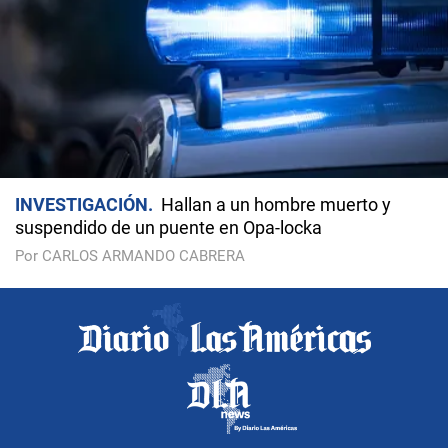
INVESTIGACIÓN
Hallan a un hombre muerto y
suspendido de un puente en Opa-locka
Por CARLOS ARMANDO CABRERA