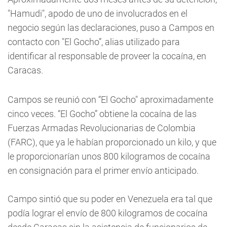
"Hamudi", apodo de uno de involucrados en el
negocio según las declaraciones, puso a Campos en
contacto con "El Gocho”, alias utilizado para
identificar al responsable de proveer la cocaína, en
Caracas.
Campos se reunió con “El Gocho" aproximadamente
cinco veces. “El Gocho” obtiene la cocaína de las
Fuerzas Armadas Revolucionarias de Colombia
(FARC), que ya le habían proporcionado un kilo, y que
le proporcionarían unos 800 kilogramos de cocaína
en consignación para el primer envío anticipado.
Campo sintió que su poder en Venezuela era tal que
podía lograr el envío de 800 kilogramos de cocaína