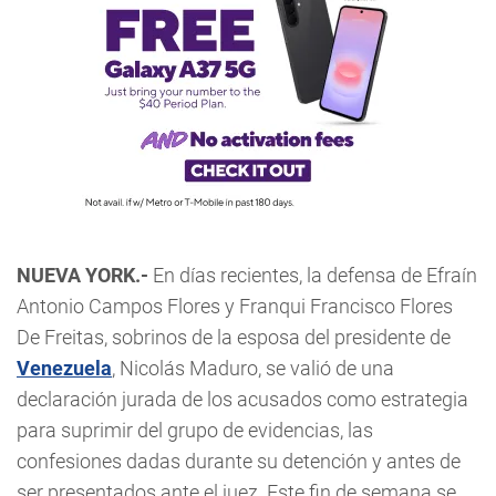
NUEVA YORK.-
En días recientes, la defensa de Efraín
Antonio Campos Flores y Franqui Francisco Flores
De Freitas, sobrinos de la esposa del presidente de
Venezuela
, Nicolás Maduro, se valió de una
declaración jurada de los acusados como estrategia
para suprimir del grupo de evidencias, las
confesiones dadas durante su detención y antes de
ser presentados ante el juez. Este fin de semana se