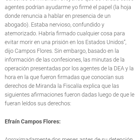
agentes podrían ayudarme yo firmé el papel (la hoja
donde renuncia a hablar en presencia de un
abogado). Estaba nervioso, confundido y
atemorizado. Habría firmado cualquier cosa para
evitar morir en una prisión en los Estados Unidos”,
dijo Campos Flores. Sin embargo, basado en la
información de las confesiones, las minutas de la
operación presentadas por los agentes de la DEA y la
hora en la que fueron firmadas que conocían sus
derechos de Miranda la Fiscalía explica que las
siguientes afirmaciones fueron dadas luego de que le
fueran leídos sus derechos:
Efraín Campos Flores:
Aproximadamente dos meses antes de su detención,