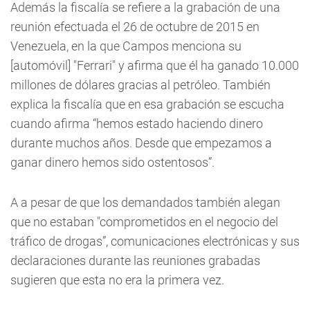
Además la fiscalía se refiere a la grabación de una
reunión efectuada el 26 de octubre de 2015 en
Venezuela, en la que Campos menciona su
[automóvil] "Ferrari" y afirma que él ha ganado 10.000
millones de dólares gracias al petróleo. También
explica la fiscalía que en esa grabación se escucha
cuando afirma “hemos estado haciendo dinero
durante muchos años. Desde que empezamos a
ganar dinero hemos sido ostentosos”.
A a pesar de que los demandados también alegan
que no estaban "comprometidos en el negocio del
tráfico de drogas”, comunicaciones electrónicas y sus
declaraciones durante las reuniones grabadas
sugieren que esta no era la primera vez.