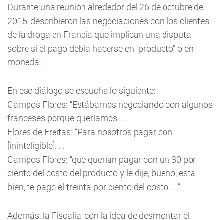
Durante una reunión alrededor del 26 de octubre de
2015, describieron las negociaciones con los clientes
de la droga en Francia que implican una disputa
sobre si el pago debía hacerse en “producto" o en
moneda:
En ese diálogo se escucha lo siguiente:
Campos Flores: “Estábamos negociando con algunos
franceses porque queríamos. . .
Flores de Freitas: “Para nosotros pagar con
[ininteligible]. . .
Campos Flores: “que querían pagar con un 30 por
ciento del costo del producto y le dije, bueno, está
bien, te pago el treinta por ciento del costo. . .”
Además, la Fiscalía, con la idea de desmontar el