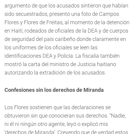
argumento de que los acusados sintieron que habían
sido secuestrados, presentó una foto de Campos
Flores y Flores de Freitas, al momento de la detención
en Haití, rodeados de oficiales de la DEA y de cuerpos
de seguridad del país caribeño donde claramente en
los uniformes de los oficiales se leen las
identificaciones DEA y Policía. La fiscalía también
mostró la carta del ministro de Justicia haitiano
autorizando la extradición de los acusados.
Confesiones sin los derechos de Miranda
Los Flores sostienen que las declaraciones se
obtuvieron sin que conocieran sus derechos. “Nadie,
ni él ni ningún otro agente, leyó o explicó mis
‘derechos de Miranda’. Creyendo que de verdad estos