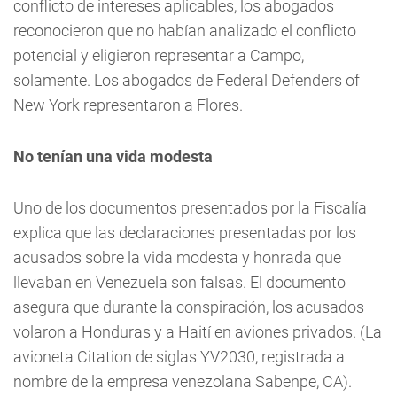
conflicto de intereses aplicables, los abogados
reconocieron que no habían analizado el conflicto
potencial y eligieron representar a Campo,
solamente. Los abogados de Federal Defenders of
New York representaron a Flores.
No tenían una vida modesta
Uno de los documentos presentados por la Fiscalía
explica que las declaraciones presentadas por los
acusados sobre la vida modesta y honrada que
llevaban en Venezuela son falsas. El documento
asegura que durante la conspiración, los acusados
volaron a Honduras y a Haití en aviones privados. (La
avioneta Citation de siglas YV2030, registrada a
nombre de la empresa venezolana Sabenpe, CA).