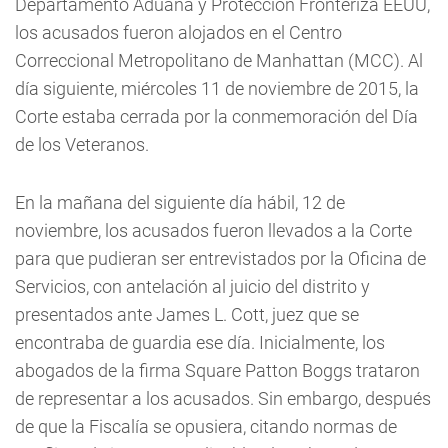
Departamento Aduana y Protección Fronteriza EEUU,
los acusados fueron alojados en el Centro
Correccional Metropolitano de Manhattan (MCC). Al
día siguiente, miércoles 11 de noviembre de 2015, la
Corte estaba cerrada por la conmemoración del Día
de los Veteranos.
En la mañana del siguiente día hábil, 12 de
noviembre, los acusados fueron llevados a la Corte
para que pudieran ser entrevistados por la Oficina de
Servicios, con antelación al juicio del distrito y
presentados ante James L. Cott, juez que se
encontraba de guardia ese día. Inicialmente, los
abogados de la firma Square Patton Boggs trataron
de representar a los acusados. Sin embargo, después
de que la Fiscalía se opusiera, citando normas de