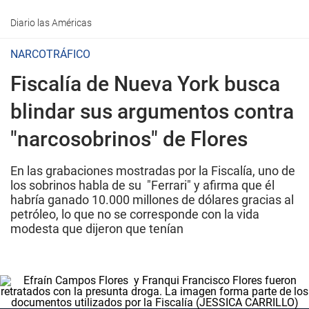
Diario las Américas
NARCOTRÁFICO
Fiscalía de Nueva York busca
blindar sus argumentos contra
"narcosobrinos" de Flores
En las grabaciones mostradas por la Fiscalía, uno de
los sobrinos habla de su "Ferrari" y afirma que él
habría ganado 10.000 millones de dólares gracias al
petróleo, lo que no se corresponde con la vida
modesta que dijeron que tenían