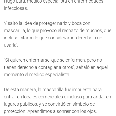
Hugo Lara, médico especialista en enfermedades
infecciosas.
Y saltó la idea de proteger nariz y boca con
mascarilla, lo que provocó el rechazo de muchos, que
incluso citaron lo que consideraron ‘derecho a no
usarla’.
“Si quieren enfermarse, que se enfermen, pero no
tienen derecho a contagiar a otros”, señaló en aquel
momento el médico especialista.
De esta manera, la mascarilla fue impuesta para
entrar en locales comerciales e incluso para andar en
lugares públicos, y se convirtió en símbolo de
protección. Aprendimos a sonreír con los ojos.