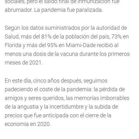
sociales, pero el saldo final de inmunización fue
abrumador. La pandemia fue paralizada.
Según los datos suministrados por la autoridad de
Salud, más del 81% de la población del país, 73% en
Florida y más del 95% en Miami-Dade recibió al
menos una dosis de la vacuna durante los primeros
meses de 2021.
En este día, cinco años después, seguimos
padeciendo el coste de la pandemia: la pérdida de
amigos y seres queridos, las memorias imborrables
de la angustia y la incertidumbre y la subida de
precios que fue anticipada con el cierre de la
economía en 2020.