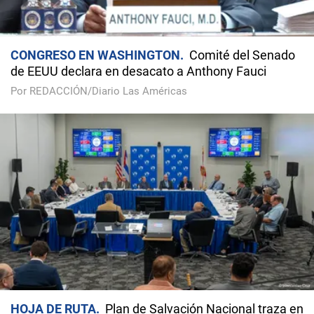
CONGRESO EN WASHINGTON
Comité del Senado
de EEUU declara en desacato a Anthony Fauci
Por REDACCIÓN/Diario Las Américas
HOJA DE RUTA
Plan de Salvación Nacional traza en