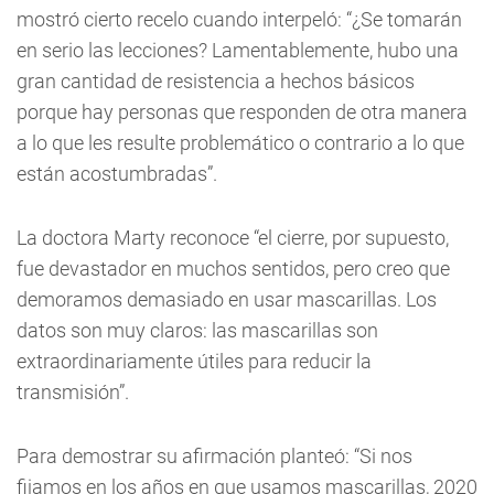
mostró cierto recelo cuando interpeló: “¿Se tomarán
en serio las lecciones? Lamentablemente, hubo una
gran cantidad de resistencia a hechos básicos
porque hay personas que responden de otra manera
a lo que les resulte problemático o contrario a lo que
están acostumbradas”.
La doctora Marty reconoce “el cierre, por supuesto,
fue devastador en muchos sentidos, pero creo que
demoramos demasiado en usar mascarillas. Los
datos son muy claros: las mascarillas son
extraordinariamente útiles para reducir la
transmisión”.
Para demostrar su afirmación planteó: “Si nos
fijamos en los años en que usamos mascarillas, 2020