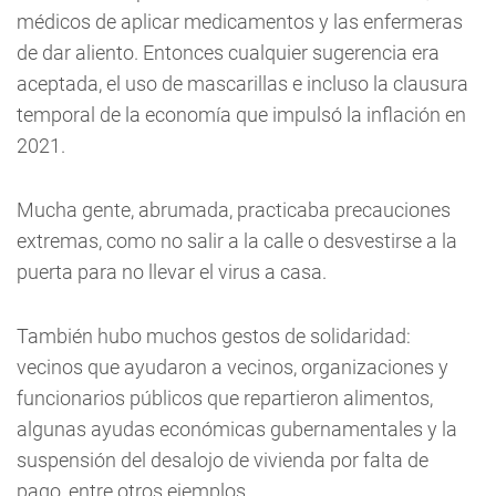
médicos de aplicar medicamentos y las enfermeras
de dar aliento. Entonces cualquier sugerencia era
aceptada, el uso de mascarillas e incluso la clausura
temporal de la economía que impulsó la inflación en
2021.
Mucha gente, abrumada, practicaba precauciones
extremas, como no salir a la calle o desvestirse a la
puerta para no llevar el virus a casa.
También hubo muchos gestos de solidaridad:
vecinos que ayudaron a vecinos, organizaciones y
funcionarios públicos que repartieron alimentos,
algunas ayudas económicas gubernamentales y la
suspensión del desalojo de vivienda por falta de
pago, entre otros ejemplos.