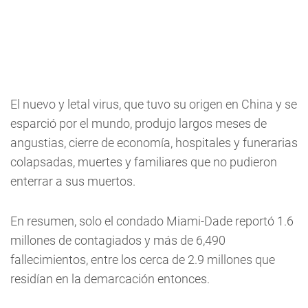
El nuevo y letal virus, que tuvo su origen en China y se
esparció por el mundo, produjo largos meses de
angustias, cierre de economía, hospitales y funerarias
colapsadas, muertes y familiares que no pudieron
enterrar a sus muertos.
En resumen, solo el condado Miami-Dade reportó 1.6
millones de contagiados y más de 6,490
fallecimientos, entre los cerca de 2.9 millones que
residían en la demarcación entonces.