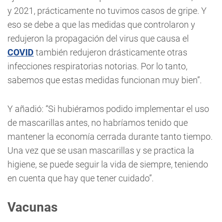
y 2021, prácticamente no tuvimos casos de gripe. Y
eso se debe a que las medidas que controlaron y
redujeron la propagación del virus que causa el
COVID
también redujeron drásticamente otras
infecciones respiratorias notorias. Por lo tanto,
sabemos que estas medidas funcionan muy bien”.
Y añadió: “Si hubiéramos podido implementar el uso
de mascarillas antes, no habríamos tenido que
mantener la economía cerrada durante tanto tiempo.
Una vez que se usan mascarillas y se practica la
higiene, se puede seguir la vida de siempre, teniendo
en cuenta que hay que tener cuidado”.
Vacunas