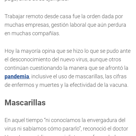
Trabajar remoto desde casa fue la orden dada por
muchas empresas, gestión laboral que aún perdura
en muchas compañías.
Hoy la mayoría opina que se hizo lo que se pudo ante
el desconocimiento del nuevo virus, aunque otros
continúan cuestionando la manera que se afrontó la
pandemia
, inclusive el uso de mascarillas, las cifras
de enfermos y muertes y la efectividad de la vacuna.
Mascarillas
En aquel tiempo “ni conocíamos la envergadura del
virus ni sabíamos cómo pararlo”, reconoció el doctor