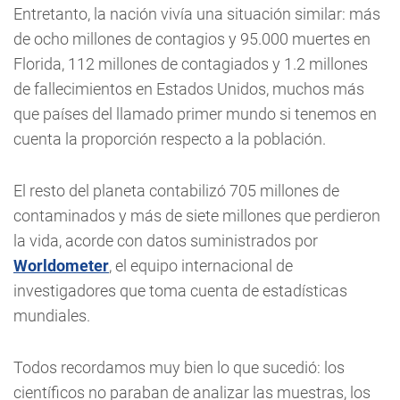
Entretanto, la nación vivía una situación similar: más
de ocho millones de contagios y 95.000 muertes en
Florida, 112 millones de contagiados y 1.2 millones
de fallecimientos en Estados Unidos, muchos más
que países del llamado primer mundo si tenemos en
cuenta la proporción respecto a la población.
El resto del planeta contabilizó 705 millones de
contaminados y más de siete millones que perdieron
la vida, acorde con datos suministrados por
Worldometer
, el equipo internacional de
investigadores que toma cuenta de estadísticas
mundiales.
Todos recordamos muy bien lo que sucedió: los
científicos no paraban de analizar las muestras, los