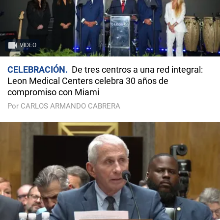
VIDEO
CELEBRACIÓN
De tres centros a una red integral:
Leon Medical Centers celebra 30 años de
compromiso con Miami
Por CARLOS ARMANDO CABRERA