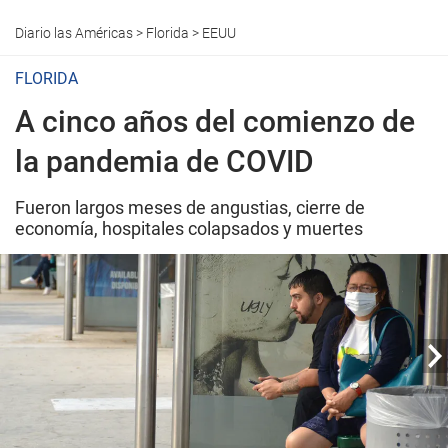
Diario las Américas
>
Florida
>
EEUU
FLORIDA
A cinco años del comienzo de
la pandemia de COVID
Fueron largos meses de angustias, cierre de
economía, hospitales colapsados y muertes