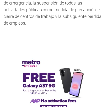
de emergencia, la suspensión de todas las
actividades públicas como medida de precaución, el
cierre de centros de trabajo y la subsiguiente pérdida
de empleos.