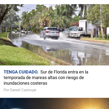
TENGA CUIDADO
Sur de Florida entra en la
temporada de mareas altas con riesgo de
inundaciones costeras
Por Daniel Castropé