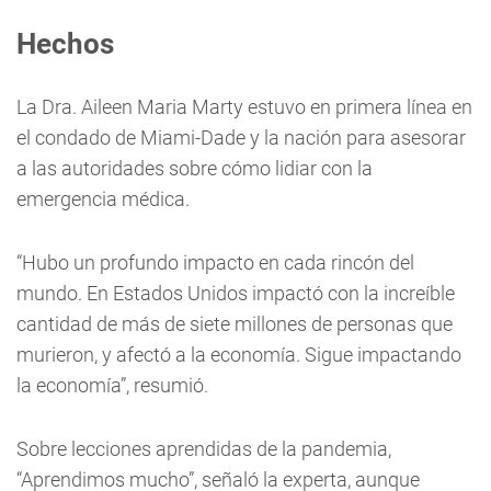
Hechos
La Dra. Aileen Maria Marty estuvo en primera línea en
el condado de Miami-Dade y la nación para asesorar
a las autoridades sobre cómo lidiar con la
emergencia médica.
“Hubo un profundo impacto en cada rincón del
mundo. En Estados Unidos impactó con la increíble
cantidad de más de siete millones de personas que
murieron, y afectó a la economía. Sigue impactando
la economía”, resumió.
Sobre lecciones aprendidas de la pandemia,
“Aprendimos mucho”, señaló la experta, aunque