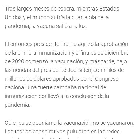
Tras largos meses de espera, mientras Estados
Unidos y el mundo sufría la cuarta ola de la
pandemia, la vacuna salió a la luz.
El entonces presidente Trump agilizó la aprobación
de la primera inmunización y a finales de diciembre
de 2020 comenzó la vacunación, y más tarde, bajo
las riendas del presidente Joe Biden, con miles de
millones de dólares aprobados por el Congreso
nacional, una fuerte campaña nacional de
inmunización conllevó a la conclusión de la
pandemia.
Quienes se oponían a la vacunación no se vacunaron.
Las teorías conspirativas pulularon en las redes