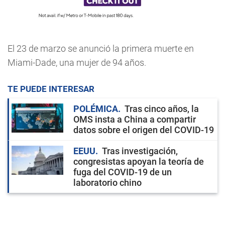
El 23 de marzo se anunció la primera muerte en
Miami-Dade, una mujer de 94 años.
TE PUEDE INTERESAR
POLÉMICA
Tras cinco años, la
OMS insta a China a compartir
datos sobre el origen del COVID-19
EEUU
Tras investigación,
congresistas apoyan la teoría de
fuga del COVID-19 de un
laboratorio chino