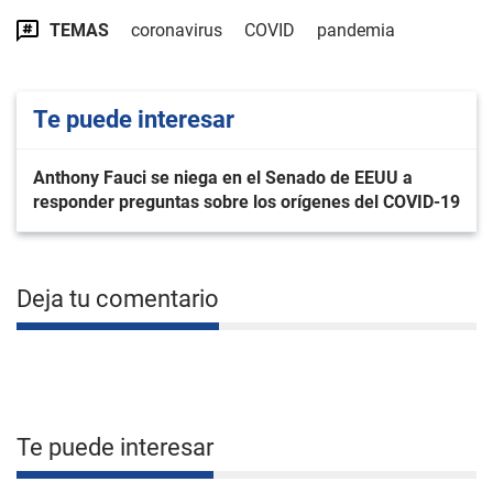
TEMAS
coronavirus
COVID
pandemia
Te puede interesar
Anthony Fauci se niega en el Senado de EEUU a
responder preguntas sobre los orígenes del COVID-19
Deja tu comentario
Te puede interesar