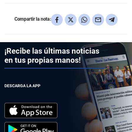
Compartir la nota:
¡Recibe las últimas noticias
en tus propias manos!
DESCARGA LA APP