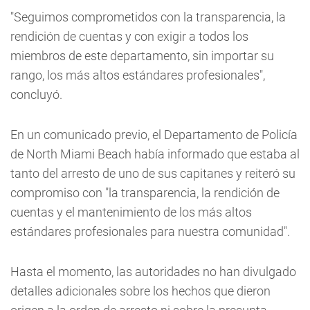
"Seguimos comprometidos con la transparencia, la
rendición de cuentas y con exigir a todos los
miembros de este departamento, sin importar su
rango, los más altos estándares profesionales",
concluyó.
En un comunicado previo, el Departamento de Policía
de North Miami Beach había informado que estaba al
tanto del arresto de uno de sus capitanes y reiteró su
compromiso con "la transparencia, la rendición de
cuentas y el mantenimiento de los más altos
estándares profesionales para nuestra comunidad".
Hasta el momento, las autoridades no han divulgado
detalles adicionales sobre los hechos que dieron