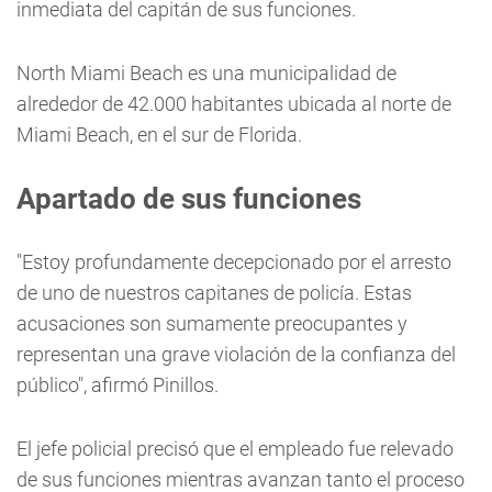
inmediata del capitán de sus funciones.
North Miami Beach es una municipalidad de
alrededor de 42.000 habitantes ubicada al norte de
Miami Beach, en el sur de Florida.
Apartado de sus funciones
"Estoy profundamente decepcionado por el arresto
de uno de nuestros capitanes de policía. Estas
acusaciones son sumamente preocupantes y
representan una grave violación de la confianza del
público", afirmó Pinillos.
El jefe policial precisó que el empleado fue relevado
de sus funciones mientras avanzan tanto el proceso