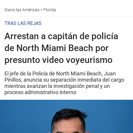
Diario las Américas
>
Florida
TRAS LAS REJAS
Arrestan a capitán de policía
de North Miami Beach por
presunto video voyeurismo
El jefe de la Policía de North Miami Beach, Juan
Pinillos, anuncia su separación inmediata del cargo
mientras avanzan la investigación penal y un
proceso administrativo interno