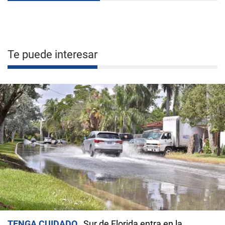
Te puede interesar
TENGA CUIDADO
Sur de Florida entra en la