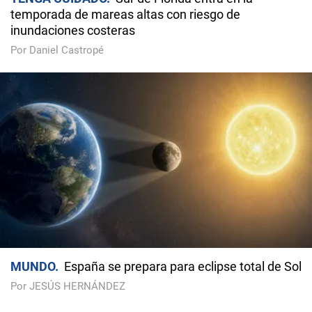
temporada de mareas altas con riesgo de
inundaciones costeras
Por Daniel Castropé
MUNDO
España se prepara para eclipse total de Sol
Por JESÚS HERNÁNDEZ