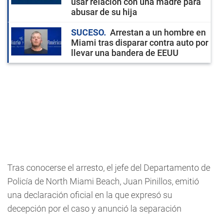
usar relación con una madre para
abusar de su hija
SUCESO
Arrestan a un hombre en
Miami tras disparar contra auto por
llevar una bandera de EEUU
Tras conocerse el arresto, el jefe del Departamento de
Policía de North Miami Beach, Juan Pinillos, emitió
una declaración oficial en la que expresó su
decepción por el caso y anunció la separación