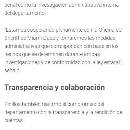
penal como la investigación administrativa interna
del departamento.
"Estamos cooperando plenamente con la Oficina del
Sheriff de Miami-Dade y tomaremos las medidas
administrativas que correspondan con base en los
hechos que se determinen durante ambas
investigaciones y de conformidad con la ley estatal",
señaló.
Transparencia y colaboración
Pinillos también reafirmó el compromiso del
departamento con la transparencia y la rendición de
cuentas.