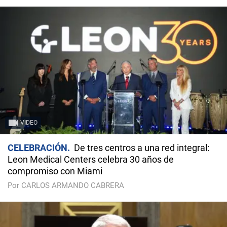
VIDEO
CELEBRACIÓN
De tres centros a una red integral:
Leon Medical Centers celebra 30 años de
compromiso con Miami
Por CARLOS ARMANDO CABRERA