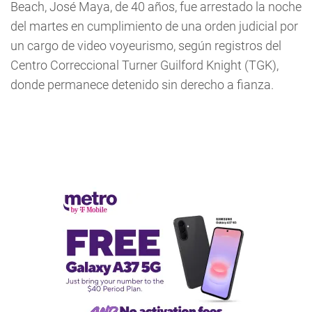
Beach, José Maya, de 40 años, fue arrestado la noche
del martes en cumplimiento de una orden judicial por
un cargo de video voyeurismo, según registros del
Centro Correccional Turner Guilford Knight (TGK),
donde permanece detenido sin derecho a fianza.