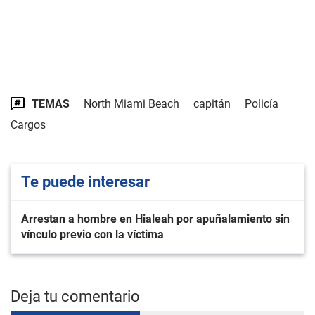
TEMAS
North Miami Beach
capitán
Policía
Cargos
Te puede interesar
Arrestan a hombre en Hialeah por apuñalamiento sin
vínculo previo con la víctima
Deja tu comentario