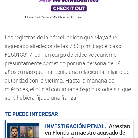
Los registros de la cárcel indican que Maya fue
ingresado alrededor de las 7:50 p.m. bajo el caso
F26013317, con un cargo de video voyeurismo
presuntamente cometido por una persona de 19
años o más que mantenía una relación familiar o de
autoridad con la víctima. Hasta la mañana del
miércoles, el oficial continuaba bajo custodia sin que
se le hubiera fijado una fianza.
TE PUEDE INTERESAR
INVESTIGACIÓN PENAL
Arrestan
en Florida a maestro acusado de