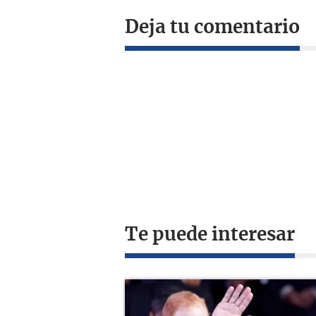
Deja tu comentario
Te puede interesar