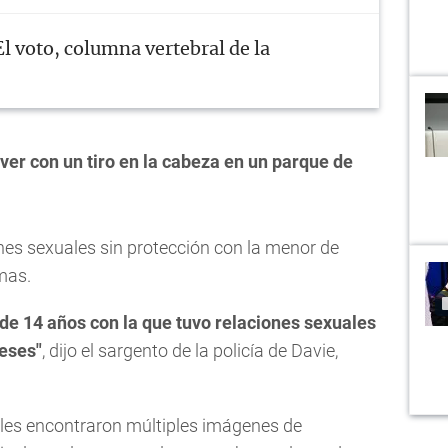
El voto, columna vertebral de la
ver con un tiro en la cabeza en un parque de
iones sexuales sin protección con la menor de
mas.
 de 14 años con la que tuvo relaciones sexuales
eses"
, dijo el sargento de la policía de Davie,
iales encontraron múltiples imágenes de