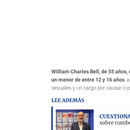
William Charles Bell, de 55 años,
un menor de entre 12 y 16 años
, 
sexuales y un cargo por causar o p
LEE ADEMÁS
CUESTION
sobre rumbo