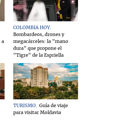
COLOMBIA HOY
Bombardeos, drones y
 a
megacárceles: la "mano
dura" que propone el
"Tigre" de la Espriella
TURISMO
Guía de viaje
para visitar Moldavia