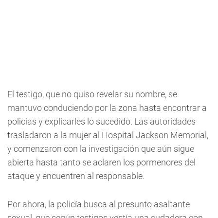
El testigo, que no quiso revelar su nombre, se
mantuvo conduciendo por la zona hasta encontrar a
policías y explicarles lo sucedido. Las autoridades
trasladaron a la mujer al Hospital Jackson Memorial,
y comenzaron con la investigación que aún sigue
abierta hasta tanto se aclaren los pormenores del
ataque y encuentren al responsable.
Por ahora, la policía busca al presunto asaltante
sexual, que según testigos vestía una sudadera con