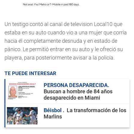
Un testigo contó al canal de television Local10 que
estaba en su auto cuando vio a una mujer que corría
hacia él completamente desnuda y en estado de
pánico. Le permitió entrar en su auto y le ofreció su
playera, para posteriormente avisar a la policía.
TE PUEDE INTERESAR
PERSONA DESAPARECIDA
Buscan a hombre de 84 años
desaparecido en Miami
Béisbol
La transformación de los
Marlins