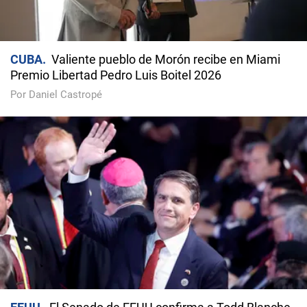
CUBA
Valiente pueblo de Morón recibe en Miami
Premio Libertad Pedro Luis Boitel 2026
Por Daniel Castropé