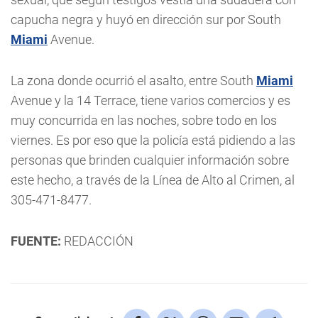
capucha negra y huyó en dirección sur por South
Miami
Avenue.
La zona donde ocurrió el asalto, entre South
Miami
Avenue y la 14 Terrace, tiene varios comercios y es
muy concurrida en las noches, sobre todo en los
viernes. Es por eso que la policía está pidiendo a las
personas que brinden cualquier información sobre
este hecho, a través de la Línea de Alto al Crimen, al
305-471-8477.
FUENTE:
REDACCIÓN