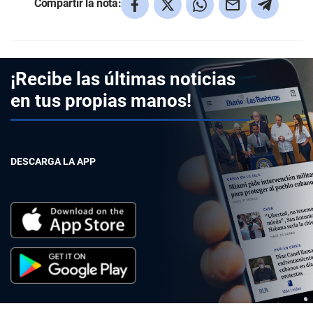
Compartir la nota:
¡Recibe las últimas noticias
en tus propias manos!
DESCARGA LA APP