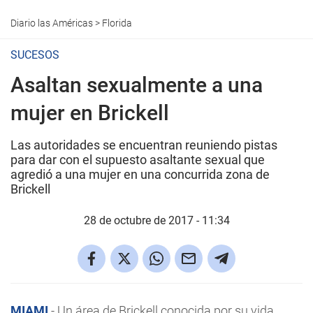
Diario las Américas
>
Florida
SUCESOS
Asaltan sexualmente a una
mujer en Brickell
Las autoridades se encuentran reuniendo pistas
para dar con el supuesto asaltante sexual que
agredió a una mujer en una concurrida zona de
Brickell
28 de octubre de 2017 - 11:34
MIAMI
.- Un área de Brickell conocida por su vida