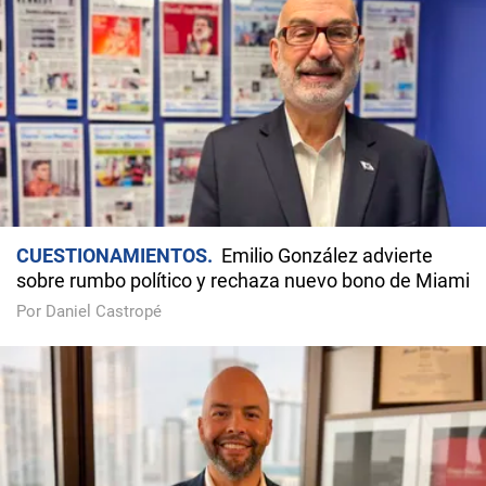
CUESTIONAMIENTOS
Emilio González advierte
sobre rumbo político y rechaza nuevo bono de Miami
Por Daniel Castropé