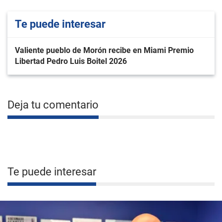
Te puede interesar
Valiente pueblo de Morón recibe en Miami Premio
Libertad Pedro Luis Boitel 2026
Deja tu comentario
Te puede interesar