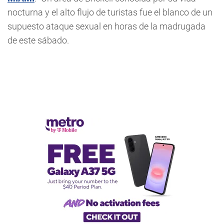
nocturna y el alto flujo de turistas fue el blanco de un
supuesto ataque sexual en horas de la madrugada
de este sábado.