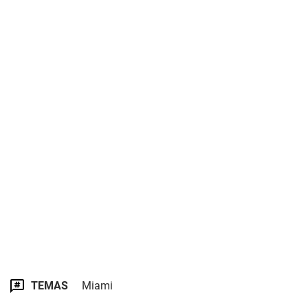
TEMAS
Miami