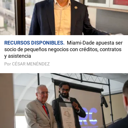
RECURSOS DISPONIBLES
Miami-Dade apuesta ser
socio de pequeños negocios con créditos, contratos
y asistencia
Por CÉSAR MENÉNDEZ