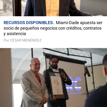
RECURSOS DISPONIBLES
Miami-Dade apuesta ser
socio de pequeños negocios con créditos, contratos
y asistencia
Por CÉSAR MENÉNDEZ