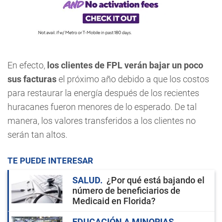
En efecto,
los clientes de FPL verán bajar un poco
sus facturas
el próximo año debido a que los costos
para restaurar la energía después de los recientes
huracanes fueron menores de lo esperado. De tal
manera, los valores transferidos a los clientes no
serán tan altos.
TE PUEDE INTERESAR
SALUD
¿Por qué está bajando el
número de beneficiarios de
Medicaid en Florida?
EDUCACIÓN A MINORIAS