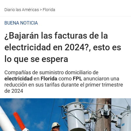
Diario las Américas
>
Florida
BUENA NOTICIA
¿Bajarán las facturas de la
electricidad en 2024?, esto es
lo que se espera
Compañías de suministro domiciliario de
electricidad
en
Florida
como
FPL
anunciaron una
reducción en sus tarifas durante el primer trimestre
de 2024