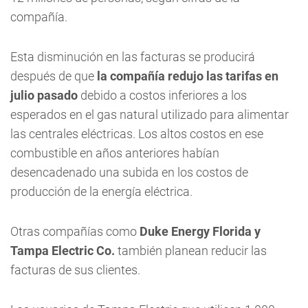
compañía.
Esta disminución en las facturas se producirá
después de que
la compañía redujo las tarifas en
julio pasado
debido a costos inferiores a los
esperados en el gas natural utilizado para alimentar
las centrales eléctricas. Los altos costos en ese
combustible en años anteriores habían
desencadenado una subida en los costos de
producción de la energía eléctrica.
Otras compañías como
Duke Energy Florida y
Tampa Electric Co.
también planean reducir las
facturas de sus clientes.