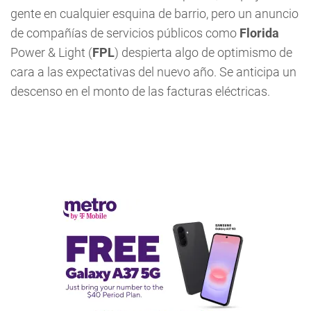
gente en cualquier esquina de barrio, pero un anuncio
de compañías de servicios públicos como
Florida
Power & Light (
FPL
) despierta algo de optimismo de
cara a las expectativas del nuevo año. Se anticipa un
descenso en el monto de las facturas eléctricas.