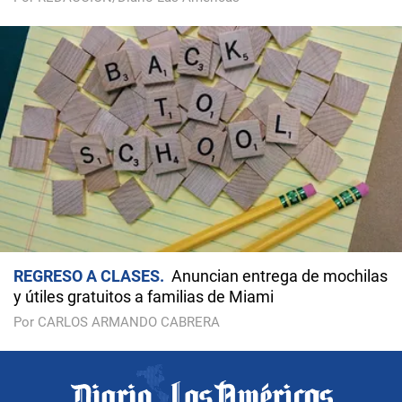
REGRESO A CLASES
Anuncian entrega de mochilas
y útiles gratuitos a familias de Miami
Por CARLOS ARMANDO CABRERA