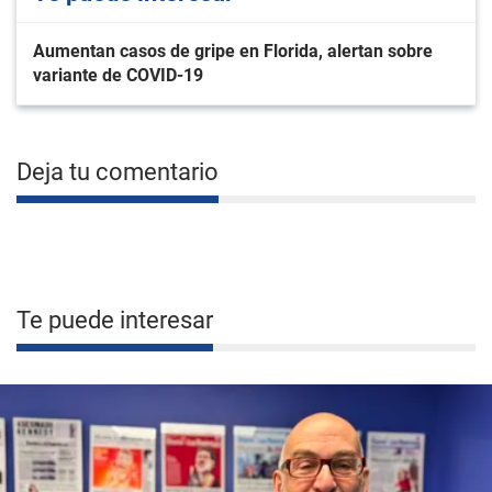
Aumentan casos de gripe en Florida, alertan sobre
variante de COVID-19
Deja tu comentario
Te puede interesar