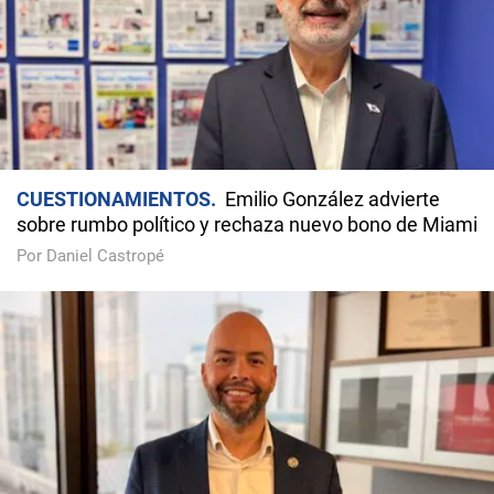
CUESTIONAMIENTOS
Emilio González advierte
sobre rumbo político y rechaza nuevo bono de Miami
Por Daniel Castropé