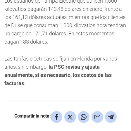
Los usuarios de Tampa Electric que utilicen 1.000
kilovatios pagarán 143,48 dólares en enero, frente a
los 161,13 dólares actuales, mientras que los clientes
de Duke que consuman 1.000 kilovatios hora tendrán
un cargo de 171,71 dólares. En estos momentos
pagan 183 dólares.
Las tarifas eléctricas se fijan en Florida por varios
años, sin embargo,
la PSC revisa y ajusta
anualmente, si es necesario, los costos de las
facturas
.
Compartir la nota: