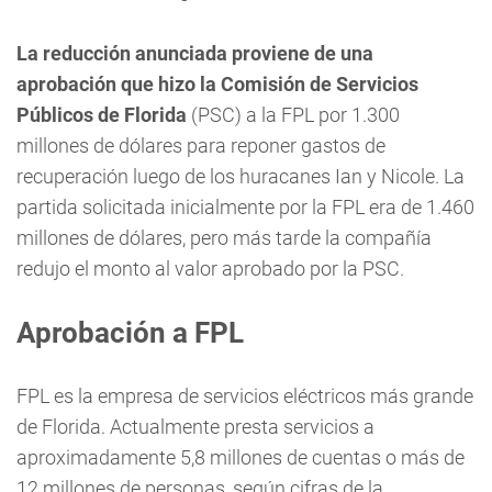
La reducción anunciada proviene de una
aprobación que hizo la Comisión de Servicios
Públicos de Florida
(PSC) a la FPL por 1.300
millones de dólares para reponer gastos de
recuperación luego de los huracanes Ian y Nicole. La
partida solicitada inicialmente por la FPL era de 1.460
millones de dólares, pero más tarde la compañía
redujo el monto al valor aprobado por la PSC.
Aprobación a FPL
FPL es la empresa de servicios eléctricos más grande
de Florida. Actualmente presta servicios a
aproximadamente 5,8 millones de cuentas o más de
12 millones de personas, según cifras de la