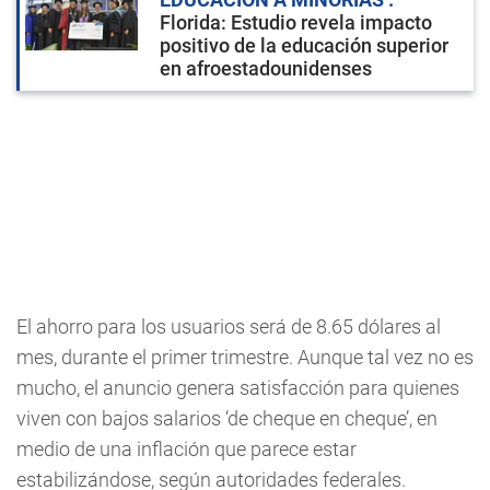
Florida: Estudio revela impacto
positivo de la educación superior
en afroestadounidenses
El ahorro para los usuarios será de 8.65 dólares al
mes, durante el primer trimestre. Aunque tal vez no es
mucho, el anuncio genera satisfacción para quienes
viven con bajos salarios ‘de cheque en cheque’, en
medio de una inflación que parece estar
estabilizándose, según autoridades federales.