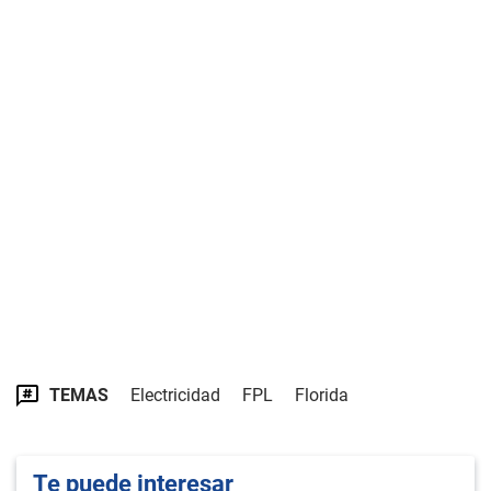
TEMAS
Electricidad
FPL
Florida
Te puede interesar