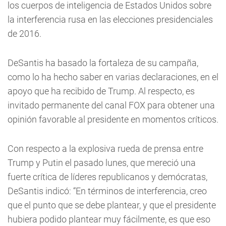
los cuerpos de inteligencia de Estados Unidos sobre
la interferencia rusa en las elecciones presidenciales
de 2016.
DeSantis ha basado la fortaleza de su campaña,
como lo ha hecho saber en varias declaraciones, en el
apoyo que ha recibido de Trump. Al respecto, es
invitado permanente del canal FOX para obtener una
opinión favorable al presidente en momentos críticos.
Con respecto a la explosiva rueda de prensa entre
Trump y Putin el pasado lunes, que mereció una
fuerte crítica de líderes republicanos y demócratas,
DeSantis indicó: “En términos de interferencia, creo
que el punto que se debe plantear, y que el presidente
hubiera podido plantear muy fácilmente, es que eso