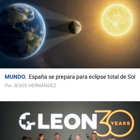
MUNDO
España se prepara para eclipse total de Sol
Por JESÚS HERNÁNDEZ