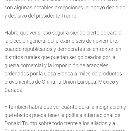
con algunas notables excepciones- el apoyo decidido
y decisivo del presidente Trump.
Habrá que ver si eso seguirá siendo cierto de cara a
la elección general del próximo seis de noviembre,
cuando republicanos y demócratas se enfrenten en
distritos rurales que puedan ser golpeados por la
guerra comercial y la imposición de aranceles
ordenados por la Casa Blanca a miles de productos
provenientes de China, la Unión Europea, México y
Canadá.
Y también habrá que ver cuánto dura la indignación y
qué efectos pueda tener la política internacional de
Donald Trump sobre todo frente a los aliados y a