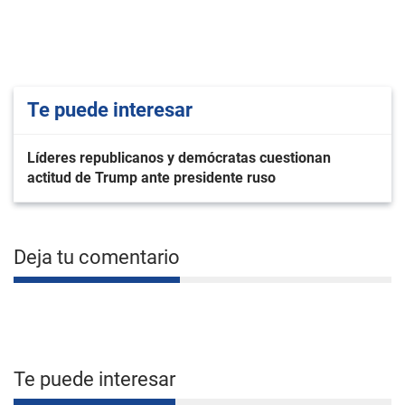
Te puede interesar
Líderes republicanos y demócratas cuestionan
actitud de Trump ante presidente ruso
Deja tu comentario
Te puede interesar