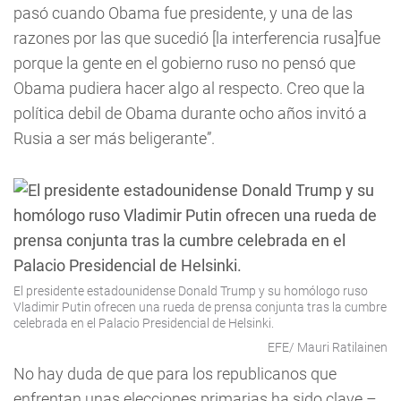
pasó cuando Obama fue presidente, y una de las
razones por las que sucedió [la interferencia rusa]fue
porque la gente en el gobierno ruso no pensó que
Obama pudiera hacer algo al respecto. Creo que la
política debil de Obama durante ocho años invitó a
Rusia a ser más beligerante”.
El presidente estadounidense Donald Trump y su homólogo ruso
Vladimir Putin ofrecen una rueda de prensa conjunta tras la cumbre
celebrada en el Palacio Presidencial de Helsinki.
EFE/ Mauri Ratilainen
No hay duda de que para los republicanos que
enfrentan unas elecciones primarias ha sido clave –