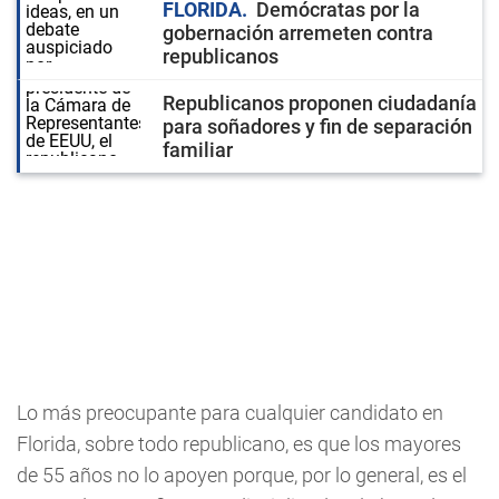
FLORIDA
Demócratas por la
gobernación arremeten contra
republicanos
Republicanos proponen ciudadanía
para soñadores y fin de separación
familiar
Lo más preocupante para cualquier candidato en
Florida, sobre todo republicano, es que los mayores
de 55 años no lo apoyen porque, por lo general, es el