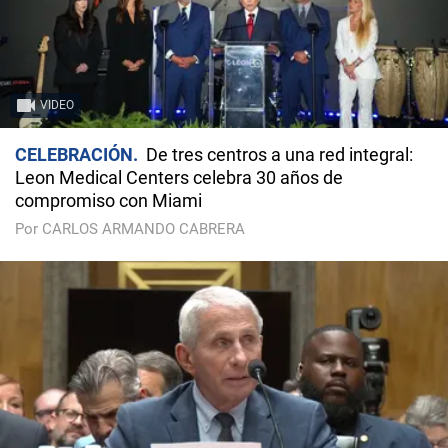
VIDEO
CELEBRACIÓN
De tres centros a una red integral:
Leon Medical Centers celebra 30 años de
compromiso con Miami
Por CARLOS ARMANDO CABRERA