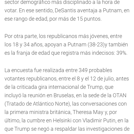
sector demográfico más disciplinado a la hora de
votar. En ese sentido, DeSantis aventaja a Putnam, en
ese rango de edad, por más de 15 puntos.
Por otra parte, los republicanos más jóvenes, entre
los 18 y 34 años, apoyan a Putnam (38-23)y también
es la franja de edad que registra más indecisos: 39%.
La encuesta fue realizada entre 349 probables
votantes republicanos, entre el 8 y el 12 de julio, antes
de la criticada gira internacional de Trump, que
incluyó la reunión en Bruselas, en la sede de la OTAN
(Tratado de Atlántico Norte), las conversaciones con
la primera ministra británica, Theresa May y, por
último, la cumbre en Helsinki con Vladimir Putin, en la
que Trump se negó a respaldar las investigaciones de