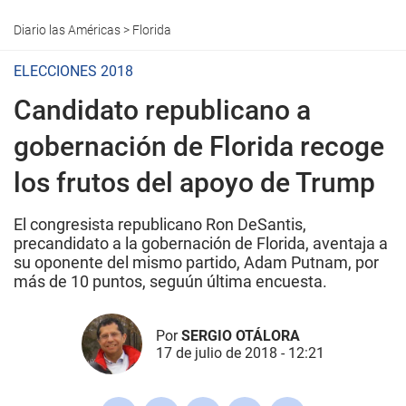
Diario las Américas
>
Florida
ELECCIONES 2018
Candidato republicano a
gobernación de Florida recoge
los frutos del apoyo de Trump
El congresista republicano Ron DeSantis,
precandidato a la gobernación de Florida, aventaja a
su oponente del mismo partido, Adam Putnam, por
más de 10 puntos, seguún última encuesta.
Por
SERGIO OTÁLORA
17 de julio de 2018 - 12:21