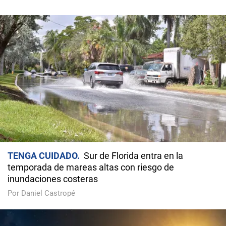
TENGA CUIDADO
Sur de Florida entra en la
temporada de mareas altas con riesgo de
inundaciones costeras
Por Daniel Castropé