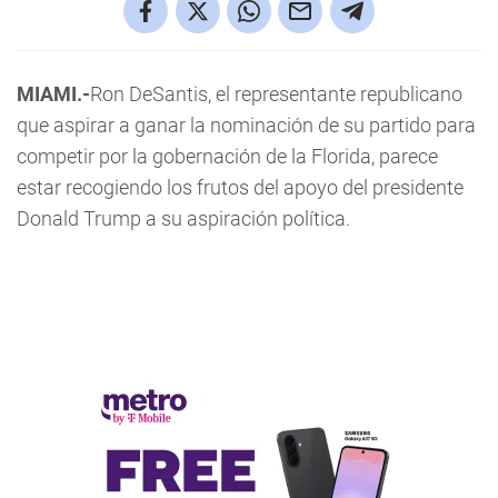
MIAMI.-
Ron DeSantis, el representante republicano
que aspirar a ganar la nominación de su partido para
competir por la gobernación de la Florida, parece
estar recogiendo los frutos del apoyo del presidente
Donald Trump a su aspiración política.