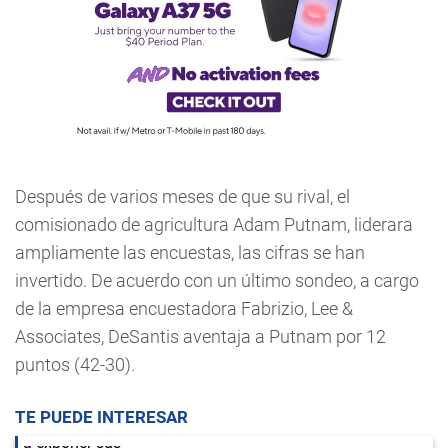
Después de varios meses de que su rival, el
comisionado de agricultura Adam Putnam, liderara
ampliamente las encuestas, las cifras se han
invertido. De acuerdo con un último sondeo, a cargo
de la empresa encuestadora Fabrizio, Lee &
Associates, DeSantis aventaja a Putnam por 12
puntos (42-30).
TE PUEDE INTERESAR