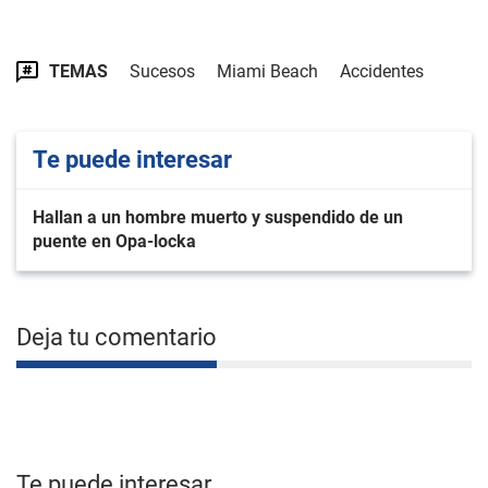
TEMAS
Sucesos
Miami Beach
Accidentes
Te puede interesar
Hallan a un hombre muerto y suspendido de un
puente en Opa-locka
Deja tu comentario
Te puede interesar