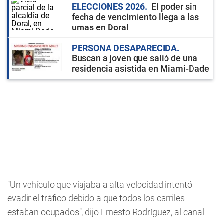
ELECCIONES 2026
El poder sin
fecha de vencimiento llega a las
urnas en Doral
PERSONA DESAPARECIDA
Buscan a joven que salió de una
residencia asistida en Miami-Dade
"Un vehículo que viajaba a alta velocidad intentó
evadir el tráfico debido a que todos los carriles
estaban ocupados", dijo Ernesto Rodríguez, al canal