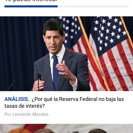
ANÁLISIS
¿Por qué la Reserva Federal no baja las
tasas de interés?
Por Leonardo Morales