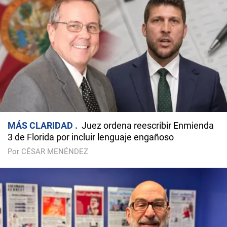
MÁS CLARIDAD
Juez ordena reescribir Enmienda
3 de Florida por incluir lenguaje engañoso
Por CÉSAR MENÉNDEZ