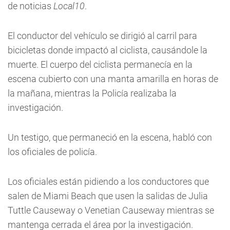
de noticias
Local10
.
El conductor del vehículo se dirigió al carril para
bicicletas donde impactó al ciclista, causándole la
muerte. El cuerpo del ciclista permanecía en la
escena cubierto con una manta amarilla en horas de
la mañana, mientras la Policía realizaba la
investigación.
Un testigo, que permaneció en la escena, habló con
los oficiales de policía.
Los oficiales están pidiendo a los conductores que
salen de Miami Beach que usen la salidas de Julia
Tuttle Causeway o Venetian Causeway mientras se
mantenga cerrada el área por la investigación.