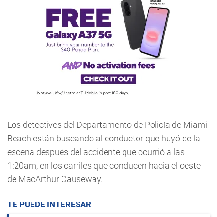
Los detectives del Departamento de Policía de Miami
Beach están buscando al conductor que huyó de la
escena después del accidente que ocurrió a las
1:20am, en los carriles que conducen hacia el oeste
de MacArthur Causeway.
TE PUEDE INTERESAR