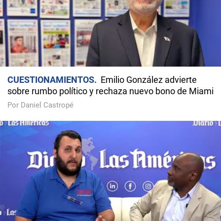
CUESTIONAMIENTOS
Emilio González advierte
sobre rumbo político y rechaza nuevo bono de Miami
Por Daniel Castropé