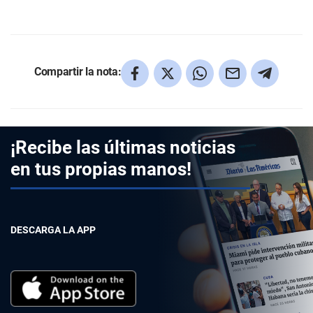
Compartir la nota:
¡Recibe las últimas noticias
en tus propias manos!
DESCARGA LA APP