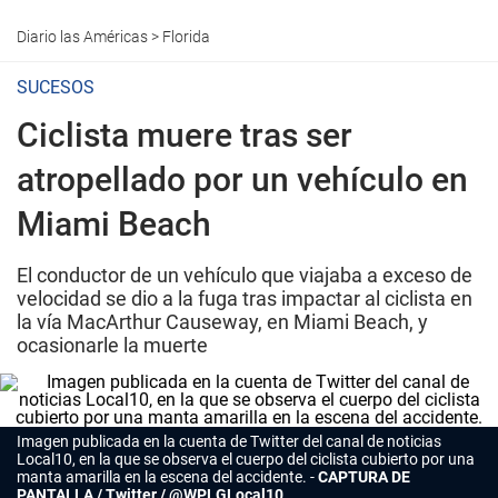
Diario las Américas
>
Florida
SUCESOS
Ciclista muere tras ser
atropellado por un vehículo en
Miami Beach
El conductor de un vehículo que viajaba a exceso de
velocidad se dio a la fuga tras impactar al ciclista en
la vía MacArthur Causeway, en Miami Beach, y
ocasionarle la muerte
Imagen publicada en la cuenta de Twitter del canal de noticias
Local10, en la que se observa el cuerpo del ciclista cubierto por una
manta amarilla en la escena del accidente.
CAPTURA DE
PANTALLA / Twitter / @WPLGLocal10