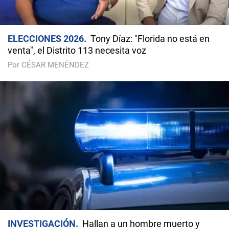
ELECCIONES 2026
Tony Díaz: "Florida no está en
venta", el Distrito 113 necesita voz
Por CÉSAR MENÉNDEZ
INVESTIGACIÓN
Hallan a un hombre muerto y