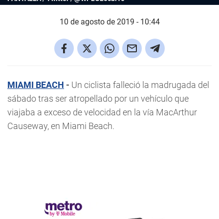
10 de agosto de 2019 - 10:44
MIAMI BEACH
-
Un ciclista falleció la madrugada del
sábado tras ser atropellado por un vehículo que
viajaba a exceso de velocidad en la vía MacArthur
Causeway, en Miami Beach.