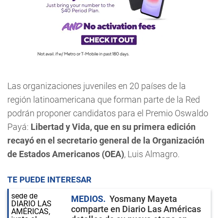
Las organizaciones juveniles en 20 países de la
región latinoamericana que forman parte de la Red
podrán proponer candidatos para el Premio Oswaldo
Payá:
Libertad y Vida, que en su primera edición
recayó en el secretario general de la Organización
de Estados Americanos (OEA)
, Luis Almagro.
TE PUEDE INTERESAR
MEDIOS
Yosmany Mayeta
comparte en Diario Las Américas