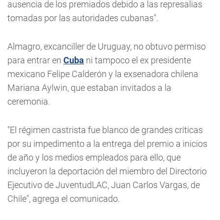
ausencia de los premiados debido a las represalias
tomadas por las autoridades cubanas".
Almagro, excanciller de Uruguay, no obtuvo permiso
para entrar en
Cuba
ni tampoco el ex presidente
mexicano Felipe Calderón y la exsenadora chilena
Mariana Aylwin, que estaban invitados a la
ceremonia.
"El régimen castrista fue blanco de grandes críticas
por su impedimento a la entrega del premio a inicios
de año y los medios empleados para ello, que
incluyeron la deportación del miembro del Directorio
Ejecutivo de JuventudLAC, Juan Carlos Vargas, de
Chile", agrega el comunicado.