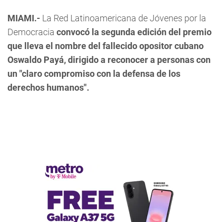
MIAMI.-
La Red Latinoamericana de Jóvenes por la
Democracia
convocó la segunda edición del premio
que lleva el nombre del fallecido opositor cubano
Oswaldo Payá, dirigido a reconocer a personas con
un "claro compromiso con la defensa de los
derechos humanos".