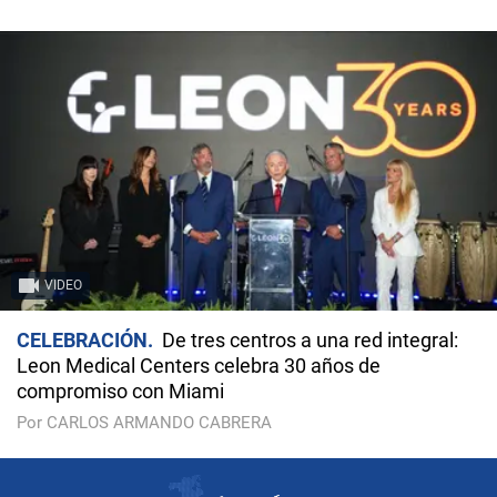
VIDEO
CELEBRACIÓN
De tres centros a una red integral:
Leon Medical Centers celebra 30 años de
compromiso con Miami
Por CARLOS ARMANDO CABRERA