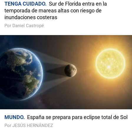
TENGA CUIDADO
Sur de Florida entra en la
temporada de mareas altas con riesgo de
inundaciones costeras
Por Daniel Castropé
MUNDO
España se prepara para eclipse total de Sol
Por JESÚS HERNÁNDEZ