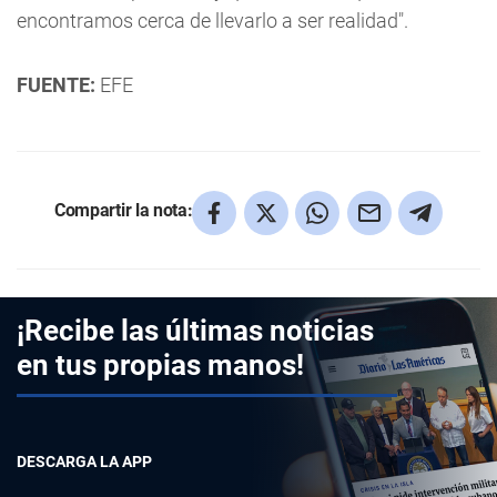
encontramos cerca de llevarlo a ser realidad".
FUENTE:
EFE
Compartir la nota:
¡Recibe las últimas noticias
en tus propias manos!
DESCARGA LA APP