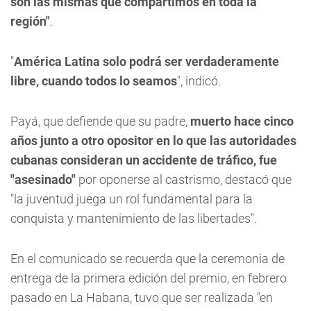
son las mismas que compartimos en toda la
región"
.
"
América Latina solo podrá ser verdaderamente
libre, cuando todos lo seamos
", indicó.
Payá, que defiende que su padre,
muerto hace cinco
años junto a otro opositor en lo que las autoridades
cubanas consideran un accidente de tráfico, fue
"asesinado"
por oponerse al castrismo, destacó que
"la juventud juega un rol fundamental para la
conquista y mantenimiento de las libertades".
En el comunicado se recuerda que la ceremonia de
entrega de la primera edición del premio, en febrero
pasado en La Habana, tuvo que ser realizada "en