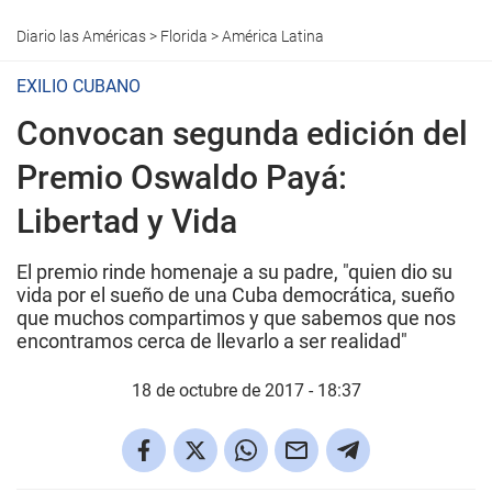
Diario las Américas
>
Florida
>
América Latina
EXILIO CUBANO
Convocan segunda edición del
Premio Oswaldo Payá:
Libertad y Vida
El premio rinde homenaje a su padre, "quien dio su
vida por el sueño de una Cuba democrática, sueño
que muchos compartimos y que sabemos que nos
encontramos cerca de llevarlo a ser realidad"
18 de octubre de 2017 - 18:37