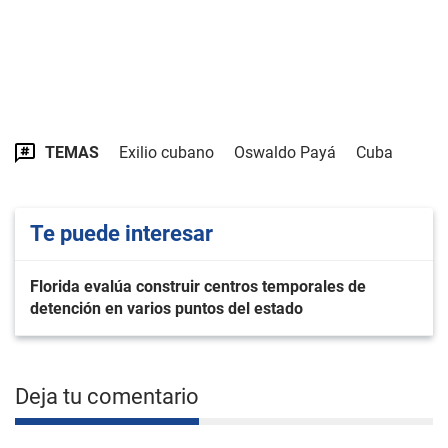
TEMAS
Exilio cubano
Oswaldo Payá
Cuba
Te puede interesar
Florida evalúa construir centros temporales de
detención en varios puntos del estado
Deja tu comentario