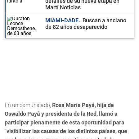
detalles de su nueva etapa en
Martí Noticias
MIAMI-DADE
Buscan a anciano
de 82 años desaparecido
En un comunicado,
Rosa María Payá, hija de
Oswaldo Payá y presidenta de la Red, llamó a
participar plenamente de esta oportunidad para
"visibilizar las causas de los distintos países, que