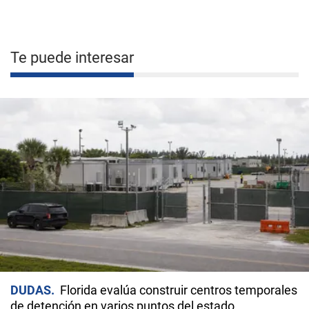
Te puede interesar
DUDAS
Florida evalúa construir centros temporales
de detención en varios puntos del estado