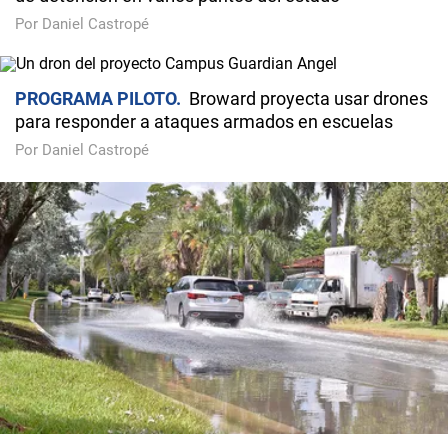
Por Daniel Castropé
PROGRAMA PILOTO
Broward proyecta usar drones
para responder a ataques armados en escuelas
Por Daniel Castropé