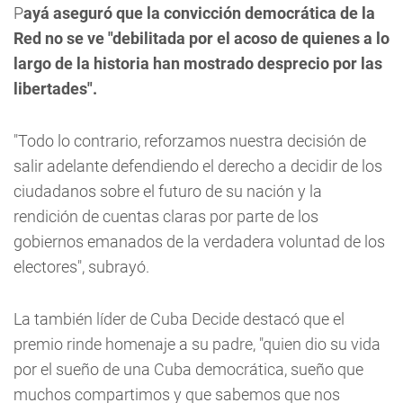
P
ayá aseguró que la convicción democrática de la
Red no se ve "debilitada por el acoso de quienes a lo
largo de la historia han mostrado desprecio por las
libertades".
"Todo lo contrario, reforzamos nuestra decisión de
salir adelante defendiendo el derecho a decidir de los
ciudadanos sobre el futuro de su nación y la
rendición de cuentas claras por parte de los
gobiernos emanados de la verdadera voluntad de los
electores", subrayó.
La también líder de Cuba Decide destacó que el
premio rinde homenaje a su padre, "quien dio su vida
por el sueño de una Cuba democrática, sueño que
muchos compartimos y que sabemos que nos