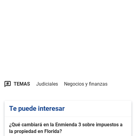
TEMAS
Judiciales
Negocios y finanzas
Te puede interesar
¿Qué cambiará en la Enmienda 3 sobre impuestos a
la propiedad en Florida?