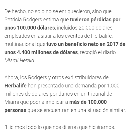
De hecho, no solo no se enriquecieron, sino que
Patricia Rodgers estima que
tuvieron pérdidas por
unos 100.000 dólares
, incluidos 20.000 dólares
empleados en asistir a los eventos de Herbalife,
multinacional que
tuvo un beneficio neto en 2017 de
unos 4.400 millones de dólares
, recogió el diario
Miami Herald
.
Ahora, los Rodgers y otros exdistribuidores de
Herbalife
han presentado una demanda por 1.000
millones de dólares por daños en un tribunal de
Miami que podría implicar a
más de 100.000
personas
que se encuentran en una situación similar.
"Hicimos todo lo que nos dijeron que hiciéramos.