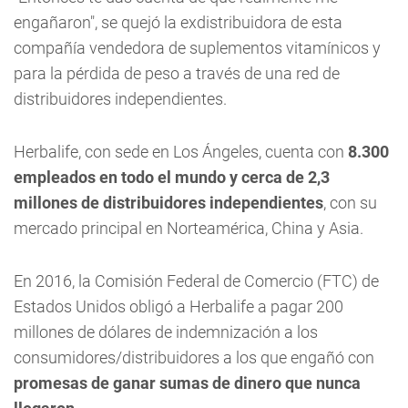
engañaron", se quejó la exdistribuidora de esta
compañía vendedora de suplementos vitamínicos y
para la pérdida de peso a través de una red de
distribuidores independientes.
Herbalife, con sede en Los Ángeles, cuenta con
8.300
empleados en todo el mundo y cerca de 2,3
millones de distribuidores independientes
, con su
mercado principal en Norteamérica, China y Asia.
En 2016, la Comisión Federal de Comercio (FTC) de
Estados Unidos obligó a Herbalife a pagar 200
millones de dólares de indemnización a los
consumidores/distribuidores a los que engañó con
promesas de ganar sumas de dinero que nunca