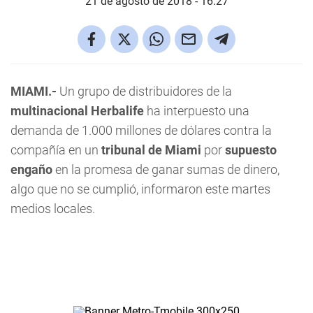
21 de agosto de 2018 - 16:27
MIAMI.-
Un grupo de distribuidores de la
multinacional Herbalife
ha interpuesto una
demanda de 1.000 millones de dólares contra la
compañía en un
tribunal de Miami
por
supuesto
engaño
en la promesa de ganar sumas de dinero,
algo que no se cumplió, informaron este martes
medios locales.