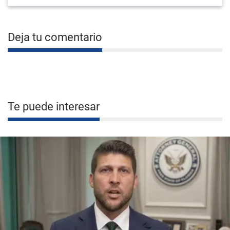
Deja tu comentario
Te puede interesar