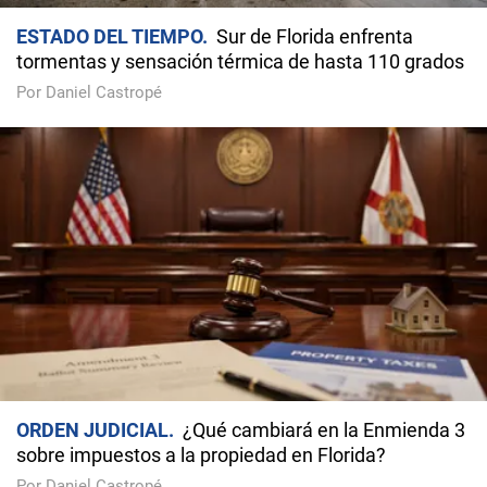
ESTADO DEL TIEMPO
Sur de Florida enfrenta
tormentas y sensación térmica de hasta 110 grados
Por Daniel Castropé
ORDEN JUDICIAL
¿Qué cambiará en la Enmienda 3
sobre impuestos a la propiedad en Florida?
Por Daniel Castropé