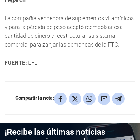
llegaron
.
La compañía vendedora de suplementos vitamínicos
y para la pérdida de peso aceptó reembolsar esa
cantidad de dinero y reestructurar su sistema
comercial para zanjar las demandas de la FTC.
FUENTE:
EFE
Compartir la nota:
¡Recibe las últimas noticias