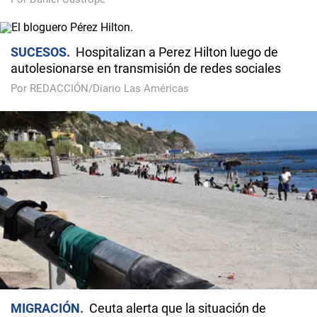
SUCESOS
Hospitalizan a Perez Hilton luego de
autolesionarse en transmisión de redes sociales
Por REDACCIÓN/Diario Las Américas
MIGRACIÓN
Ceuta alerta que la situación de