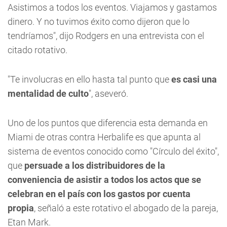
Asistimos a todos los eventos. Viajamos y gastamos
dinero. Y no tuvimos éxito como dijeron que lo
tendríamos", dijo Rodgers en una entrevista con el
citado rotativo.
"Te involucras en ello hasta tal punto que
es casi una
mentalidad de culto
", aseveró.
Uno de los puntos que diferencia esta demanda en
Miami de otras contra Herbalife es que apunta al
sistema de eventos conocido como "Círculo del éxito",
que
persuade a los distribuidores de la
conveniencia de asistir a todos los actos que se
celebran en el país con los gastos por cuenta
propia
, señaló a este rotativo el abogado de la pareja,
Etan Mark.