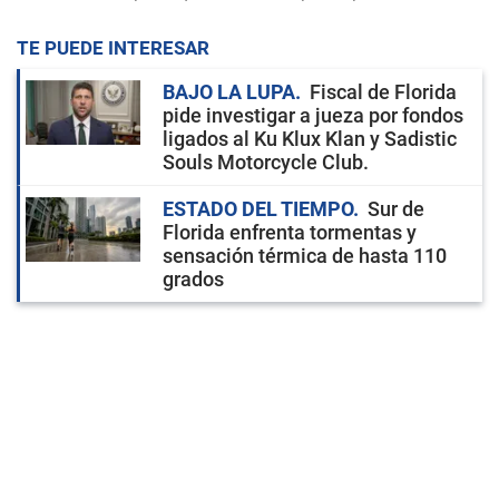
TE PUEDE INTERESAR
BAJO LA LUPA
Fiscal de Florida
pide investigar a jueza por fondos
ligados al Ku Klux Klan y Sadistic
Souls Motorcycle Club.
ESTADO DEL TIEMPO
Sur de
Florida enfrenta tormentas y
sensación térmica de hasta 110
grados