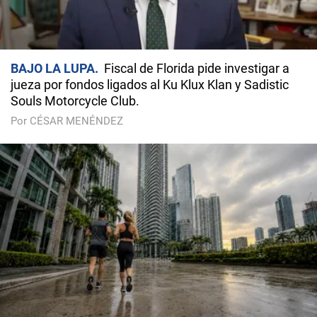
BAJO LA LUPA
Fiscal de Florida pide investigar a
jueza por fondos ligados al Ku Klux Klan y Sadistic
Souls Motorcycle Club.
Por CÉSAR MENÉNDEZ