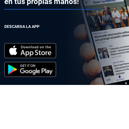
en tus propias manos!
DESCARGA LA APP