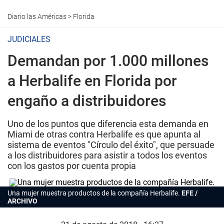
Diario las Américas
>
Florida
JUDICIALES
Demandan por 1.000 millones
a Herbalife en Florida por
engaño a distribuidores
Uno de los puntos que diferencia esta demanda en
Miami de otras contra Herbalife es que apunta al
sistema de eventos "Círculo del éxito", que persuade
a los distribuidores para asistir a todos los eventos
con los gastos por cuenta propia
Una mujer muestra productos de la compañía Herbalife.
EFE /
ARCHIVO