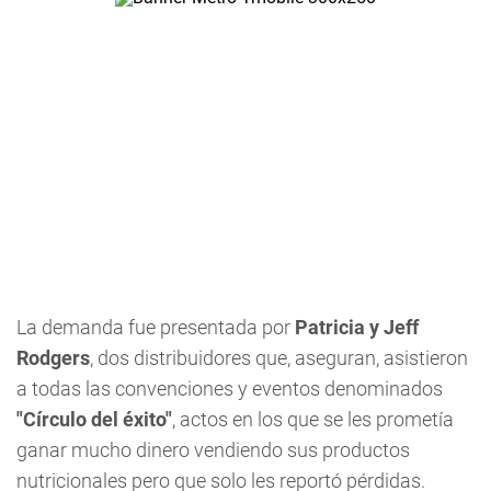
La demanda fue presentada por
Patricia y Jeff
Rodgers
, dos distribuidores que, aseguran, asistieron
a todas las convenciones y eventos denominados
"Círculo del éxito"
, actos en los que se les prometía
ganar mucho dinero vendiendo sus productos
nutricionales pero que solo les reportó pérdidas.