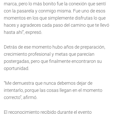
marca, pero lo más bonito fue la conexión que sentí
con la pasarela y conmigo misma. Fue uno de esos
momentos en los que simplemente disfrutas lo que
haces y agradeces cada paso del camino que te llevó
hasta ahí”, expresó.
Detrás de ese momento hubo años de preparación,
crecimiento profesional y metas que parecían
postergadas, pero que finalmente encontraron su
oportunidad.
“Me demuestra que nunca debemos dejar de
intentarlo, porque las cosas llegan en el momento
correcto”, afirmó.
El reconocimiento recibido durante el evento