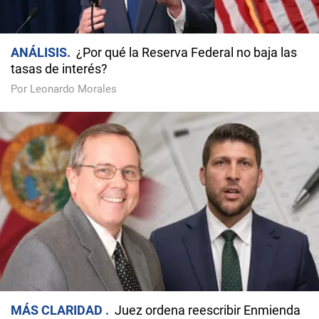
ANÁLISIS
¿Por qué la Reserva Federal no baja las
tasas de interés?
Por Leonardo Morales
MÁS CLARIDAD
Juez ordena reescribir Enmienda