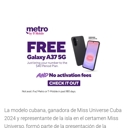
La modelo cubana, ganadora de Miss Universe Cuba
2024 y representante de la isla en el certamen Miss
Universo, formó parte de la presentación de la