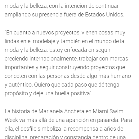
moda y la belleza, con la intención de continuar
ampliando su presencia fuera de Estados Unidos.
“En cuanto a nuevos proyectos, vienen cosas muy
lindas en el modelaje y también en el mundo de la
moda y la belleza. Estoy enfocada en seguir
creciendo internacionalmente, trabajar con marcas
importantes y seguir construyendo proyectos que
conecten con las personas desde algo más humano
y auténtico. Quiero que cada paso que dé tenga
propósito y deje una huella positiva”.
La historia de Marianela Ancheta en Miami Swim
Week va más allá de una aparición en pasarela. Para
ella, el desfile simboliza la recompensa a años de
disciplina, preparación y constancia dentro de una