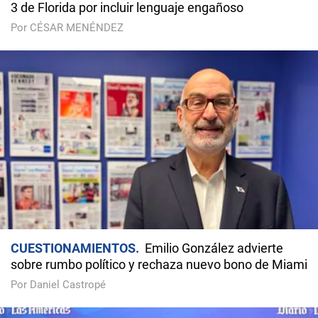
3 de Florida por incluir lenguaje engañoso
Por CÉSAR MENÉNDEZ
CUESTIONAMIENTOS
Emilio González advierte
sobre rumbo político y rechaza nuevo bono de Miami
Por Daniel Castropé