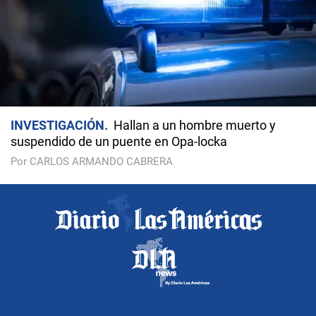
INVESTIGACIÓN
Hallan a un hombre muerto y
suspendido de un puente en Opa-locka
Por CARLOS ARMANDO CABRERA