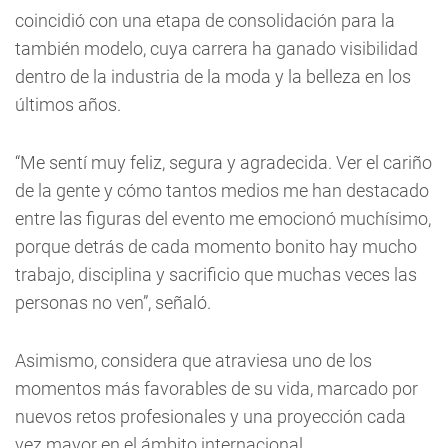
coincidió con una etapa de consolidación para la
también modelo, cuya carrera ha ganado visibilidad
dentro de la industria de la moda y la belleza en los
últimos años.
“Me sentí muy feliz, segura y agradecida. Ver el cariño
de la gente y cómo tantos medios me han destacado
entre las figuras del evento me emocionó muchísimo,
porque detrás de cada momento bonito hay mucho
trabajo, disciplina y sacrificio que muchas veces las
personas no ven”, señaló.
Asimismo, considera que atraviesa uno de los
momentos más favorables de su vida, marcado por
nuevos retos profesionales y una proyección cada
vez mayor en el ámbito internacional.