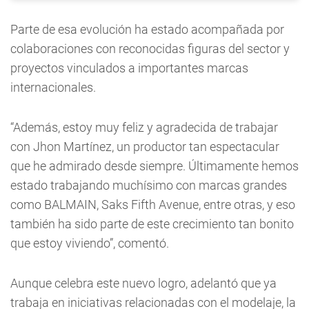
Parte de esa evolución ha estado acompañada por
colaboraciones con reconocidas figuras del sector y
proyectos vinculados a importantes marcas
internacionales.
“Además, estoy muy feliz y agradecida de trabajar
con Jhon Martínez, un productor tan espectacular
que he admirado desde siempre. Últimamente hemos
estado trabajando muchísimo con marcas grandes
como BALMAIN, Saks Fifth Avenue, entre otras, y eso
también ha sido parte de este crecimiento tan bonito
que estoy viviendo”, comentó.
Aunque celebra este nuevo logro, adelantó que ya
trabaja en iniciativas relacionadas con el modelaje, la