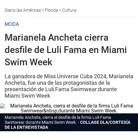
Diario las Américas
>
Florida
>
Cultura
MODA
Marianela Ancheta cierra
desfile de Luli Fama en Miami
Swim Week
La ganadora de Miss Universe Cuba 2024, Marianela
Ancheta, fue una de las protagonistas de la
presentación de Luli Fama Swimwear durante
Miami Swim Week
Marianela Ancheta, cierra el desfile de la firma Luli Fama
Swimwear durante Miami Swim Week.
COLLAGE DLA/CORTESÍA
DE LA ENTREVISTADA