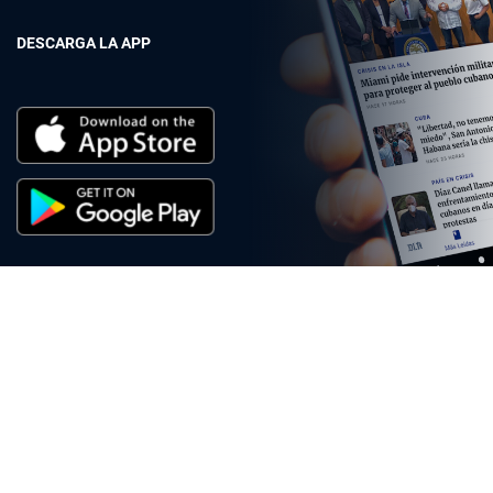
DESCARGA LA APP