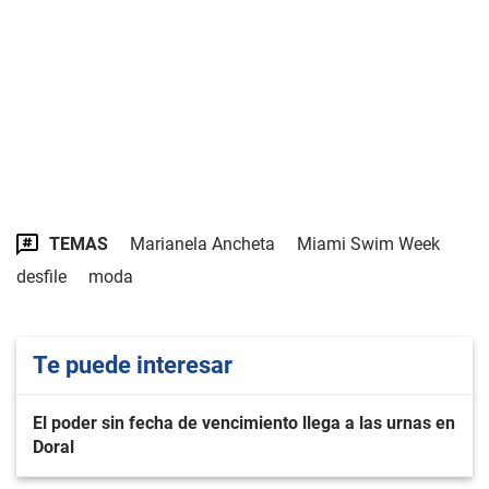
TEMAS
Marianela Ancheta
Miami Swim Week
desfile
moda
Te puede interesar
El poder sin fecha de vencimiento llega a las urnas en
Doral