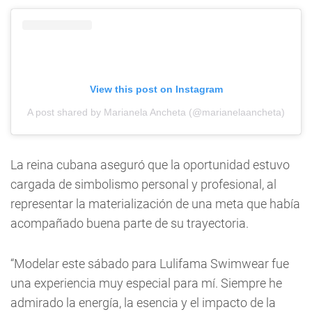
View this post on Instagram
A post shared by Marianela Ancheta (@marianelaancheta)
La reina cubana aseguró que la oportunidad estuvo
cargada de simbolismo personal y profesional, al
representar la materialización de una meta que había
acompañado buena parte de su trayectoria.
“Modelar este sábado para Lulifama Swimwear fue
una experiencia muy especial para mí. Siempre he
admirado la energía, la esencia y el impacto de la