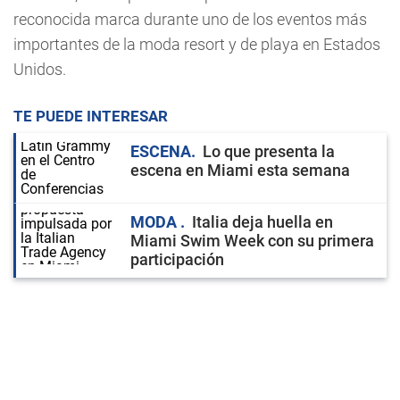
reconocida marca durante uno de los eventos más
importantes de la moda resort y de playa en Estados
Unidos.
TE PUEDE INTERESAR
ESCENA
Lo que presenta la
escena en Miami esta semana
MODA
Italia deja huella en
Miami Swim Week con su primera
participación