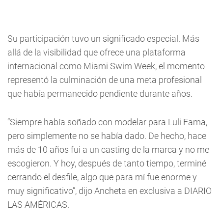
Su participación tuvo un significado especial. Más
allá de la visibilidad que ofrece una plataforma
internacional como Miami Swim Week, el momento
representó la culminación de una meta profesional
que había permanecido pendiente durante años.
“Siempre había soñado con modelar para Luli Fama,
pero simplemente no se había dado. De hecho, hace
más de 10 años fui a un casting de la marca y no me
escogieron. Y hoy, después de tanto tiempo, terminé
cerrando el desfile, algo que para mí fue enorme y
muy significativo”, dijo Ancheta en exclusiva a DIARIO
LAS AMÉRICAS.