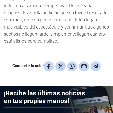
industria altamente competitiva. Una década
después de aquella audición que no tuvo el resultado
esperado, regresó para ocupar uno de los lugares
más visibles del espectáculo y confirmar que algunos
sueños no llegan tarde: simplemente llegan cuando
están listos para cumplirse.
Compartir la nota:
¡Recibe las últimas noticias
en tus propias manos!