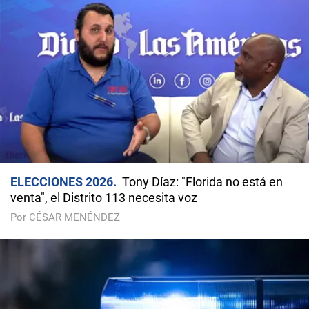
ELECCIONES 2026
Tony Díaz: "Florida no está en
venta", el Distrito 113 necesita voz
Por CÉSAR MENÉNDEZ