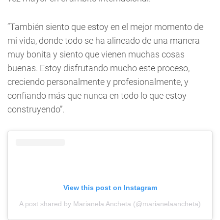
“También siento que estoy en el mejor momento de
mi vida, donde todo se ha alineado de una manera
muy bonita y siento que vienen muchas cosas
buenas. Estoy disfrutando mucho este proceso,
creciendo personalmente y profesionalmente, y
confiando más que nunca en todo lo que estoy
construyendo”.
View this post on Instagram
A post shared by Marianela Ancheta (@marianelaancheta)