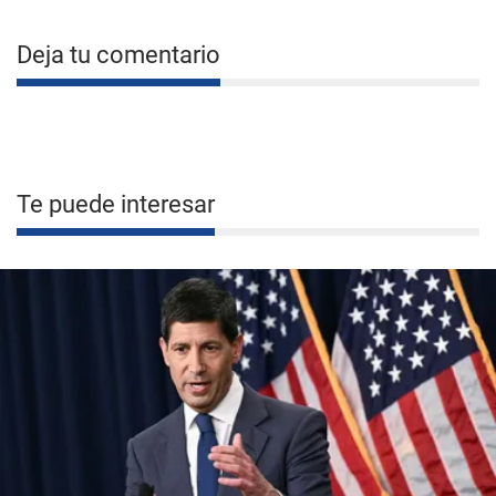
Deja tu comentario
Te puede interesar