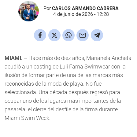
Por
CARLOS ARMANDO CABRERA
4 de junio de 2026 - 12:28
MIAMI. –
Hace más de diez años, Marianela Ancheta
acudió a un casting de Luli Fama Swimwear con la
ilusión de formar parte de una de las marcas más
reconocidas de la moda de playa. No fue
seleccionada. Una década después regresó para
ocupar uno de los lugares más importantes de la
pasarela: el cierre del desfile de la firma durante
Miami Swim Week.