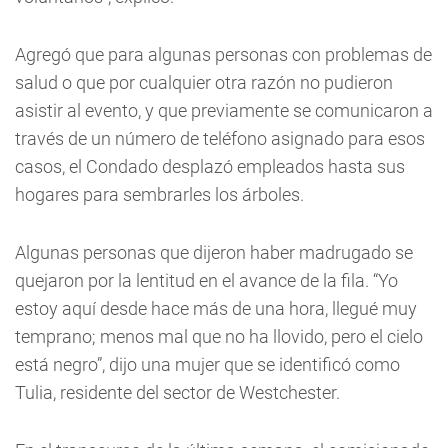
Agregó que para algunas personas con problemas de
salud o que por cualquier otra razón no pudieron
asistir al evento, y que previamente se comunicaron a
través de un número de teléfono asignado para esos
casos, el Condado desplazó empleados hasta sus
hogares para sembrarles los árboles.
Algunas personas que dijeron haber madrugado se
quejaron por la lentitud en el avance de la fila. “Yo
estoy aquí desde hace más de una hora, llegué muy
temprano; menos mal que no ha llovido, pero el cielo
está negro”, dijo una mujer que se identificó como
Tulia, residente del sector de Westchester.