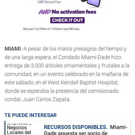
MIAMI
.-A pesar de los malos presagios del tiempo y
de una larga espera, el Condado Miami-Dade hizo
entrega de 3.000 árboles ornamentales y frutales a la
comunidad, en un evento celebrado en la mañana de
este sábado, en el West Kendall Baptist Hospital,
donde se esperaba la presencia del comisionado
condal, Juan Carlos Zapata.
TE PUEDE INTERESAR
RECURSOS DISPONIBLES
Miami-
Dade apuesta ser socio de