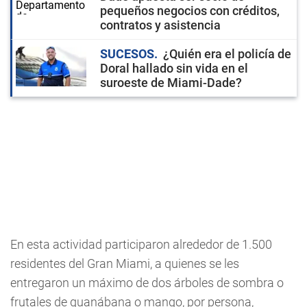
pequeños negocios con créditos,
contratos y asistencia
SUCESOS
¿Quién era el policía de
Doral hallado sin vida en el
suroeste de Miami-Dade?
En esta actividad participaron alrededor de 1.500
residentes del Gran Miami, a quienes se les
entregaron un máximo de dos árboles de sombra o
frutales de guanábana o mango, por persona,