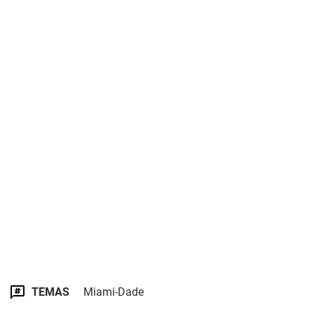
TEMAS
Miami-Dade