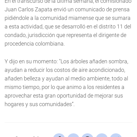
En el transcurso de la última semana, el comisionado
Juan Carlos Zapata envió un comunicado de prensa
pidiéndole a la comunidad miamense que se sumara
a esta actividad, que se desarrolló en el distrito 11 del
condado, jurisdicción que representa el dirigente de
procedencia colombiana.
Y dijo en su momento: "Los árboles añaden sombra,
ayudan a reducir los costos de aire acondicionado,
añaden belleza y ayudan al medio ambiente, todo al
mismo tiempo, por lo que animo a los residentes a
aprovechar esta gran oportunidad de mejorar sus
hogares y sus comunidades”.