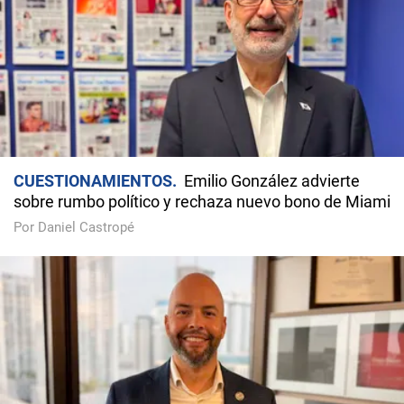
CUESTIONAMIENTOS
Emilio González advierte
sobre rumbo político y rechaza nuevo bono de Miami
Por Daniel Castropé