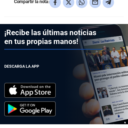
Compartir la nota:
¡Recibe las últimas noticias
en tus propias manos!
DESCARGA LA APP