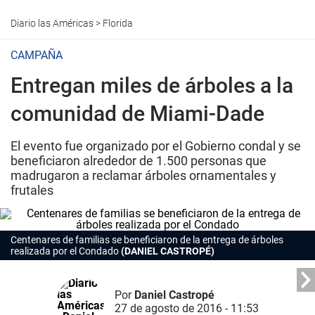
Diario las Américas
>
Florida
CAMPAÑA
Entregan miles de árboles a la
comunidad de Miami-Dade
El evento fue organizado por el Gobierno condal y se
beneficiaron alrededor de 1.500 personas que
madrugaron a reclamar árboles ornamentales y
frutales
Centenares de familias se beneficiaron de la entrega de árboles
realizada por el Condado
(DANIEL CASTROPÉ)
Por
Daniel Castropé
27 de agosto de 2016 - 11:53