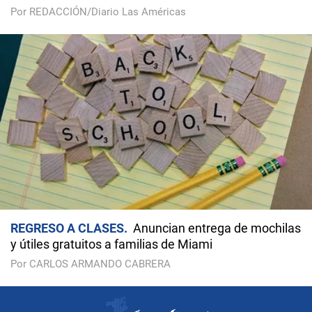
Por REDACCIÓN/Diario Las Américas
REGRESO A CLASES
Anuncian entrega de mochilas
y útiles gratuitos a familias de Miami
Por CARLOS ARMANDO CABRERA