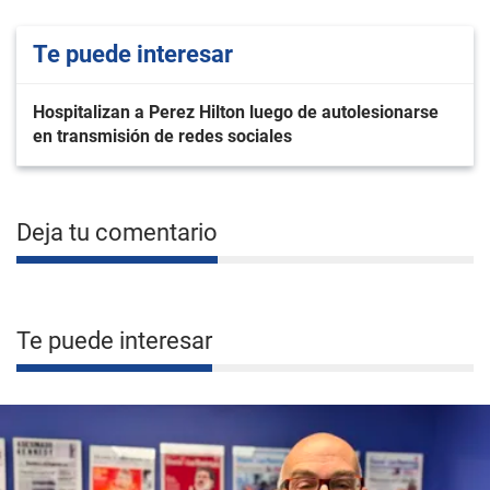
Te puede interesar
Hospitalizan a Perez Hilton luego de autolesionarse
en transmisión de redes sociales
Deja tu comentario
Te puede interesar