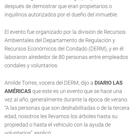
después de demostrar que eran propietarios o
inquilinos autorizados por el dueño del inmueble.
El evento fue organizado por la división de Recursos
Ambientales del Departamento de Regulación y
Recursos Económicos del Condado (DERM), y en él
laboraron alrededor de 80 personas entre empleados
condales y voluntarios.
Amilde Torres, vocera del DERM, dijo a
DIARIO LAS
AMÉRICAS
que este es un evento que se hace una
vez al año, generalmente durante la época de verano.
“A las personas que son deshabilitadas o de la tercera
edad, nosotros les llevamos los árboles hasta su
propiedad o hasta el vehículo con la ayuda de
voluntarios”, explicó.