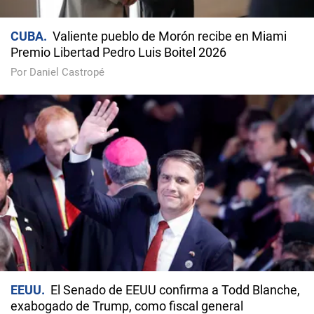
CUBA
Valiente pueblo de Morón recibe en Miami
Premio Libertad Pedro Luis Boitel 2026
Por Daniel Castropé
EEUU
El Senado de EEUU confirma a Todd Blanche,
exabogado de Trump, como fiscal general