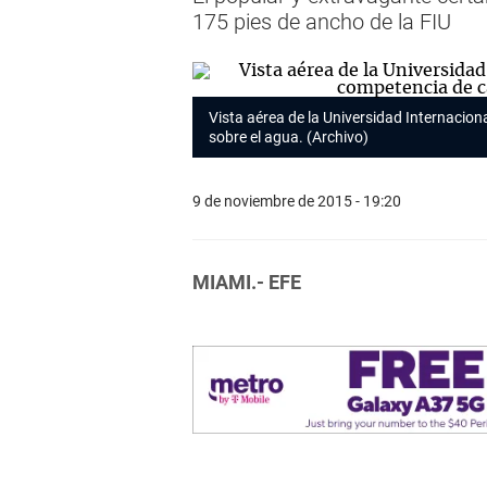
175 pies de ancho de la FIU
Vista aérea de la Universidad Internacion
sobre el agua. (Archivo)
9 de noviembre de 2015 - 19:20
MIAMI.- EFE