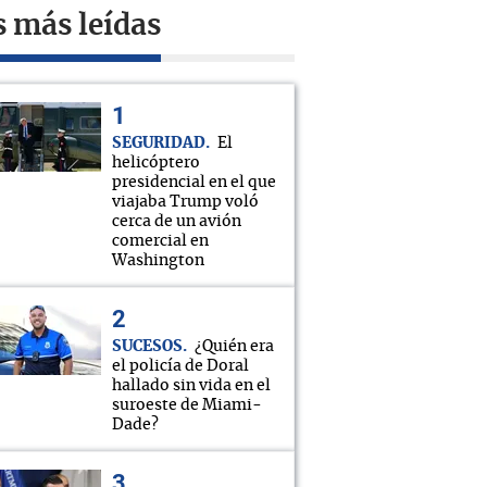
s más leídas
SEGURIDAD
El
helicóptero
presidencial en el que
viajaba Trump voló
cerca de un avión
comercial en
Washington
SUCESOS
¿Quién era
el policía de Doral
hallado sin vida en el
suroeste de Miami-
Dade?