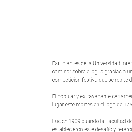
Estudiantes de la Universidad Inter
caminar sobre el agua gracias a un
competición festiva que se repite d
El popular y extravagante certame
lugar este martes en el lago de 175
Fue en 1989 cuando la Facultad de
establecieron este desafío y retaro