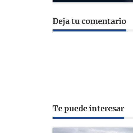
Deja tu comentario
Te puede interesar