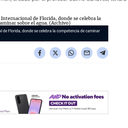
al de Florida, donde se celebra la competencia de caminar