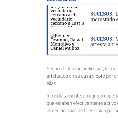
SUCESOS
incrustado 
SUCESOS
arresta a tr
Según el informe preliminar, la muj
artefactos en su casa y optó por en
ellas.
Inmediatamente, un equipo especia
que estaban efectivamente activos,
inmediaciones de la estación polici