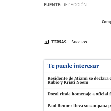
FUENTE:
REDACCIÓN
Compa
TEMAS
Sucesos
Te puede interesar
Residente de Miami se declara 
Rubio y Kristi Noem
Doral rinde homenaje a oficial 
Paul Renner lleva su campaña p