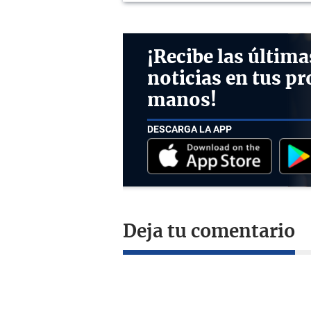
¡Recibe las última
noticias en tus pr
manos!
DESCARGA LA APP
Deja tu comentario