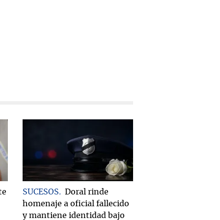
te
SUCESOS
Doral rinde
homenaje a oficial fallecido
y mantiene identidad bajo