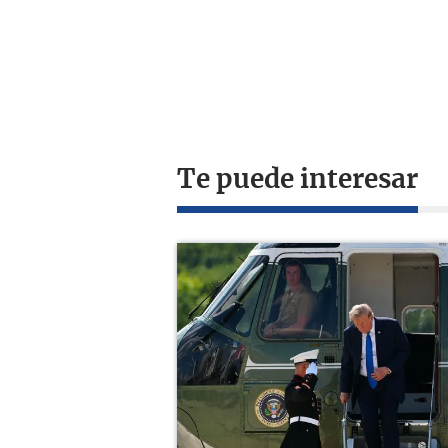
Te puede interesar