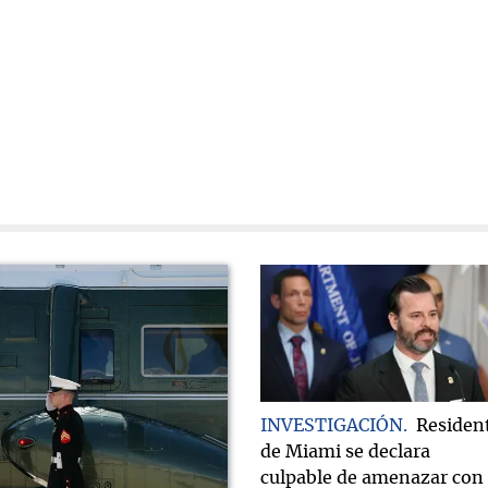
INVESTIGACIÓN
Residen
de Miami se declara
culpable de amenazar con