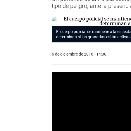
tipo de peligro, ante la presenc
El cuerpo policial se mantiene a la espect
determinan si las granadas están activas
6 de diciembre de 2016 - 14:08