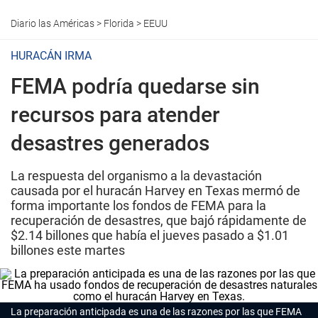
Diario las Américas
>
Florida
>
EEUU
HURACÁN IRMA
FEMA podría quedarse sin
recursos para atender
desastres generados
La respuesta del organismo a la devastación
causada por el huracán Harvey en Texas mermó de
forma importante los fondos de FEMA para la
recuperación de desastres, que bajó rápidamente de
$2.14 billones que había el jueves pasado a $1.01
billones este martes
La preparación anticipada es una de las razones por las que FEMA