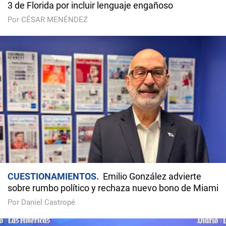
3 de Florida por incluir lenguaje engañoso
Por CÉSAR MENÉNDEZ
CUESTIONAMIENTOS
Emilio González advierte
sobre rumbo político y rechaza nuevo bono de Miami
Por Daniel Castropé