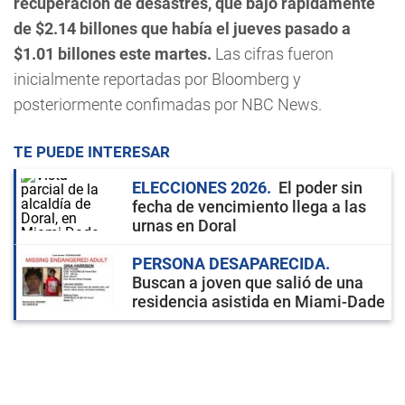
recuperación de desastres, que bajó rápidamente
de $2.14 billones que había el jueves pasado a
$1.01 billones este martes.
Las cifras fueron
inicialmente reportadas por Bloomberg y
posteriormente confimadas por NBC News.
TE PUEDE INTERESAR
ELECCIONES 2026
El poder sin
fecha de vencimiento llega a las
urnas en Doral
PERSONA DESAPARECIDA
Buscan a joven que salió de una
residencia asistida en Miami-Dade