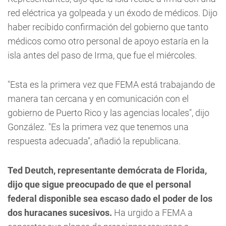
red eléctrica ya golpeada y un éxodo de médicos. Dijo
haber recibido confirmación del gobierno que tanto
médicos como otro personal de apoyo estaría en la
isla antes del paso de Irma, que fue el miércoles.
"Esta es la primera vez que FEMA está trabajando de
manera tan cercana y en comunicación con el
gobierno de Puerto Rico y las agencias locales", dijo
González. "Es la primera vez que tenemos una
respuesta adecuada", añadió la republicana.
Ted Deutch, representante demócrata de Florida,
dijo que sigue preocupado de que el personal
federal disponible sea escaso dado el poder de los
dos huracanes sucesivos.
Ha urgido a FEMA a