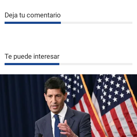
Deja tu comentario
Te puede interesar