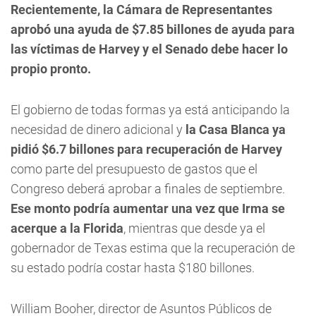
Recientemente, la Cámara de Representantes
aprobó una ayuda de $7.85 billones de ayuda para
las víctimas de Harvey y el Senado debe hacer lo
propio pronto.
El gobierno de todas formas ya está anticipando la
necesidad de dinero adicional y
la Casa Blanca ya
pidió $6.7 billones para recuperación de Harvey
como parte del presupuesto de gastos que el
Congreso deberá aprobar a finales de septiembre.
Ese monto podría aumentar una vez que Irma se
acerque a la Florida
, mientras que desde ya el
gobernador de Texas estima que la recuperación de
su estado podría costar hasta $180 billones.
William Booher, director de Asuntos Públicos de