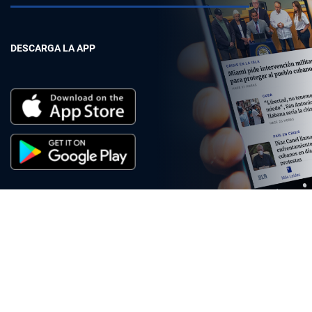
DESCARGA LA APP