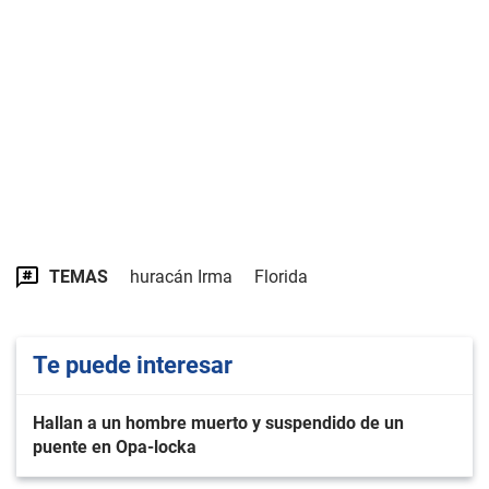
TEMAS
huracán Irma
Florida
Te puede interesar
Hallan a un hombre muerto y suspendido de un
puente en Opa-locka