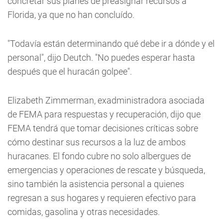
concretar sus planes de preasignar recursos a
Florida, ya que no han concluído.
"Todavía están determinando qué debe ir a dónde y el
personal", dijo Deutch. "No puedes esperar hasta
después que el huracán golpee".
Elizabeth Zimmerman, exadministradora asociada
de FEMA para respuestas y recuperación, dijo que
FEMA tendrá que tomar decisiones críticas sobre
cómo destinar sus recursos a la luz de ambos
huracanes. El fondo cubre no solo albergues de
emergencias y operaciones de rescate y búsqueda,
sino también la asistencia personal a quienes
regresan a sus hogares y requieren efectivo para
comidas, gasolina y otras necesidades.