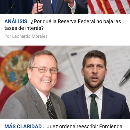
ANÁLISIS
¿Por qué la Reserva Federal no baja las
tasas de interés?
Por Leonardo Morales
MÁS CLARIDAD
Juez ordena reescribir Enmienda