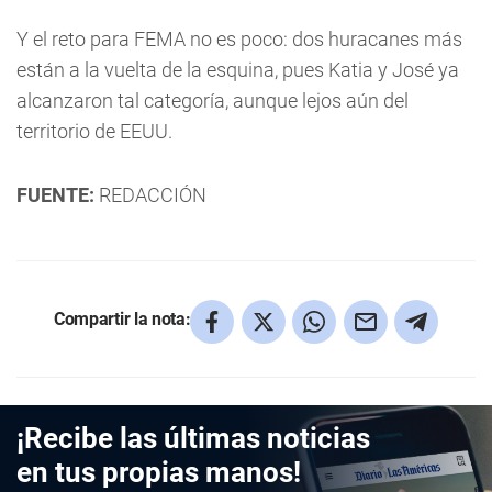
Y el reto para FEMA no es poco: dos huracanes más
están a la vuelta de la esquina, pues Katia y José ya
alcanzaron tal categoría, aunque lejos aún del
territorio de EEUU.
FUENTE:
REDACCIÓN
Compartir la nota:
¡Recibe las últimas noticias
en tus propias manos!