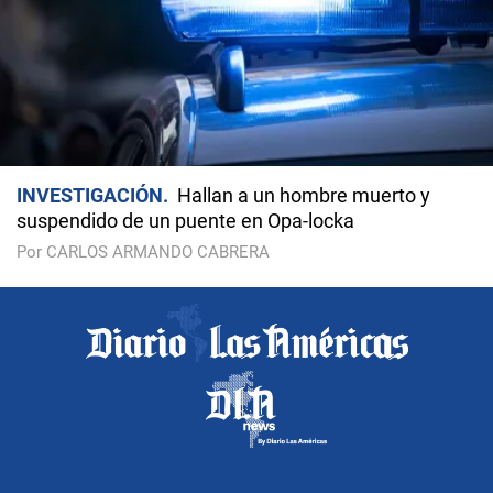
INVESTIGACIÓN
Hallan a un hombre muerto y
suspendido de un puente en Opa-locka
Por CARLOS ARMANDO CABRERA