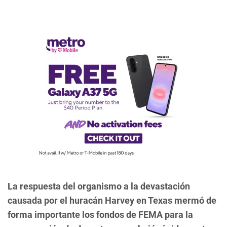
La respuesta del organismo a la devastación
causada por el huracán Harvey en Texas mermó de
forma importante los fondos de FEMA para la