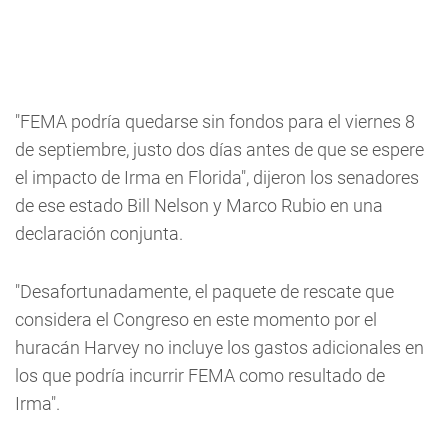
"FEMA podría quedarse sin fondos para el viernes 8
de septiembre, justo dos días antes de que se espere
el impacto de Irma en Florida", dijeron los senadores
de ese estado Bill Nelson y Marco Rubio en una
declaración conjunta.
"Desafortunadamente, el paquete de rescate que
considera el Congreso en este momento por el
huracán Harvey no incluye los gastos adicionales en
los que podría incurrir FEMA como resultado de
Irma".