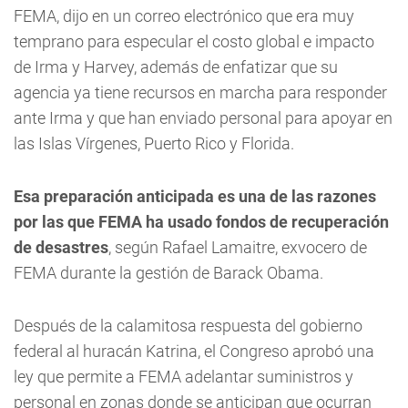
FEMA, dijo en un correo electrónico que era muy
temprano para especular el costo global e impacto
de Irma y Harvey, además de enfatizar que su
agencia ya tiene recursos en marcha para responder
ante Irma y que han enviado personal para apoyar en
las Islas Vírgenes, Puerto Rico y Florida.
Esa preparación anticipada es una de las razones
por las que FEMA ha usado fondos de recuperación
de desastres
, según Rafael Lamaitre, exvocero de
FEMA durante la gestión de Barack Obama.
Después de la calamitosa respuesta del gobierno
federal al huracán Katrina, el Congreso aprobó una
ley que permite a FEMA adelantar suministros y
personal en zonas donde se anticipan que ocurran