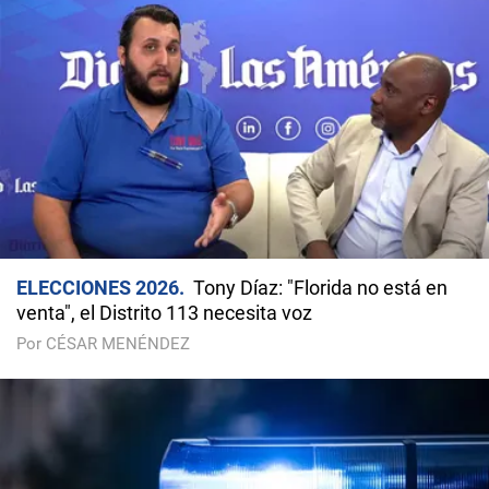
ELECCIONES 2026
Tony Díaz: "Florida no está en
venta", el Distrito 113 necesita voz
Por CÉSAR MENÉNDEZ