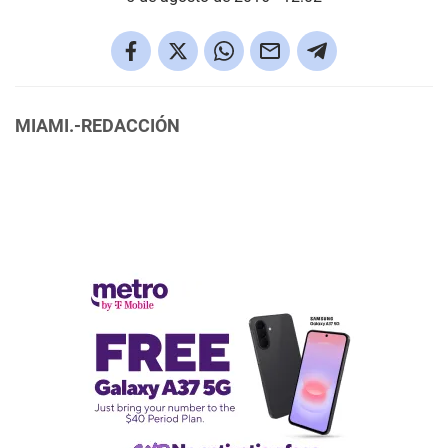
MIAMI.-REDACCIÓN