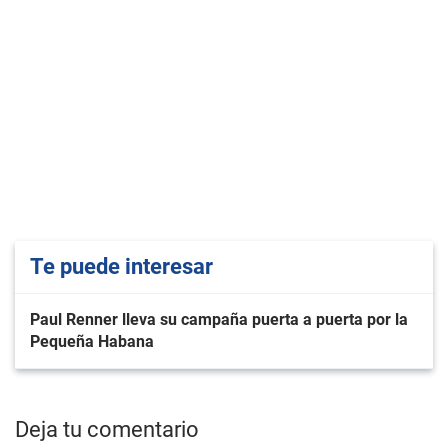
Te puede interesar
Paul Renner lleva su campaña puerta a puerta por la
Pequeña Habana
Deja tu comentario