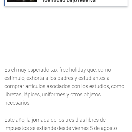
identidad bajo reserva
Es el muy esperado tax-free holiday que, como
estímulo, exhorta a los padres y estudiantes a
comprar artículos asociados con los estudios, como
libretas, lápices, uniformes y otros objetos
necesarios.
Este año, la jornada de los tres días libres de
impuestos se extiende desde viernes 5 de agosto