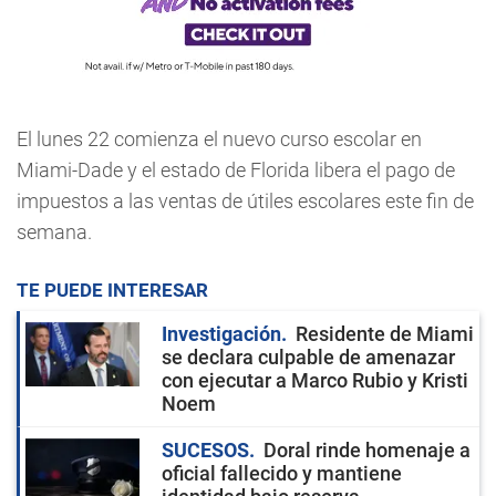
El lunes 22 comienza el nuevo curso escolar en
Miami-Dade y el estado de Florida libera el pago de
impuestos a las ventas de útiles escolares este fin de
semana.
TE PUEDE INTERESAR
Investigación
Residente de Miami
se declara culpable de amenazar
con ejecutar a Marco Rubio y Kristi
Noem
SUCESOS
Doral rinde homenaje a
oficial fallecido y mantiene