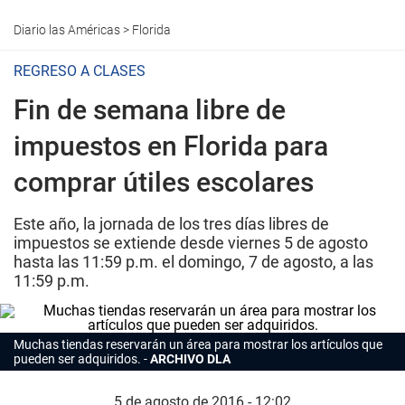
Diario las Américas
>
Florida
REGRESO A CLASES
Fin de semana libre de
impuestos en Florida para
comprar útiles escolares
Este año, la jornada de los tres días libres de
impuestos se extiende desde viernes 5 de agosto
hasta las 11:59 p.m. el domingo, 7 de agosto, a las
11:59 p.m.
Muchas tiendas reservarán un área para mostrar los artículos que
pueden ser adquiridos.
ARCHIVO DLA
5 de agosto de 2016 - 12:02