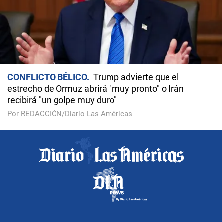
CONFLICTO BÉLICO
Trump advierte que el
estrecho de Ormuz abrirá "muy pronto" o Irán
recibirá "un golpe muy duro"
Por REDACCIÓN/Diario Las Américas