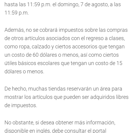
hasta las 11:59 p.m. el domingo, 7 de agosto, a las
11:59 p.m.
Además, no se cobrará impuestos sobre las compras
de otros artículos asociados con el regreso a clases,
como ropa, calzado y ciertos accesorios que tengan
un costo de 60 dólares o menos, así como ciertos
útiles básicos escolares que tengan un costo de 15
dólares o menos.
De hecho, muchas tiendas reservarán un área para
mostrar los artículos que pueden ser adquiridos libres
de impuestos.
No obstante, si desea obtener más información,
disponible en inglés, debe consultar el portal