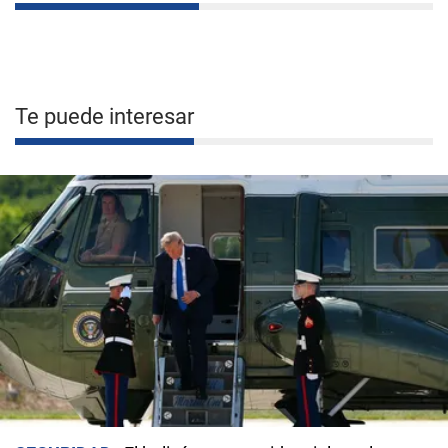
Te puede interesar