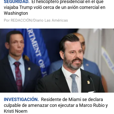
SEGURIDAD
El helicóptero presidencial en el que
viajaba Trump voló cerca de un avión comercial en
Washington
Por REDACCIÓN/Diario Las Américas
INVESTIGACIÓN
Residente de Miami se declara
culpable de amenazar con ejecutar a Marco Rubio y
Kristi Noem