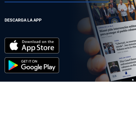
DESCARGA LA APP