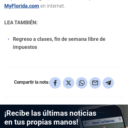
MyFlorida.com
en internet.
LEA TAMBIÉN:
Regreso a clases, fin de semana libre de
impuestos
Compartir la nota:
¡Recibe las últimas noticias
en tus propias manos!