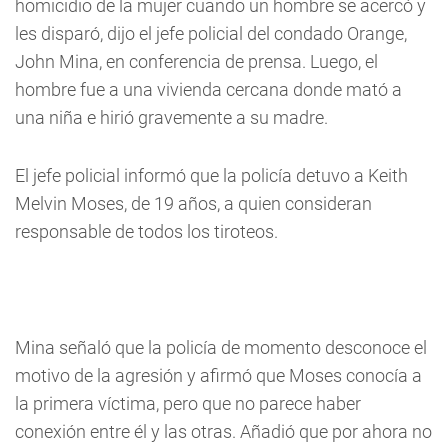
homicidio de la mujer cuando un hombre se acercó y
les disparó, dijo el jefe policial del condado Orange,
John Mina, en conferencia de prensa. Luego, el
hombre fue a una vivienda cercana donde mató a
una niña e hirió gravemente a su madre.
El jefe policial informó que la policía detuvo a Keith
Melvin Moses, de 19 años, a quien consideran
responsable de todos los tiroteos.
Mina señaló que la policía de momento desconoce el
motivo de la agresión y afirmó que Moses conocía a
la primera víctima, pero que no parece haber
conexión entre él y las otras. Añadió que por ahora no