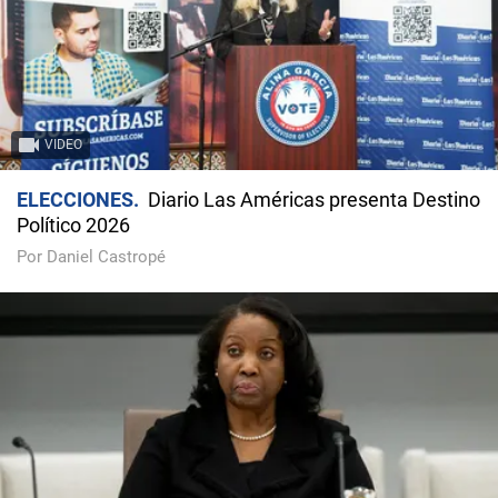
VIDEO
ELECCIONES
Diario Las Américas presenta Destino
Político 2026
Por Daniel Castropé