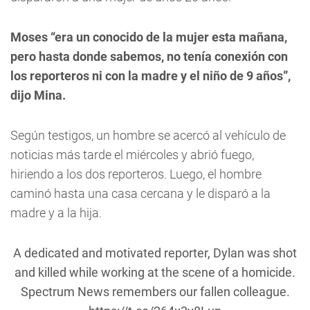
Moses “era un conocido de la mujer esta mañana,
pero hasta donde sabemos, no tenía conexión con
los reporteros ni con la madre y el niño de 9 años”,
dijo Mina.
Según testigos, un hombre se acercó al vehículo de
noticias más tarde el miércoles y abrió fuego,
hiriendo a los dos reporteros. Luego, el hombre
caminó hasta una casa cercana y le disparó a la
madre y a la hija.
A dedicated and motivated reporter, Dylan was shot
and killed while working at the scene of a homicide.
Spectrum News remembers our fallen colleague.