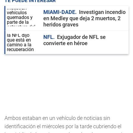
TE PUEDE INTERESAR
MIAMI-DADE
Investigan incendio
en Medley que deja 2 muertos, 2
heridos graves
NFL
Exjugador de NFL se
convierte en héroe
Ambos estaban en un vehículo de noticias sin
identificación el miércoles por la tarde cubriendo el