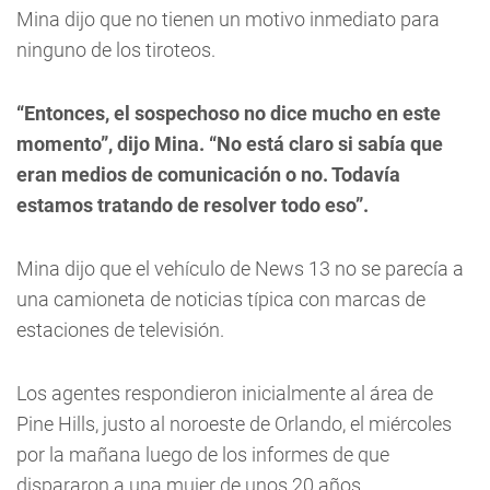
Mina dijo que no tienen un motivo inmediato para
ninguno de los tiroteos.
“Entonces, el sospechoso no dice mucho en este
momento”, dijo Mina. “No está claro si sabía que
eran medios de comunicación o no. Todavía
estamos tratando de resolver todo eso”.
Mina dijo que el vehículo de News 13 no se parecía a
una camioneta de noticias típica con marcas de
estaciones de televisión.
Los agentes respondieron inicialmente al área de
Pine Hills, justo al noroeste de Orlando, el miércoles
por la mañana luego de los informes de que
dispararon a una mujer de unos 20 años.