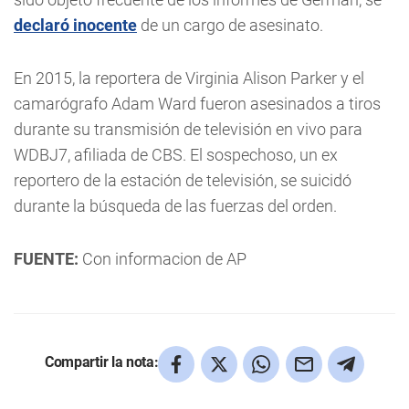
declaró inocente
de un cargo de asesinato.
En 2015, la reportera de Virginia Alison Parker y el
camarógrafo Adam Ward fueron asesinados a tiros
durante su transmisión de televisión en vivo para
WDBJ7, afiliada de CBS. El sospechoso, un ex
reportero de la estación de televisión, se suicidó
durante la búsqueda de las fuerzas del orden.
FUENTE:
Con informacion de AP
Compartir la nota: