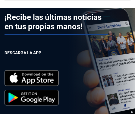
¡Recibe las últimas noticias
en tus propias manos!
DESCARGA LA APP