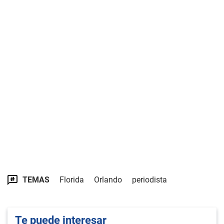
TEMAS
Florida
Orlando
periodista
Te puede interesar