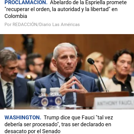
PROCLAMACIÓN
Abelardo de la Espriella promete
"recuperar el orden, la autoridad y la libertad" en
Colombia
Por REDACCIÓN/Diario Las Américas
WASHINGTON
Trump dice que Fauci "tal vez
debería ser procesado", tras ser declarado en
desacato por el Senado