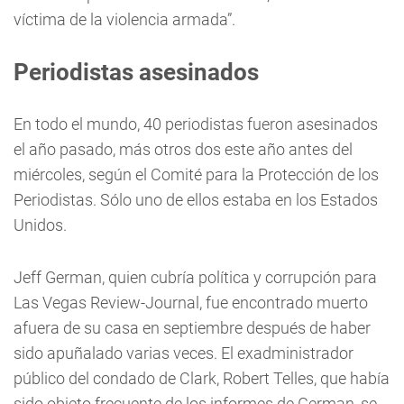
víctima de la violencia armada”.
Periodistas asesinados
En todo el mundo, 40 periodistas fueron asesinados
el año pasado, más otros dos este año antes del
miércoles, según el Comité para la Protección de los
Periodistas. Sólo uno de ellos estaba en los Estados
Unidos.
Jeff German, quien cubría política y corrupción para
Las Vegas Review-Journal, fue encontrado muerto
afuera de su casa en septiembre después de haber
sido apuñalado varias veces. El exadministrador
público del condado de Clark, Robert Telles, que había
sido objeto frecuente de los informes de German, se