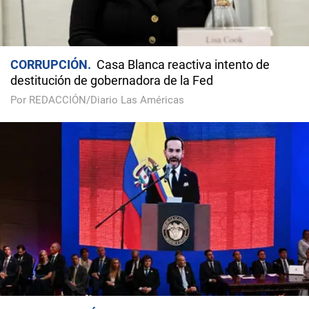
CORRUPCIÓN
Casa Blanca reactiva intento de
destitución de gobernadora de la Fed
Por REDACCIÓN/Diario Las Américas