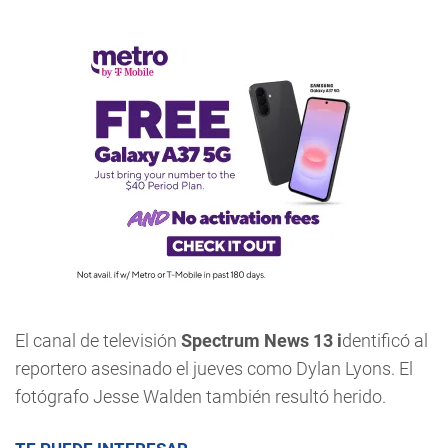
El canal de televisión
Spectrum News 13 i
dentificó al
reportero asesinado el jueves como Dylan Lyons. El
fotógrafo Jesse Walden también resultó herido.