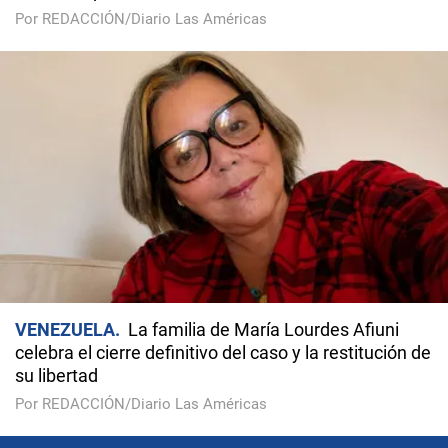
Por REDACCIÓN/Diario Las Américas
VENEZUELA
La familia de María Lourdes Afiuni
celebra el cierre definitivo del caso y la restitución de
su libertad
Por REDACCIÓN/Diario Las Américas