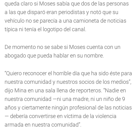
queda claro si Moses sabía que dos de las personas
a las que disparó eran periodistas y notó que su
vehículo no se parecía a una camioneta de noticias
típica ni tenía el logotipo del canal.
De momento no se sabe si Moses cuenta con un
abogado que pueda hablar en su nombre.
“Quiero reconocer el horrible día que ha sido éste para
nuestra comunidad y nuestros socios de los medios”,
dijo Mina en una sala llena de reporteros. “Nadie en
nuestra comunidad —ni una madre, ni un niño de 9
años y ciertamente ningún profesional de las noticias
— debería convertirse en víctima de la violencia
armada en nuestra comunidad”.