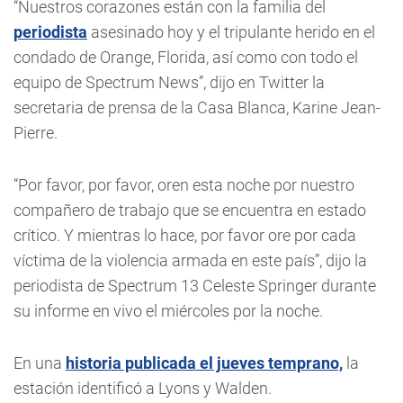
“Nuestros corazones están con la familia del
periodista
asesinado hoy y el tripulante herido en el
condado de Orange, Florida, así como con todo el
equipo de Spectrum News”, dijo en Twitter la
secretaria de prensa de la Casa Blanca, Karine Jean-
Pierre.
“Por favor, por favor, oren esta noche por nuestro
compañero de trabajo que se encuentra en estado
crítico. Y mientras lo hace, por favor ore por cada
víctima de la violencia armada en este país”, dijo la
periodista de Spectrum 13 Celeste Springer durante
su informe en vivo el miércoles por la noche.
En una
historia publicada el jueves temprano,
la
estación identificó a Lyons y Walden.