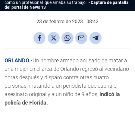
como un profesional que amaba su trabajo.
Captura de pantalla
del portal de News 13
23 de febrero de 2023 - 08:43
ORLANDO
.-
Un hombre armado acusado de matar a
una mujer en el área de Orlando regresó al vecindario
horas después y disparó contra otras cuatro
personas, matando a un periodista que cubría el
asesinato original y a un niño de 9 años,
indicó la
policía de Florida.